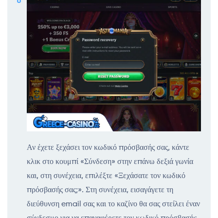
Αν έχετε ξεχάσει τον κωδικό πρόσβασής σας, κάντε
κλικ στο κουμπί «Σύνδεση» στην επάνω δεξιά γωνία
και, στη συνέχεια, επιλέξτε «Ξεχάσατε τον κωδικό
πρόσβασής σας;». Στη συνέχεια, εισαγάγετε τη
διεύθυνση email σας και το καζίνο θα σας στείλει έναν