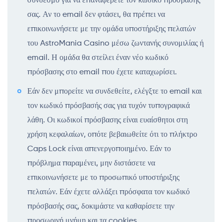
σύνδεσμο για να επαναφέρετε τον κωδικό πρόσβασής
σας. Αν το email δεν φτάσει, θα πρέπει να
επικοινωνήσετε με την ομάδα υποστήριξης πελατών
του AstroMania Casino μέσω ζωντανής συνομιλίας ή
email. Η ομάδα θα στείλει έναν νέο κωδικό
πρόσβασης στο email που έχετε καταχωρίσει.
Εάν δεν μπορείτε να συνδεθείτε, ελέγξτε το email και
τον κωδικό πρόσβασής σας για τυχόν τυπογραφικά
λάθη. Οι κωδικοί πρόσβασης είναι ευαίσθητοι στη
χρήση κεφαλαίων, οπότε βεβαιωθείτε ότι το πλήκτρο
Caps Lock είναι απενεργοποιημένο. Εάν το
πρόβλημα παραμένει, μην διστάσετε να
επικοινωνήσετε με το προσωπικό υποστήριξης
πελατών. Εάν έχετε αλλάξει πρόσφατα τον κωδικό
πρόσβασής σας, δοκιμάστε να καθαρίσετε την
προσωρινή μνήμη και τα cookies.