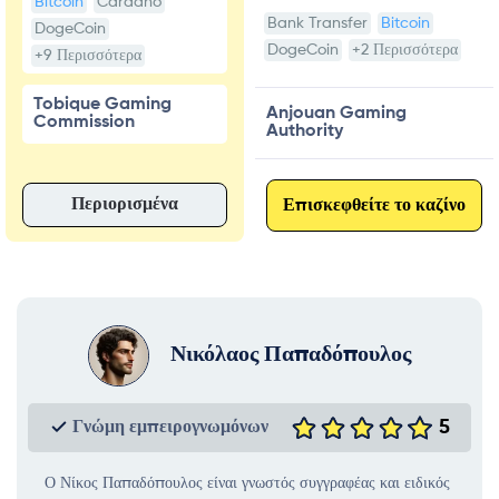
Bitcoin
Cardano
Bank Transfer
Bitcoin
DogeCoin
DogeCoin
+2 Περισσότερα
+9 Περισσότερα
Tobique Gaming
Anjouan Gaming
Commission
Authority
Περιορισμένα
Επισκεφθείτε το καζίνο
Νικόλαος Παπαδόπουλος
5
Γνώμη εμπειρογνωμόνων
Ο Νίκος Παπαδόπουλος είναι γνωστός συγγραφέας και ειδικός