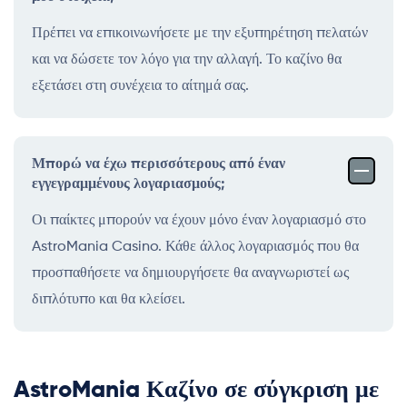
Πρέπει να επικοινωνήσετε με την εξυπηρέτηση πελατών
και να δώσετε τον λόγο για την αλλαγή. Το καζίνο θα
εξετάσει στη συνέχεια το αίτημά σας.
Μπορώ να έχω περισσότερους από έναν
εγγεγραμμένους λογαριασμούς;
Οι παίκτες μπορούν να έχουν μόνο έναν λογαριασμό στο
AstroMania Casino. Κάθε άλλος λογαριασμός που θα
προσπαθήσετε να δημιουργήσετε θα αναγνωριστεί ως
διπλότυπο και θα κλείσει.
AstroMania Καζίνο σε σύγκριση με