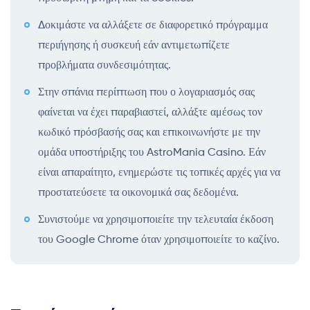
Δοκιμάστε να αλλάξετε σε διαφορετικό πρόγραμμα
περιήγησης ή συσκευή εάν αντιμετωπίζετε
προβλήματα συνδεσιμότητας.
Στην σπάνια περίπτωση που ο λογαριασμός σας
φαίνεται να έχει παραβιαστεί, αλλάξτε αμέσως τον
κωδικό πρόσβασής σας και επικοινωνήστε με την
ομάδα υποστήριξης του AstroMania Casino. Εάν
είναι απαραίτητο, ενημερώστε τις τοπικές αρχές για να
προστατεύσετε τα οικονομικά σας δεδομένα.
Συνιστούμε να χρησιμοποιείτε την τελευταία έκδοση
του Google Chrome όταν χρησιμοποιείτε το καζίνο.