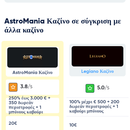
AstroMania Καζίνο σε σύγκριση με
άλλα καζίνο
Legiano Καζίνο
AstroMania Καζίνο
3.8/
5
5.0/
5
250% έως 3.000 € +
100% μέχρι € 500 + 200
350 δωρεάν
δωρεάν περιστροφές + 1
περιστροφές + 1
καβούρι μπόνους
μπόνους καβούρι
20€
10€