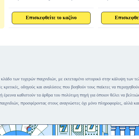
Επισκεφθείτε το καζίνο
Επισκεφθεί
κλάδο των τυχερών παιχνιδιών, με εκτεταμένο ιστορικό στην κάλυψη των τελ
 κριτικές, οδηγούς και αναλύσεις που βοηθούν τους παίκτες να περιηγηθούν
χή έρευνα καθιστούν τα άρθρα του πολύτιμη πηγή για όποιον θέλει να βελτιώσ
 παιχνιδιών, προσφέροντας στους αναγνώστες όχι μόνο πληροφορίες, αλλά κα