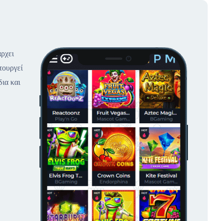
ρχει
τουργεί
ια και