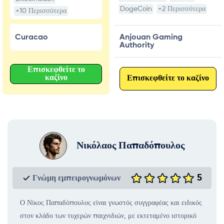
DogeCoin
+2 Περισσότερα
+10 Περισσότερα
Curacao
Anjouan Gaming
Authority
Επισκεφθείτε το
καζίνο
Επισκεφθείτε το καζίνο
Νικόλαος Παπαδόπουλος
5
Γνώμη εμπειρογνωμόνων
Ο Νίκος Παπαδόπουλος είναι γνωστός συγγραφέας και ειδικός
στον κλάδο των τυχερών παιχνιδιών, με εκτεταμένο ιστορικό