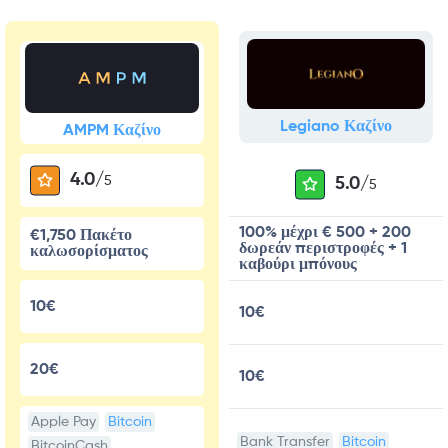
Legiano Καζίνο
AMPM Καζίνο
4.0/
5
5.0/
5
100% μέχρι € 500 + 200
€1,750 Πακέτο
δωρεάν περιστροφές + 1
καλωσορίσματος
καβούρι μπόνους
10€
10€
20€
10€
Apple Pay
Bitcoin
Bank Transfer
Bitcoin
BitcoinCash