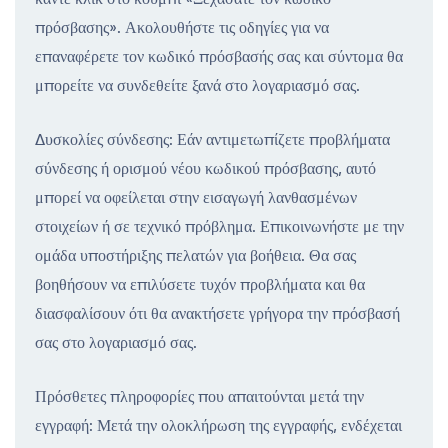
κάντε κλικ στο κουμπί «Ξεχάσατε τον κωδικό
πρόσβασης». Ακολουθήστε τις οδηγίες για να
επαναφέρετε τον κωδικό πρόσβασής σας και σύντομα θα
μπορείτε να συνδεθείτε ξανά στο λογαριασμό σας.
Δυσκολίες σύνδεσης: Εάν αντιμετωπίζετε προβλήματα
σύνδεσης ή ορισμού νέου κωδικού πρόσβασης, αυτό
μπορεί να οφείλεται στην εισαγωγή λανθασμένων
στοιχείων ή σε τεχνικό πρόβλημα. Επικοινωνήστε με την
ομάδα υποστήριξης πελατών για βοήθεια. Θα σας
βοηθήσουν να επιλύσετε τυχόν προβλήματα και θα
διασφαλίσουν ότι θα ανακτήσετε γρήγορα την πρόσβασή
σας στο λογαριασμό σας.
Πρόσθετες πληροφορίες που απαιτούνται μετά την
εγγραφή: Μετά την ολοκλήρωση της εγγραφής, ενδέχεται