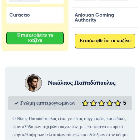
Curacao
Anjouan Gaming
Authority
Επισκεφθείτε το
καζίνο
Επισκεφθείτε το καζίνο
Νικόλαος Παπαδόπουλος
5
Γνώμη εμπειρογνωμόνων
Ο Νίκος Παπαδόπουλος είναι γνωστός συγγραφέας και ειδικός
στον κλάδο των τυχερών παιχνιδιών, με εκτεταμένο ιστορικό
στην κάλυψη των τελευταίων τάσεων και εξελίξεων στον κόσμο