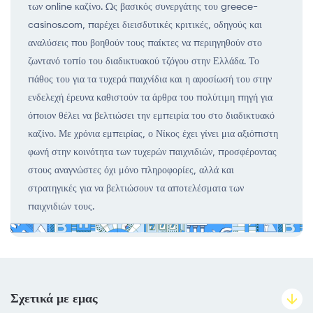
των online καζίνο. Ως βασικός συνεργάτης του greece-
casinos.com, παρέχει διεισδυτικές κριτικές, οδηγούς και
αναλύσεις που βοηθούν τους παίκτες να περιηγηθούν στο
ζωντανό τοπίο του διαδικτυακού τζόγου στην Ελλάδα. Το
πάθος του για τα τυχερά παιχνίδια και η αφοσίωσή του στην
ενδελεχή έρευνα καθιστούν τα άρθρα του πολύτιμη πηγή για
όποιον θέλει να βελτιώσει την εμπειρία του στο διαδικτυακό
καζίνο. Με χρόνια εμπειρίας, ο Νίκος έχει γίνει μια αξιόπιστη
φωνή στην κοινότητα των τυχερών παιχνιδιών, προσφέροντας
στους αναγνώστες όχι μόνο πληροφορίες, αλλά και
στρατηγικές για να βελτιώσουν τα αποτελέσματα των
παιχνιδιών τους.
Σχετικά με εμας