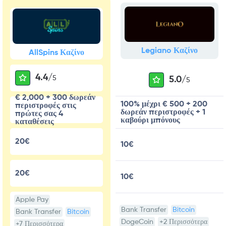
Legiano Καζίνο
AllSpins Καζίνο
4.4/
5
5.0/
5
€ 2,000 + 300 δωρεάν
100% μέχρι € 500 + 200
περιστροφές στις
δωρεάν περιστροφές + 1
πρώτες σας 4
καβούρι μπόνους
καταθέσεις
20€
10€
20€
10€
Apple Pay
Bank Transfer
Bitcoin
Bank Transfer
Bitcoin
DogeCoin
+2 Περισσότερα
+7 Περισσότερα