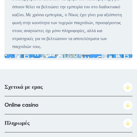
όποιον θέλει να βελτιώσει την εμπειρία του στο διαδικτυακό
καζίνο. Με χρόνια εμπειρίας, ο Νίκος έχει γίνει μια αξιόπιστη
φωνή στην κοινότητα των τυχερών παιχνιδιών, προσφέροντας
στους αναγνώστες όχι μόνο πληροφορίες, αλλά και
στρατηγικές για να βελτιώσουν τα αποτελέσματα των
παιχνιδιών τους.
Σχετικά με εμας
Online casino
Πληρωμές