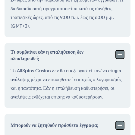
24 ώρες από την παραλαβή των ζητούμενων εγγράφων. Η
διαδικασία αυτή πραγματοποιείται κατά τις συνήθεις
τραπεζικές ώρες, από τις 9:00 π.μ. έως τις 6:00 μ.μ.
(GMT+3).
Τι συμβαίνει εάν η επαλήθευση δεν
ολοκληρωθεί;
Το AllSpins Casino δεν θα επεξεργαστεί κανένα αίτημα
ανάληψης μέχρι να επαληθευτεί επιτυχώς ο λογαριασμός
και η ταυτότητα. Εάν η επαλήθευση καθυστερήσει, οι
αναλήψεις ενδέχεται επίσης να καθυστερήσουν.
Μπορούν να ζητηθούν πρόσθετα έγγραφα;