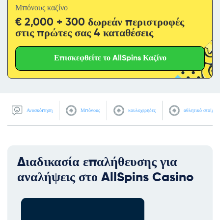
Μπόνους καζίνο
€ 2,000 + 300 δωρεάν περιστροφές
στις πρώτες σας 4 καταθέσεις
Επισκεφθείτε το AllSpins Καζίνο
Ανασκόπηση
Μπόνους
κουλοχερηδες
αθλητικό στοίχημ
Διαδικασία επαλήθευσης για
αναλήψεις στο AllSpins Casino