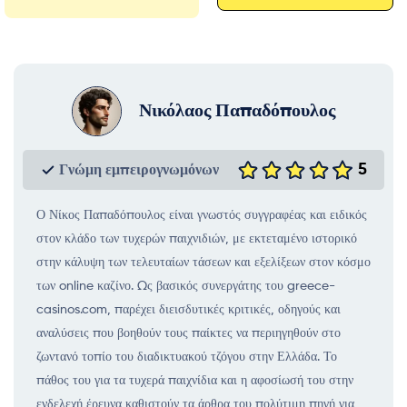
Νικόλαος Παπαδόπουλος
5
Γνώμη εμπειρογνωμόνων
Ο Νίκος Παπαδόπουλος είναι γνωστός συγγραφέας και ειδικός
στον κλάδο των τυχερών παιχνιδιών, με εκτεταμένο ιστορικό
στην κάλυψη των τελευταίων τάσεων και εξελίξεων στον κόσμο
των online καζίνο. Ως βασικός συνεργάτης του greece-
casinos.com, παρέχει διεισδυτικές κριτικές, οδηγούς και
αναλύσεις που βοηθούν τους παίκτες να περιηγηθούν στο
ζωντανό τοπίο του διαδικτυακού τζόγου στην Ελλάδα. Το
πάθος του για τα τυχερά παιχνίδια και η αφοσίωσή του στην
ενδελεχή έρευνα καθιστούν τα άρθρα του πολύτιμη πηγή για