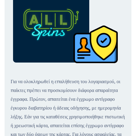
Για να ολοκληρωθεί η επαλήθευση του λογαριασμού, οι
παίκτες πρέπει να προσκομίσουν διάφορα απαραίτητα
έγγραφα. Πρώτον, απαιτείται ένα έγχρωμο αντίγραφο
έγκυρου διαβατηρίου ή άδειας οδήγησης, με ημερομηνία
λήξης. Εάν για τις καταθέσεις χρησιμοποιήθηκε πιστωτική
ή χρεωστική κάρτα, απαιτείται επίσης έγχρωμο αντίγραφο
και των δύο όψεων της κάρτας. Για λόγους ασφαλείας, τα