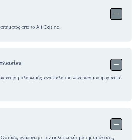
αιτήματος από το Alf Casino.
πλαισίου;
ακράτηση πληρωμής, αναστολή του λογαριασμού ή οριστικό
 Ωστόσο, ανάλογα με την πολυπλοκότητα της υπόθεσης,