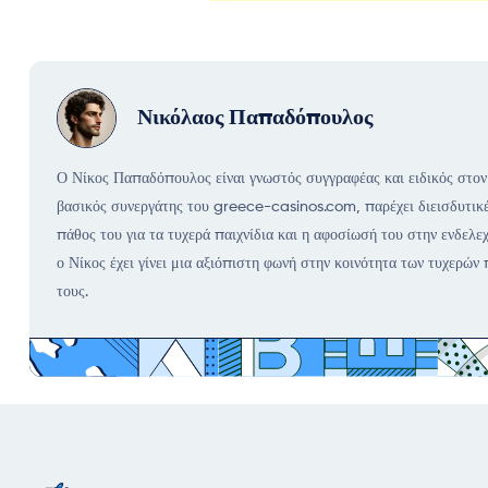
Νικόλαος Παπαδόπουλος
Ο Νίκος Παπαδόπουλος είναι γνωστός συγγραφέας και ειδικός στον 
βασικός συνεργάτης του greece-casinos.com, παρέχει διεισδυτικές
πάθος του για τα τυχερά παιχνίδια και η αφοσίωσή του στην ενδελε
ο Νίκος έχει γίνει μια αξιόπιστη φωνή στην κοινότητα των τυχερών
τους.