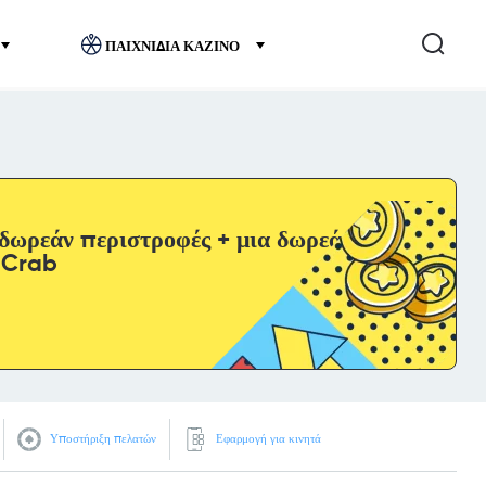
ΠΑΙΧΝΊΔΙΑ ΚΑΖΊΝΟ
 δωρεάν περιστροφές + μια δωρεάν
 Crab
Υποστήριξη πελατών
Εφαρμογή για κινητά