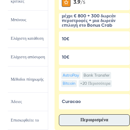
κριτικες
3.9/
5
μέχρι € 800 + 300 δωρεάν
Μπόνους
περιστροφές + μια δωρεάν
επιλογή στο Bonus Crab
Ελάχιστη κατάθεση
10€
Ελάχιστη απόσυρση
10€
AstroPay
Bank Transfer
Μέθοδοι πληρωμής
Bitcoin
+20 Περισσότερα
Curacao
Άδειες
Περιορισμένα
Επισκεφθείτε το