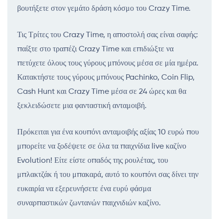
βουτήξετε στον γεμάτο δράση κόσμο του Crazy Time.
Τις Τρίτες του Crazy Time, η αποστολή σας είναι σαφής:
παίξτε στο τραπέζι Crazy Time και επιδιώξτε να
πετύχετε όλους τους γύρους μπόνους μέσα σε μία ημέρα.
Κατακτήστε τους γύρους μπόνους Pachinko, Coin Flip,
Cash Hunt και Crazy Time μέσα σε 24 ώρες και θα
ξεκλειδώσετε μια φανταστική ανταμοιβή.
Πρόκειται για ένα κουπόνι ανταμοιβής αξίας 10 ευρώ που
μπορείτε να ξοδέψετε σε όλα τα παιχνίδια live καζίνο
Evolution! Είτε είστε οπαδός της ρουλέτας, του
μπλακτζάκ ή του μπακαρά, αυτό το κουπόνι σας δίνει την
ευκαιρία να εξερευνήσετε ένα ευρύ φάσμα
συναρπαστικών ζωντανών παιχνιδιών καζίνο.