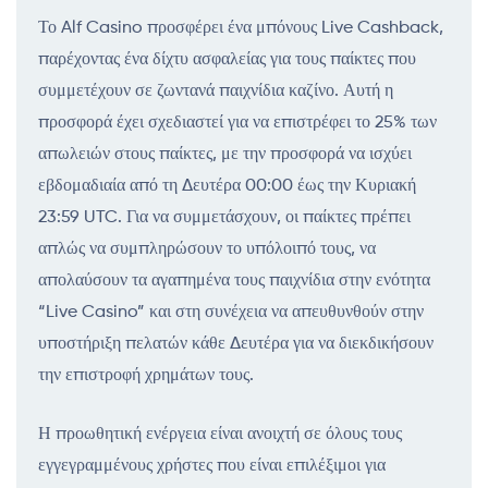
Το Alf Casino προσφέρει ένα μπόνους Live Cashback,
παρέχοντας ένα δίχτυ ασφαλείας για τους παίκτες που
συμμετέχουν σε ζωντανά παιχνίδια καζίνο. Αυτή η
προσφορά έχει σχεδιαστεί για να επιστρέφει το 25% των
απωλειών στους παίκτες, με την προσφορά να ισχύει
εβδομαδιαία από τη Δευτέρα 00:00 έως την Κυριακή
23:59 UTC. Για να συμμετάσχουν, οι παίκτες πρέπει
απλώς να συμπληρώσουν το υπόλοιπό τους, να
απολαύσουν τα αγαπημένα τους παιχνίδια στην ενότητα
“Live Casino” και στη συνέχεια να απευθυνθούν στην
υποστήριξη πελατών κάθε Δευτέρα για να διεκδικήσουν
την επιστροφή χρημάτων τους.
Η προωθητική ενέργεια είναι ανοιχτή σε όλους τους
εγγεγραμμένους χρήστες που είναι επιλέξιμοι για