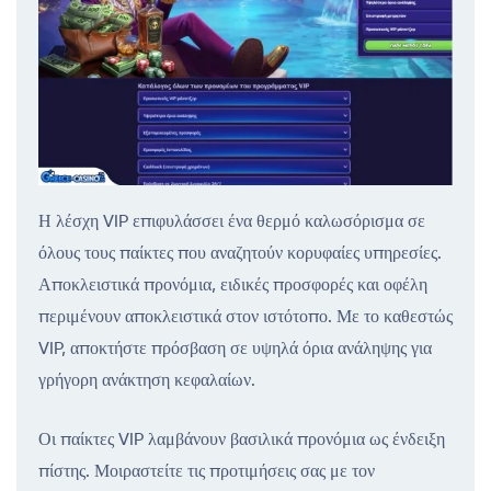
Η λέσχη VIP επιφυλάσσει ένα θερμό καλωσόρισμα σε
όλους τους παίκτες που αναζητούν κορυφαίες υπηρεσίες.
Αποκλειστικά προνόμια, ειδικές προσφορές και οφέλη
περιμένουν αποκλειστικά στον ιστότοπο. Με το καθεστώς
VIP, αποκτήστε πρόσβαση σε υψηλά όρια ανάληψης για
γρήγορη ανάκτηση κεφαλαίων.
Οι παίκτες VIP λαμβάνουν βασιλικά προνόμια ως ένδειξη
πίστης. Μοιραστείτε τις προτιμήσεις σας με τον