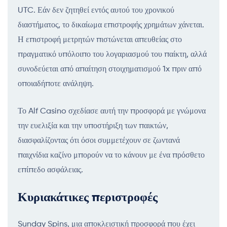
UTC. Εάν δεν ζητηθεί εντός αυτού του χρονικού
διαστήματος, το δικαίωμα επιστροφής χρημάτων χάνεται.
Η επιστροφή μετρητών πιστώνεται απευθείας στο
πραγματικό υπόλοιπο του λογαριασμού του παίκτη, αλλά
συνοδεύεται από απαίτηση στοιχηματισμού 1x πριν από
οποιαδήποτε ανάληψη.
Το Alf Casino σχεδίασε αυτή την προσφορά με γνώμονα
την ευελιξία και την υποστήριξη των παικτών,
διασφαλίζοντας ότι όσοι συμμετέχουν σε ζωντανά
παιχνίδια καζίνο μπορούν να το κάνουν με ένα πρόσθετο
επίπεδο ασφάλειας.
Κυριακάτικες περιστροφές
Sunday Spins, μια αποκλειστική προσφορά που έχει