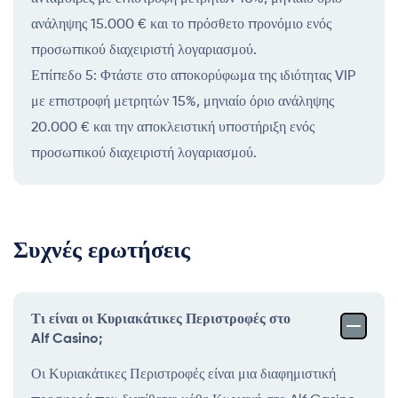
ανάληψης 15.000 € και το πρόσθετο προνόμιο ενός
προσωπικού διαχειριστή λογαριασμού.
Επίπεδο 5: Φτάστε στο αποκορύφωμα της ιδιότητας VIP
με επιστροφή μετρητών 15%, μηνιαίο όριο ανάληψης
20.000 € και την αποκλειστική υποστήριξη ενός
προσωπικού διαχειριστή λογαριασμού.
Συχνές ερωτήσεις
Τι είναι οι Κυριακάτικες Περιστροφές στο
Alf Casino;
Οι Κυριακάτικες Περιστροφές είναι μια διαφημιστική