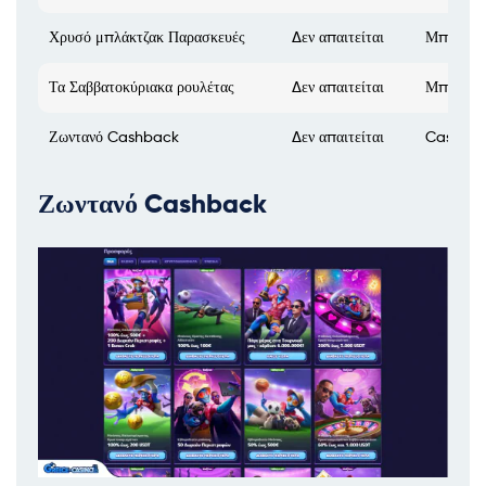
Χρυσό μπλάκτζακ Παρασκευές
Δεν απαιτείται
Μπόνους 
Τα Σαββατοκύριακα ρουλέτας
Δεν απαιτείται
Μπόνους 
Ζωντανό Cashback
Δεν απαιτείται
Cashba
Ζωντανό Cashback