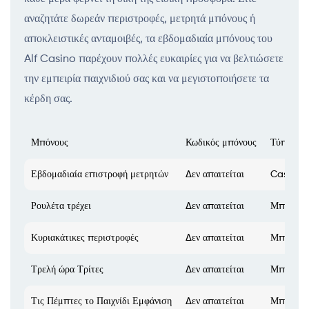
αναζητάτε δωρεάν περιστροφές, μετρητά μπόνους ή
αποκλειστικές ανταμοιβές, τα εβδομαδιαία μπόνους του
Alf Casino παρέχουν πολλές ευκαιρίες για να βελτιώσετε
την εμπειρία παιχνιδιού σας και να μεγιστοποιήσετε τα
κέρδη σας.
Μπόνους
Κωδικός μπόνους
Τύπος
Εβδομαδιαία επιστροφή μετρητών
Δεν απαιτείται
Cashba
Ρουλέτα τρέχει
Δεν απαιτείται
Μπόνους 
Κυριακάτικες περιστροφές
Δεν απαιτείται
Μπόνους 
Τρελή ώρα Τρίτες
Δεν απαιτείται
Μπόνους 
Τις Πέμπτες το Παιχνίδι Εμφάνιση
Δεν απαιτείται
Μπόνους 