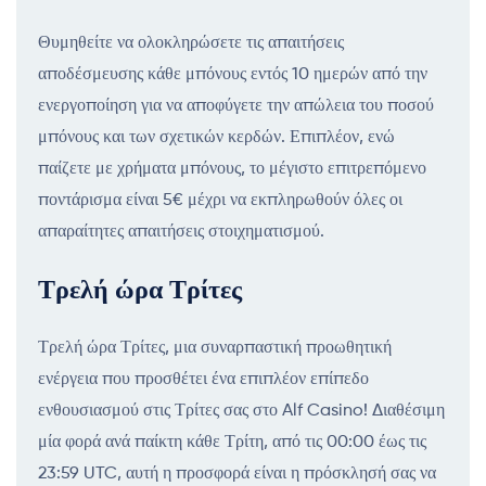
Θυμηθείτε να ολοκληρώσετε τις απαιτήσεις
αποδέσμευσης κάθε μπόνους εντός 10 ημερών από την
ενεργοποίηση για να αποφύγετε την απώλεια του ποσού
μπόνους και των σχετικών κερδών. Επιπλέον, ενώ
παίζετε με χρήματα μπόνους, το μέγιστο επιτρεπόμενο
ποντάρισμα είναι 5€ μέχρι να εκπληρωθούν όλες οι
απαραίτητες απαιτήσεις στοιχηματισμού.
Τρελή ώρα Τρίτες
Τρελή ώρα Τρίτες, μια συναρπαστική προωθητική
ενέργεια που προσθέτει ένα επιπλέον επίπεδο
ενθουσιασμού στις Τρίτες σας στο Alf Casino! Διαθέσιμη
μία φορά ανά παίκτη κάθε Τρίτη, από τις 00:00 έως τις
23:59 UTC, αυτή η προσφορά είναι η πρόσκλησή σας να