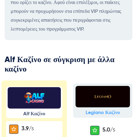
που ορίζει το καζίνο. Αφού είναι επιλέξιμοι, οι παίκτες
μπορούν να προχωρήσουν στα επίπεδα VIP πληρώντας
συγκεκριμένες απαιτήσεις που περιγράφονται στις
λεπτομέρειες του προγράμματος VIP.
Alf Καζίνο σε σύγκριση με άλλα
καζίνο
Legiano Καζίνο
Alf Καζίνο
3.9/
5
5.0/
5