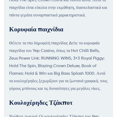
Hold The Spin, Crown Coins και πολλά άλλα. Αυτά τα
παιχνίδια είναι εύκολα στην εκμάθηση, διασκεδαστικά και
πάντα γεμάτα συναρπαστικά χαρακτηριστικά.
Κορυφαία παιχνίδια
Θέλετε τα πιο δημοφιλή παιχνίδια; Δείτε τα κορυφαία
παιχνίδια του Yep Casino, όπως τα Hot Chilli Bells,
Zeus Power Link: RUNNING WINS, 3×3 Royal Piggy:
Hold The Spin, Blazing Crown Deluxe, Book of
Flames: Hold & Win και Big Bass Splash 1000. Αυτά
τα κουλοχέρηδες ξεχωρίζουν για τα ζωντανά γραφικά, τους
γύρους μπόνους και τις δυνατότητες για μεγάλες νίκες.
Κουλοχέρηδες Τζάκποτ
Νιώθετε τυχεροί; Οι κουλοχέρηδες Τζάκποτ του Yep