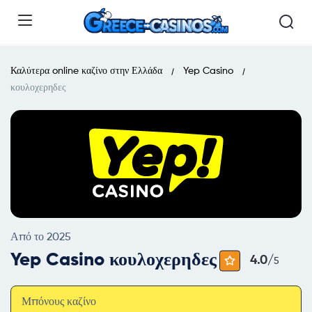
Καλύτερα online καζίνο στην Ελλάδα
Yep Casino
κουλοχερηδες
Από το 2025
Yep Casino κουλοχερηδες
4.0/
5
Μπόνους καζίνο