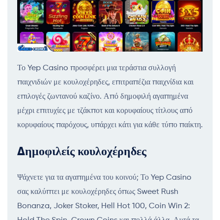
Το Yep Casino προσφέρει μια τεράστια συλλογή
παιχνιδιών με κουλοχέρηδες, επιτραπέζια παιχνίδια και
επιλογές ζωντανού καζίνο. Από δημοφιλή αγαπημένα
μέχρι επιτυχίες με τζάκποτ και κορυφαίους τίτλους από
κορυφαίους παρόχους, υπάρχει κάτι για κάθε τύπο παίκτη.
Δημοφιλείς κουλοχέρηδες
Ψάχνετε για τα αγαπημένα του κοινού; Το Yep Casino
σας καλύπτει με κουλοχέρηδες όπως Sweet Rush
Bonanza, Joker Stoker, Hell Hot 100, Coin Win 2: