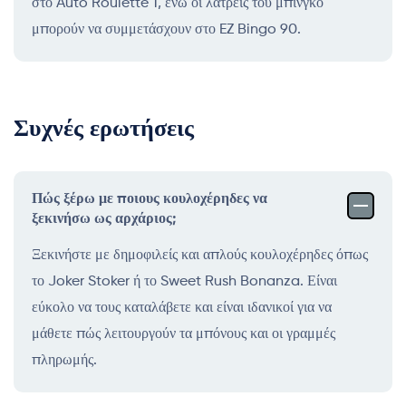
στο Auto Roulette 1, ενώ οι λάτρεις του μπίνγκο
μπορούν να συμμετάσχουν στο EZ Bingo 90.
Συχνές ερωτήσεις
Πώς ξέρω με ποιους κουλοχέρηδες να
ξεκινήσω ως αρχάριος;
Ξεκινήστε με δημοφιλείς και απλούς κουλοχέρηδες όπως
το Joker Stoker ή το Sweet Rush Bonanza. Είναι
εύκολο να τους καταλάβετε και είναι ιδανικοί για να
μάθετε πώς λειτουργούν τα μπόνους και οι γραμμές
πληρωμής.