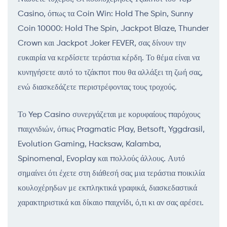
Casino, όπως τα Coin Win: Hold The Spin, Sunny
Coin 10000: Hold The Spin, Jackpot Blaze, Thunder
Crown και Jackpot Joker FEVER, σας δίνουν την
ευκαιρία να κερδίσετε τεράστια κέρδη. Το θέμα είναι να
κυνηγήσετε αυτό το τζάκποτ που θα αλλάξει τη ζωή σας,
ενώ διασκεδάζετε περιστρέφοντας τους τροχούς.
Το Yep Casino συνεργάζεται με κορυφαίους παρόχους
παιχνιδιών, όπως Pragmatic Play, Betsoft, Yggdrasil,
Evolution Gaming, Hacksaw, Kalamba,
Spinomenal, Evoplay και πολλούς άλλους. Αυτό
σημαίνει ότι έχετε στη διάθεσή σας μια τεράστια ποικιλία
κουλοχέρηδων με εκπληκτικά γραφικά, διασκεδαστικά
χαρακτηριστικά και δίκαιο παιχνίδι, ό,τι κι αν σας αρέσει.