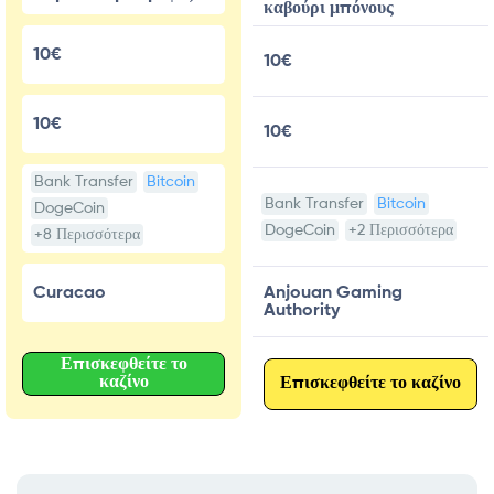
καβούρι μπόνους
10€
10€
10€
10€
Bank Transfer
Bitcoin
Bank Transfer
Bitcoin
DogeCoin
DogeCoin
+2 Περισσότερα
+8 Περισσότερα
Curacao
Anjouan Gaming
Authority
Επισκεφθείτε το
καζίνο
Επισκεφθείτε το καζίνο