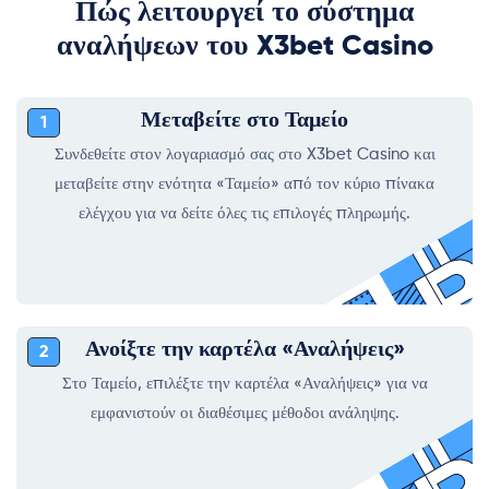
Πώς λειτουργεί το σύστημα
αναλήψεων του X3bet Casino
Μεταβείτε στο Ταμείο
1
Συνδεθείτε στον λογαριασμό σας στο X3bet Casino και
μεταβείτε στην ενότητα «Ταμείο» από τον κύριο πίνακα
ελέγχου για να δείτε όλες τις επιλογές πληρωμής.
Ανοίξτε την καρτέλα «Αναλήψεις»
2
Στο Ταμείο, επιλέξτε την καρτέλα «Αναλήψεις» για να
εμφανιστούν οι διαθέσιμες μέθοδοι ανάληψης.