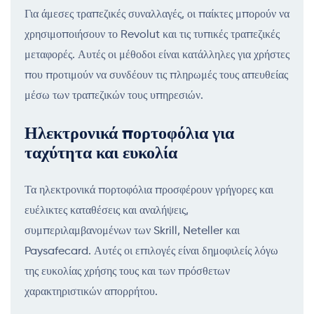
Για άμεσες τραπεζικές συναλλαγές, οι παίκτες μπορούν να
χρησιμοποιήσουν το Revolut και τις τυπικές τραπεζικές
μεταφορές. Αυτές οι μέθοδοι είναι κατάλληλες για χρήστες
που προτιμούν να συνδέουν τις πληρωμές τους απευθείας
μέσω των τραπεζικών τους υπηρεσιών.
Ηλεκτρονικά πορτοφόλια για
ταχύτητα και ευκολία
Τα ηλεκτρονικά πορτοφόλια προσφέρουν γρήγορες και
ευέλικτες καταθέσεις και αναλήψεις,
συμπεριλαμβανομένων των Skrill, Neteller και
Paysafecard. Αυτές οι επιλογές είναι δημοφιλείς λόγω
της ευκολίας χρήσης τους και των πρόσθετων
χαρακτηριστικών απορρήτου.