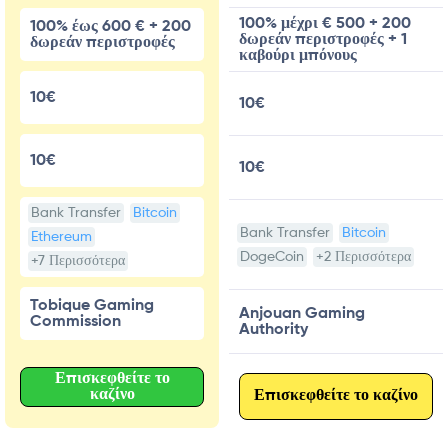
100% μέχρι € 500 + 200
100% έως 600 € + 200
δωρεάν περιστροφές + 1
δωρεάν περιστροφές
καβούρι μπόνους
10€
10€
10€
10€
Bank Transfer
Bitcoin
Bank Transfer
Bitcoin
Ethereum
DogeCoin
+2 Περισσότερα
+7 Περισσότερα
Tobique Gaming
Anjouan Gaming
Commission
Authority
Επισκεφθείτε το
καζίνο
Επισκεφθείτε το καζίνο