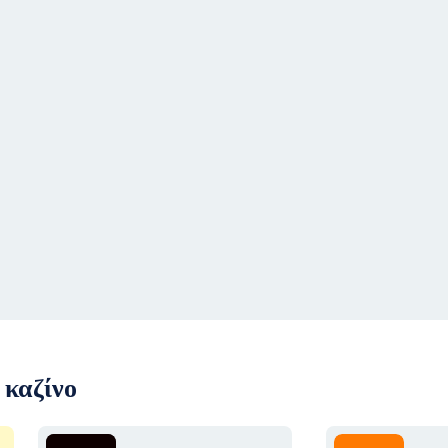
 καζίνο