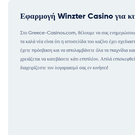
Εφαρμογή Winzter Casino για κ
Στο Greece-Casinos.com, θέλουμε να σας ενημερώσουμε 
τα καλά νέα είναι ότι η ιστοσελίδα του καζίνο έχει σχεδιασ
έχετε πρόσβαση και να απολαμβάνετε όλα τα παιχνίδια και 
χρειάζεται να κατεβάσετε κάτι επιπλέον. Απλά επισκεφθεί
διαχειρίζεστε τον λογαριασμό σας εν κινήσει!