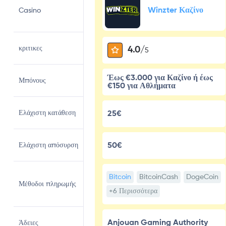
Winzter Καζίνο
Casino
κριτικες
4.0/
5
Έως €3.000 για Καζίνο ή έως
Μπόνους
€150 για Αθλήματα
Ελάχιστη κατάθεση
25€
Ελάχιστη απόσυρση
50€
Bitcoin
BitcoinCash
DogeCoin
Μέθοδοι πληρωμής
+6 Περισσότερα
Anjouan Gaming Authority
Άδειες