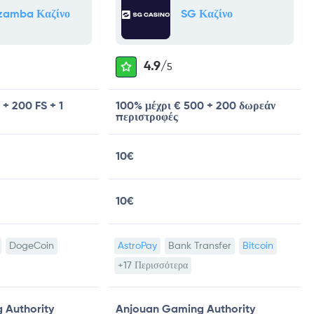
amba Καζίνο
SG Καζίνο
4.9/
5
+ 200 FS + 1
100% μέχρι € 500 + 200 δωρεάν
περιστροφές
10€
10€
DogeCoin
AstroPay
Bank Transfer
Bitcoin
+17 Περισσότερα
 Authority
Anjouan Gaming Authority