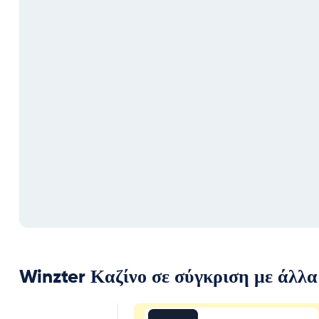
Winzter Καζίνο σε σύγκριση με άλλα