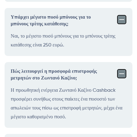
Υπάρχει μέγιστο ποσό μπόνους για το
μπόνους τρίτης κατάθεσης;
Ναι, το μέγιστο ποσό μπόνους για το μπόνους τρίτης
κατάθεσης είναι 250 ευρώ.
Πώς λειτουργεί η προσφορά επιστροφής
μετρητών στο Ζωντανό Καζίνο;
Η προωθητική ενέργεια Ζωντανό Καζίνο Cashback
προσφέρει συνήθως στους παίκτες ένα ποσοστό των
απωλειών τους πίσω ως επιστροφή μετρητών, μέχρι ένα
μέγιστο καθορισμένο ποσό.