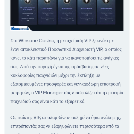
Στο Winsane Casino, η μεταχείριση VIP ξεκινάει με
έναν αποκλειστικό Προσωπικό Διαχειριστή VIP, ο οποίος
κάνει το κάτι παραπάνω για να ικανοποιήσει τις ανάγκες
σας. Από την παροχή έγκαιρης πρόσβασης σε νέες
κυκλοφορίες παιχνιδιών μέχρι την έκπληξη με
εξατομικευμένες προσφορές και γενναιόδωρη επιστροφή
μετρητών, ο VIP Manager σας διασφαλίζει ότι η εμπειρία
παιχνιδιού σας είναι κάτι το εξαιρετικό.
Ως παίκτης VIP, απολαμβάνετε αυξημένα όρια ανάληψης,
επιτρέποντάς σας να εξαργυρώνετε περισσότερα από τα