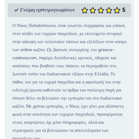
5
Γνώμη εμπειρογνωμόνων
Ο Νίκος Παπαδόπουλος είναι γνωστός συγγραφέας και ειδικός
στον κλάδο των τυχερών παιχνιδιών, με εκτεταμένο ιστορικό
στην κάλυψη των τελευταίων τάσεων και εξελίξεων στον κόσμο
των online καζίνο. Ως βασικός συνεργάτης του greece-
casinos.com, παρέχει διεισδυτικές κριτικές, οδηγούς και
αναλύσεις που βοηθούν τους παίκτες να περιηγηθούν στο
ζωντανό τοπίο του διαδικτυακού τζόγου στην Ελλάδα. Το
πάθος του για τα τυχερά παιχνίδια και η αφοσίωσή του στην
ενδελεχή έρευνα καθιστούν τα άρθρα του πολύτιμη πηγή για
όποιον θέλει να βελτιώσει την εμπειρία του στο διαδικτυακό
καζίνο. Με χρόνια εμπειρίας, ο Νίκος έχει γίνει μια αξιόπιστη
φωνή στην κοινότητα των τυχερών παιχνιδιών, προσφέροντας
στους αναγνώστες όχι μόνο πληροφορίες, αλλά και
στρατηγικές για να βελτιώσουν τα αποτελέσματα των
παιχνιδιών τους.