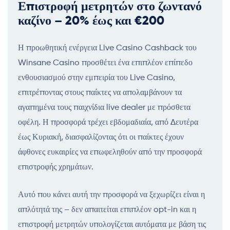
Επιστροφή μετρητών στο ζωντανό
καζίνο – 20% έως και €200
Η προωθητική ενέργεια Live Casino Cashback του
Winsane Casino προσθέτει ένα επιπλέον επίπεδο
ενθουσιασμού στην εμπειρία του Live Casino,
επιτρέποντας στους παίκτες να απολαμβάνουν τα
αγαπημένα τους παιχνίδια live dealer με πρόσθετα
οφέλη. Η προσφορά τρέχει εβδομαδιαία, από Δευτέρα
έως Κυριακή, διασφαλίζοντας ότι οι παίκτες έχουν
άφθονες ευκαιρίες να επωφεληθούν από την προσφορά
επιστροφής χρημάτων.
Αυτό που κάνει αυτή την προσφορά να ξεχωρίζει είναι η
απλότητά της – δεν απαιτείται επιπλέον opt-in και η
επιστροφή μετρητών υπολογίζεται αυτόματα με βάση τις