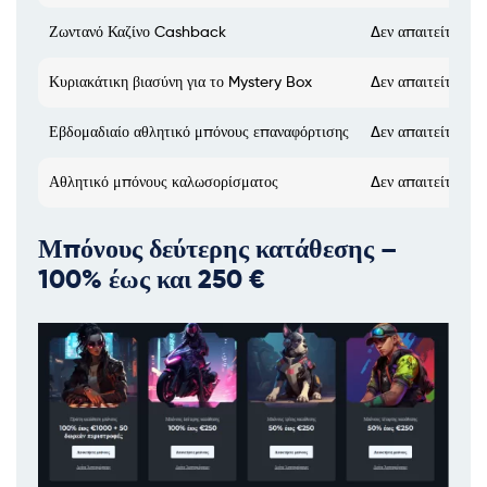
Ζωντανό Καζίνο Cashback
Δεν απαιτείται
Κυριακάτικη βιασύνη για το Mystery Box
Δεν απαιτείται
Εβδομαδιαίο αθλητικό μπόνους επαναφόρτισης
Δεν απαιτείται
Αθλητικό μπόνους καλωσορίσματος
Δεν απαιτείται
Μπόνους δεύτερης κατάθεσης –
100% έως και 250 €