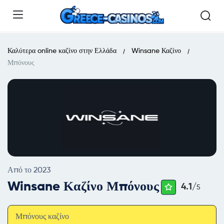
Καλύτερα online καζίνο στην Ελλάδα
Winsane Καζίνο
Μπόνους
Από το 2023
Winsane Καζίνο Μπόνους
4.1/
5
Μπόνους καζίνο