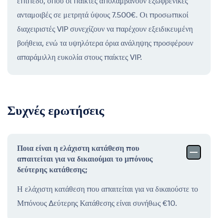
επίπεδο, όπου οι παίκτες απολαμβάνουν εξωφρενικές
ανταμοιβές σε μετρητά ύψους 7.500€. Οι προσωπικοί
διαχειριστές VIP συνεχίζουν να παρέχουν εξειδικευμένη
βοήθεια, ενώ τα υψηλότερα όρια ανάληψης προσφέρουν
απαράμιλλη ευκολία στους παίκτες VIP.
Συχνές ερωτήσεις
Ποια είναι η ελάχιστη κατάθεση που
απαιτείται για να δικαιούμαι το μπόνους
δεύτερης κατάθεσης;
Η ελάχιστη κατάθεση που απαιτείται για να δικαιούστε το
Μπόνους Δεύτερης Κατάθεσης είναι συνήθως €10.