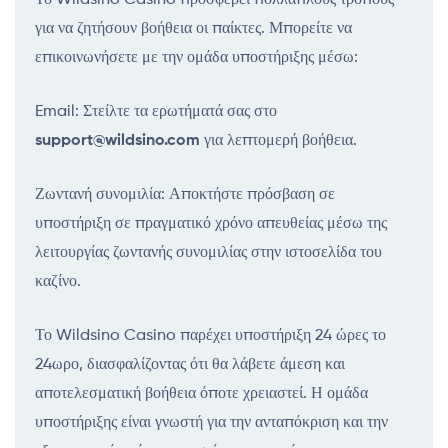
Το Wildsino Casino προσφέρει πολλαπλούς τρόπους
για να ζητήσουν βοήθεια οι παίκτες. Μπορείτε να
επικοινωνήσετε με την ομάδα υποστήριξης μέσω:
Email: Στείλτε τα ερωτήματά σας στο
support@wildsino.com
για λεπτομερή βοήθεια.
Ζωντανή συνομιλία: Αποκτήστε πρόσβαση σε
υποστήριξη σε πραγματικό χρόνο απευθείας μέσω της
λειτουργίας ζωντανής συνομιλίας στην ιστοσελίδα του
καζίνο.
Το Wildsino Casino παρέχει υποστήριξη 24 ώρες το
24ωρο, διασφαλίζοντας ότι θα λάβετε άμεση και
αποτελεσματική βοήθεια όποτε χρειαστεί. Η ομάδα
υποστήριξης είναι γνωστή για την ανταπόκριση και την