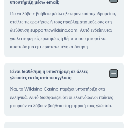
υποστήριξη μέσω email;
Για να λάβετε βοήθεια μέσω ηλεκτρονικού ταχυδρομείου,
στείλτε τις ερωτήσεις ή τους προβληματισμούς σας στη
διεύθυνση
support@wildsino.com
. Αυτό ενδείκνυται
για λεπτομερείς ερωτήσεις ή θέματα που μπορεί να
απαιτούν μια εμπεριστατωμένη απάντηση.
Είναι διαθέσιμη η υποστήριξη σε άλλες
γλώσσες εκτός από τα αγγλικά;
Ναι, το Wildsino Casino παρέχει υποστήριξη στα
ελληνικά. Αυτό διασφαλίζει ότι οι ελληνόφωνοι παίκτες
μπορούν να λάβουν βοήθεια στη μητρική τους γλώσσα.