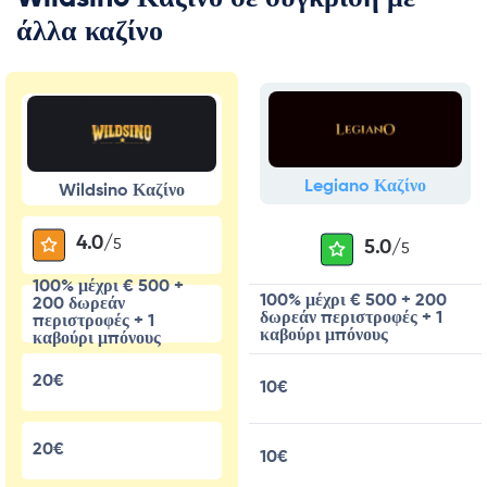
άλλα καζίνο
Legiano Καζίνο
Wildsino Καζίνο
4.0/
5
5.0/
5
100% μέχρι € 500 +
100% μέχρι € 500 + 200
200 δωρεάν
δωρεάν περιστροφές + 1
περιστροφές + 1
καβούρι μπόνους
καβούρι μπόνους
20€
10€
20€
10€