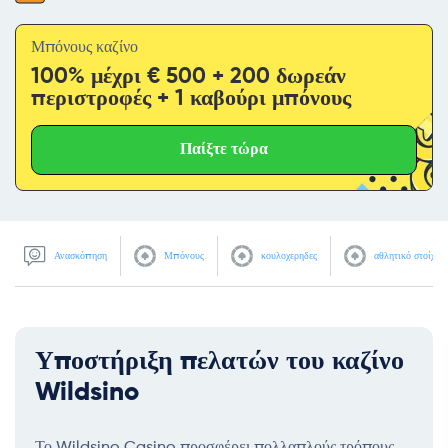
Μπόνους καζίνο
100% μέχρι € 500 + 200 δωρεάν
περιστροφές + 1 καβούρι μπόνους
Παίξτε τώρα
Ανασκόπηση
Μπόνους
κουλοχερηδες
αθλητικό στοίχημ
Υποστήριξη πελατών του καζίνο
Wildsino