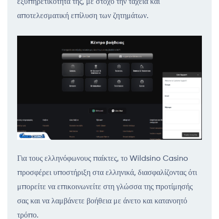
εξυπηρετικότητά της, με στόχο την ταχεία και
αποτελεσματική επίλυση των ζητημάτων.
Για τους ελληνόφωνους παίκτες, το Wildsino Casino
προσφέρει υποστήριξη στα ελληνικά, διασφαλίζοντας ότι
μπορείτε να επικοινωνείτε στη γλώσσα της προτίμησής
σας και να λαμβάνετε βοήθεια με άνετο και κατανοητό
τρόπο.