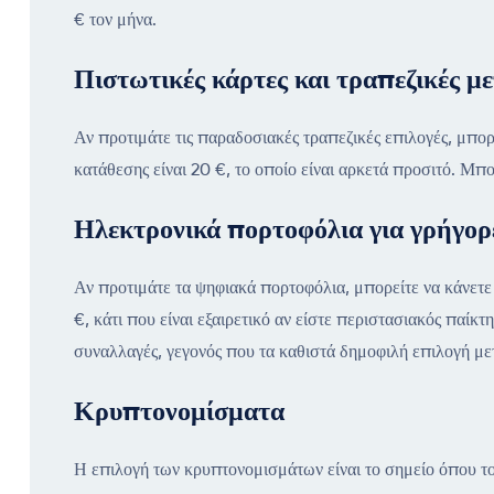
€ τον μήνα.
Πιστωτικές κάρτες και τραπεζικές μ
Αν προτιμάτε τις παραδοσιακές τραπεζικές επιλογές, μπο
κατάθεσης είναι 20 €, το οποίο είναι αρκετά προσιτό. Μπ
Ηλεκτρονικά πορτοφόλια για γρήγορ
Αν προτιμάτε τα ψηφιακά πορτοφόλια, μπορείτε να κάνετ
€, κάτι που είναι εξαιρετικό αν είστε περιστασιακός παίκ
συναλλαγές, γεγονός που τα καθιστά δημοφιλή επιλογή με
Κρυπτονομίσματα
Η επιλογή των κρυπτονομισμάτων είναι το σημείο όπου τ