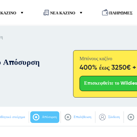
 ΚΑΖΊΝΟ
ΝΈΑ ΚΑΖΊΝΟ
ΠΛΗΡΩΜΈΣ
ση
Μπόνους καζίνο
ο Απόσυρση
400% έως 3250€ + 
Επισκεφθείτε το Wildies
θλητικό στοίχημα
Απόσυρση
Επαλήθευση
Σύνδεση