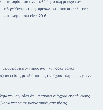
κρυπτονομίσματα είναι πολύ δημοφιλή μεταξύ των
επεξεργάζονται επίσης αμέσως, κάτι που αποτελεί ένα
 κρυπτονομίσματα είναι 20 €.
η εξουσιοδοτημένη πρόσβαση και άλλες δόλιες
γάζεται επίσης με αξιόπιστους παρόχους πληρωμών για να
γμα που σημαίνει ότι θα απαιτεί ελέγχους επαλήθευσης
ίνο να πληροί τις κανονιστικές απαιτήσεις.