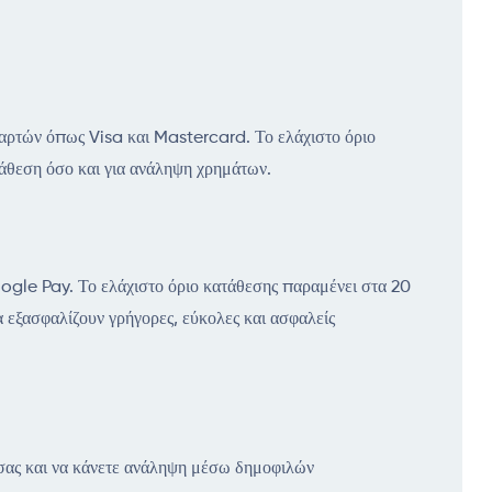
καρτών όπως Visa και Mastercard. Το ελάχιστο όριο
τάθεση όσο και για ανάληψη χρημάτων.
ogle Pay. Το ελάχιστο όριο κατάθεσης παραμένει στα 20
α εξασφαλίζουν γρήγορες, εύκολες και ασφαλείς
 σας και να κάνετε ανάληψη μέσω δημοφιλών