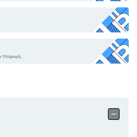
ην πληρωμή.