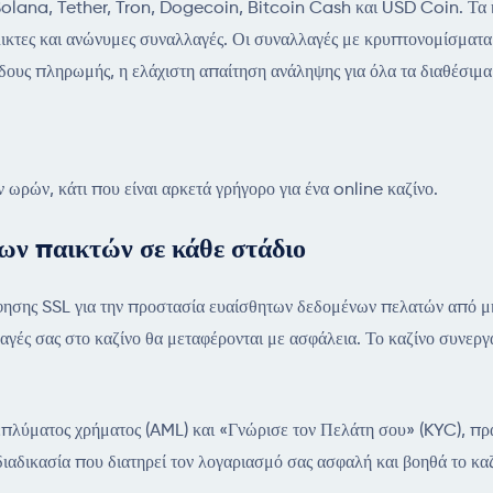
olana, Tether, Tron, Dogecoin, Bitcoin Cash και USD Coin. Τα 
ικτες και ανώνυμες συναλλαγές. Οι συναλλαγές με κρυπτονομίσματα 
δους πληρωμής, η ελάχιστη απαίτηση ανάληψης για όλα τα διαθέσιμα
ωρών, κάτι που είναι αρκετά γρήγορο για ένα online καζίνο.
ων παικτών σε κάθε στάδιο
φησης SSL για την προστασία ευαίσθητων δεδομένων πελατών από μ
λαγές σας στο καζίνο θα μεταφέρονται με ασφάλεια. Το καζίνο συνερ
επλύματος χρήματος (AML) και «Γνώρισε τον Πελάτη σου» (KYC), πρά
 διαδικασία που διατηρεί τον λογαριασμό σας ασφαλή και βοηθά το καζ