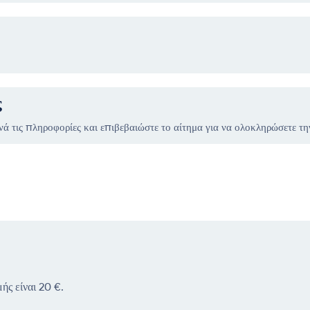
ς
νά τις πληροφορίες και επιβεβαιώστε το αίτημα για να ολοκληρώσετε τ
ής είναι 20 €.