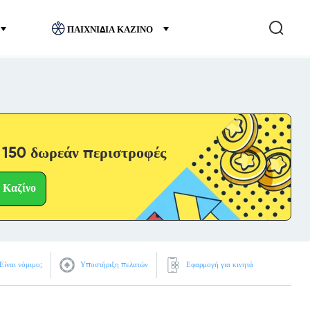
ΠΑΙΧΝΊΔΙΑ ΚΑΖΊΝΟ
150 δωρεάν περιστροφές
 Καζίνο
Είναι νόμιμο;
Υποστήριξη πελατών
Εφαρμογή για κινητά