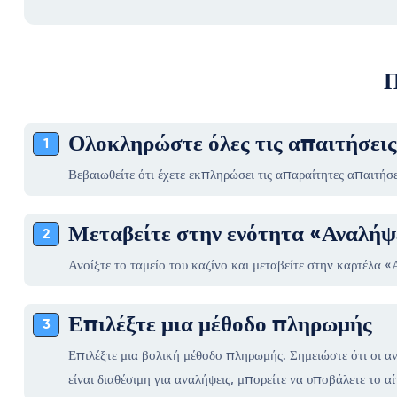
Π
Ολοκληρώστε όλες τις απαιτήσει
1
Βεβαιωθείτε ότι έχετε εκπληρώσει τις απαραίτητες απαιτή
Μεταβείτε στην ενότητα «Αναλήψ
2
Ανοίξτε το ταμείο του καζίνο και μεταβείτε στην καρτέλα «
Επιλέξτε μια μέθοδο πληρωμής
3
Επιλέξτε μια βολική μέθοδο πληρωμής. Σημειώστε ότι οι αν
είναι διαθέσιμη για αναλήψεις, μπορείτε να υποβάλετε το 