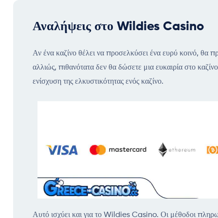
Αναλήψεις στο Wildies Casino
Αν ένα καζίνο θέλει να προσελκύσει ένα ευρύ κοινό, θα π
αλλιώς, πιθανότατα δεν θα δώσετε μια ευκαιρία στο καζί
ενίσχυση της ελκυστικότητας ενός καζίνο.
Αυτό ισχύει και για το Wildies Casino. Οι μέθοδοι πλη