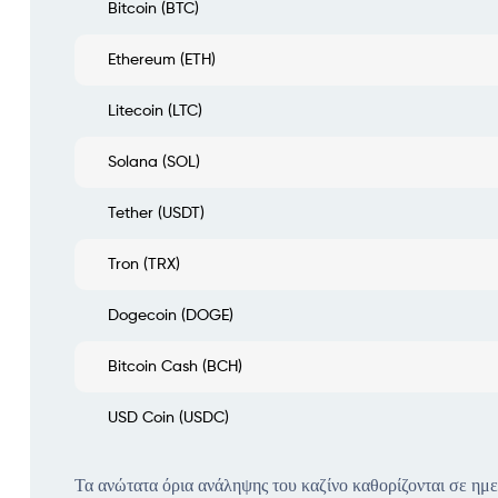
Bitcoin (BTC)
Ethereum (ETH)
Litecoin (LTC)
Solana (SOL)
Tether (USDT)
Tron (TRX)
Dogecoin (DOGE)
Bitcoin Cash (BCH)
USD Coin (USDC)
Τα ανώτατα όρια ανάληψης του καζίνο καθορίζονται σε ημ