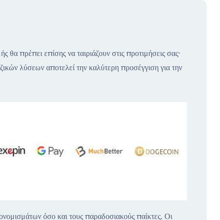
ς θα πρέπει επίσης να ταιριάζουν στις προτιμήσεις σας·
ζικών λύσεων αποτελεί την καλύτερη προσέγγιση για την
ονομισμάτων όσο και τους παραδοσιακούς παίκτες. Οι