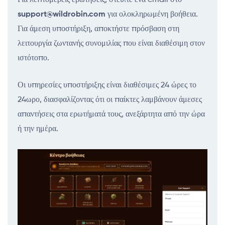
Για λεπτομερείς ερωτήσεις, στείλτε ένα email στο
support@wildrobin.com
για ολοκληρωμένη βοήθεια.
Για άμεση υποστήριξη, αποκτήστε πρόσβαση στη
λειτουργία ζωντανής συνομιλίας που είναι διαθέσιμη στον
ιστότοπο.
Οι υπηρεσίες υποστήριξης είναι διαθέσιμες 24 ώρες το
24ωρο, διασφαλίζοντας ότι οι παίκτες λαμβάνουν άμεσες
απαντήσεις στα ερωτήματά τους, ανεξάρτητα από την ώρα
ή την ημέρα.