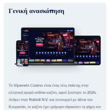
Γενική ανασκόπηση
Το Viperwin Casino είναι ένας νέος παίκτης στην
ελληνική αγορά online καζίνο, αφού ξεκίνησε το 2024.
Ανήκει στην Rabidi N.V. και λειτουργεί με άδεια του
Κουρασάο, το καζίνο έχει γρήγορα εδραιώσει τη φήμη του