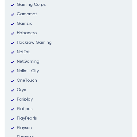
Gaming Corps
Gamomat
Gamzix
Habanero
Hacksaw Gaming
NetEnt
NetGaming
Nolimit City
OneTouch
Oryx
Pariplay
Platipus
PlayPearls
Playson