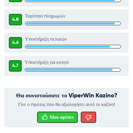
Ταχύτητα πληρωμών
4.8
Υποστήριξη πελατών
4.6
Υποστήριξη για κινητά
4.7
Θα συνιστούσατε το ViperWin Kazino?
Γίνε ο πρώτος που θα αξιολογήσει αυτό το καζίνο!
Μου αρέσει