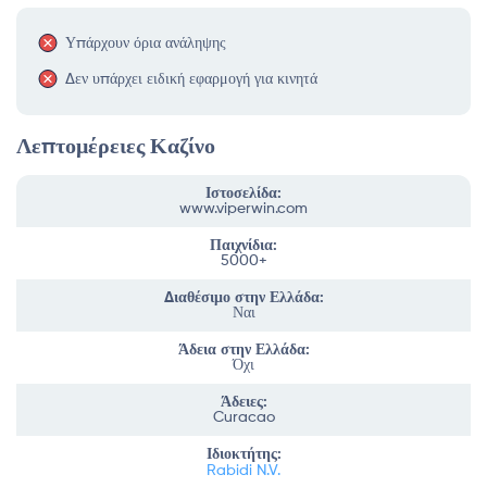
Υπάρχουν όρια ανάληψης
Δεν υπάρχει ειδική εφαρμογή για κινητά
Λεπτομέρειες Καζίνο
Ιστοσελίδα:
www.viperwin.com
Παιχνίδια:
5000+
Διαθέσιμο στην Ελλάδα:
Ναι
Άδεια στην Ελλάδα:
Όχι
Άδειες:
Curacao
Ιδιοκτήτης:
Rabidi N.V.