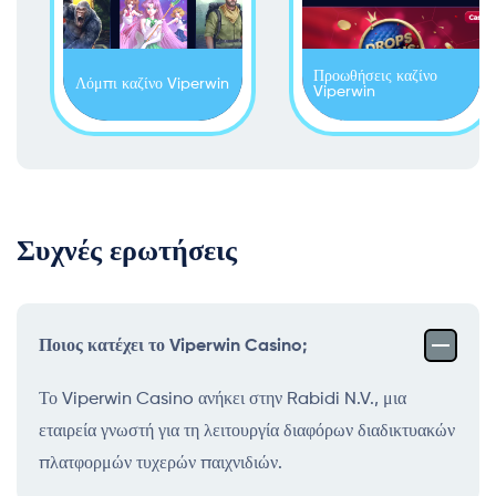
Προωθήσεις καζίνο
Λόμπι καζίνο Viperwin
Viperwin
Συχνές ερωτήσεις
Ποιος κατέχει το Viperwin Casino;
Το Viperwin Casino ανήκει στην Rabidi N.V., μια
εταιρεία γνωστή για τη λειτουργία διαφόρων διαδικτυακών
πλατφορμών τυχερών παιχνιδιών.