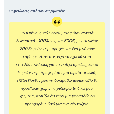
Σημειώσεις από τον συγγραφέα
:
Το μπόνους καλωσορίσματος ήταν αρκετά
δελεαστικό -100% έως και 500€, με επιπλέον
200 δωρεάν περιστροφές και ένα μπόνους
καβούρι. Ήταν υπέροχο να έχω κάποια
επιπλέον πίστωση για να παίξω αμέσως, και οι
δωρεάν περιστροφές ήταν μια ωραία πινελιά,
επιτρέποντάς μου να δοκιμάσω μερικά από τα
φρουτάκια χωρίς να ρισκάρω τα δικά μου
χρήματα. Νομίζω ότι ήταν μια γενναιόδωρη
προσφορά, ειδικά για ένα νέο καζίνο.