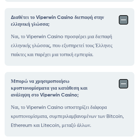
Διαθέτει το Viperwin Casino διεπαφή στην
ελληνική γλώσσα;
Ναι, το Viperwin Casino προσφέρει μια διεπαφή
ελληνικής γλώσσας, που εξυπηρετεί τους Έλληνες
παίκτες και παρέχει μια τοπική εμπειρία.
Μπορώ να χρησιμοποιήσω
κρυπτονομίσματα για κατάθεση και
ανάληψη στο Viperwin Casino;
Ναι, το Viperwin Casino υποστηρίζει διάφορα
κρυπτονομίσματα, συμπεριλαμβανομένων των Bitcoin,
Ethereum και Litecoin, μεταξύ άλλων.