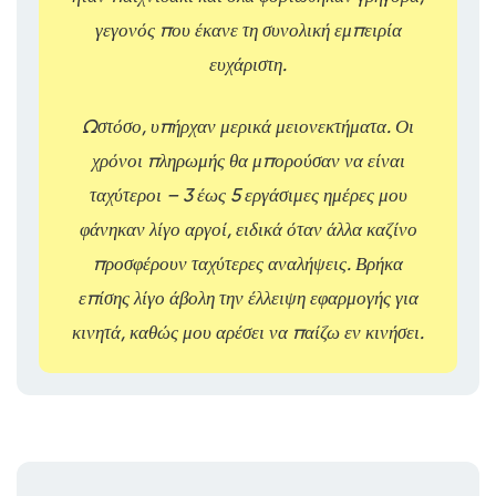
γεγονός που έκανε τη συνολική εμπειρία
ευχάριστη.
Ωστόσο, υπήρχαν μερικά μειονεκτήματα. Οι
χρόνοι πληρωμής θα μπορούσαν να είναι
ταχύτεροι – 3 έως 5 εργάσιμες ημέρες μου
φάνηκαν λίγο αργοί, ειδικά όταν άλλα καζίνο
προσφέρουν ταχύτερες αναλήψεις. Βρήκα
επίσης λίγο άβολη την έλλειψη εφαρμογής για
κινητά, καθώς μου αρέσει να παίζω εν κινήσει.