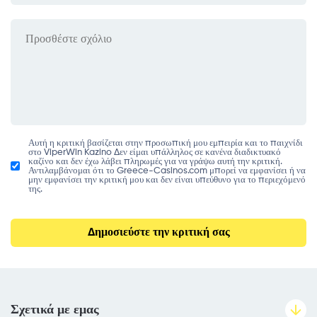
Αυτή η κριτική βασίζεται στην προσωπική μου εμπειρία και το παιχνίδι
στο ViperWin Kazino Δεν είμαι υπάλληλος σε κανένα διαδικτυακό
καζίνο και δεν έχω λάβει πληρωμές για να γράψω αυτή την κριτική.
Αντιλαμβάνομαι ότι το Greece-Casinos.com μπορεί να εμφανίσει ή να
μην εμφανίσει την κριτική μου και δεν είναι υπεύθυνο για το περιεχόμενό
της.
Σχετικά με εμας