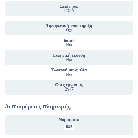
Ξεκίνησε:
2024
Τηλεφωνική υποστήριξη
Όχι
Email
Ναι
Ελληνική έκδοση
Ναι
Ζωντανή συνομιλία
Ναι
Ώρες εργασίας
24/7
Λεπτομέρειες πληρωμής
Νομίσματα
EUR