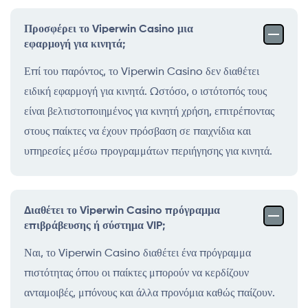
Προσφέρει το Viperwin Casino μια
εφαρμογή για κινητά;
Επί του παρόντος, το Viperwin Casino δεν διαθέτει
ειδική εφαρμογή για κινητά. Ωστόσο, ο ιστότοπός τους
είναι βελτιστοποιημένος για κινητή χρήση, επιτρέποντας
στους παίκτες να έχουν πρόσβαση σε παιχνίδια και
υπηρεσίες μέσω προγραμμάτων περιήγησης για κινητά.
Διαθέτει το Viperwin Casino πρόγραμμα
επιβράβευσης ή σύστημα VIP;
Ναι, το Viperwin Casino διαθέτει ένα πρόγραμμα
πιστότητας όπου οι παίκτες μπορούν να κερδίζουν
ανταμοιβές, μπόνους και άλλα προνόμια καθώς παίζουν.