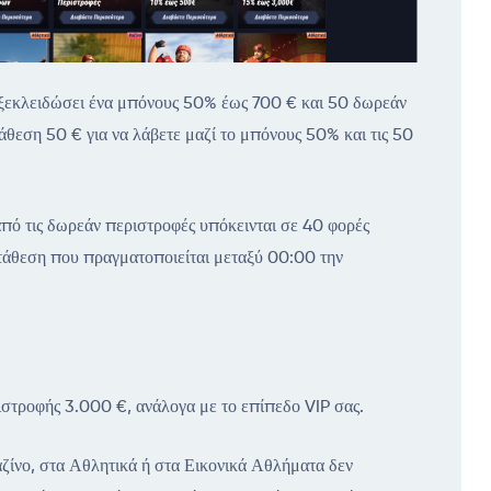
 ξεκλειδώσει ένα μπόνους 50% έως 700 € και 50 δωρεάν
άθεση 50 € για να λάβετε μαζί το μπόνους 50% και τις 50
από τις δωρεάν περιστροφές υπόκεινται σε 40 φορές
ατάθεση που πραγματοποιείται μεταξύ 00:00 την
στροφής 3.000 €, ανάλογα με το επίπεδο VIP σας.
ζίνο, στα Αθλητικά ή στα Εικονικά Αθλήματα δεν