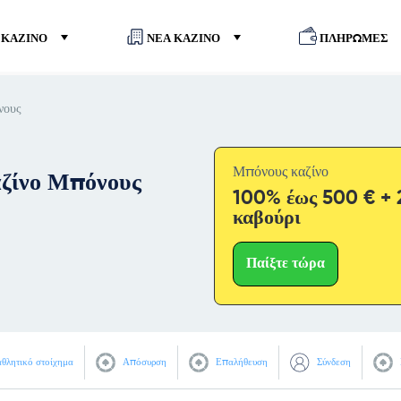
 ΚΑΖΊΝΟ
ΝΈΑ ΚΑΖΊΝΟ
ΠΛΗΡΩΜΈΣ
νους
Μπόνους καζίνο
ζίνο Μπόνους
100% έως 500 € + 
καβούρι
Παίξτε τώρα
θλητικό στοίχημα
Απόσυρση
Επαλήθευση
Σύνδεση