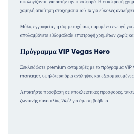
υπολογίζονται για αυτήν την προσφορά. Η επιστροφή χρημ
χαμηλή απαίτηση στοιχηματισμού 1x για εύκολες αναλήψει
Μόλις εγγραφείτε, η συμμετοχή σας παραμένει ενεργή για 
απολαμβάνετε εβδομαδιαία επιστροφή χρημάτων χωρίς κα
Πρόγραμμα VIP Vegas Hero
Ξεκλειδώστε premium ανταμοιβές με το πρόγραμμα VIP
manager, υψηλότερα όρια ανάληψης και εξατομικευμένες 
Αποκτήστε πρόσβαση σε αποκλειστικές προσφορές, τακτι
ζωντανής συνομιλίας 24/7 για άμεση βοήθεια.