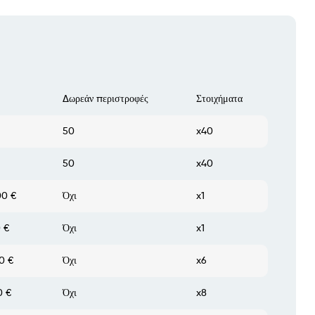
Δωρεάν περιστροφές
Στοιχήματα
50
x40
50
x40
00 €
Όχι
x1
 €
Όχι
x1
0 €
Όχι
x6
0 €
Όχι
x8