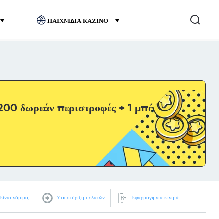
ΠΑΙΧΝΊΔΙΑ ΚΑΖΊΝΟ
200 δωρεάν περιστροφές + 1 μπόνους
Είναι νόμιμο;
Υποστήριξη πελατών
Εφαρμογή για κινητά