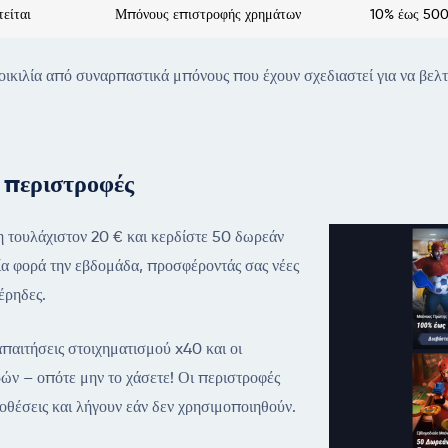
τείται
Μπόνους επιστροφής χρημάτων
10% έως 500
κιλία από συναρπαστικά μπόνους που έχουν σχεδιαστεί για να βελτι
 περιστροφές
 τουλάχιστον 20 € και κερδίστε 50 δωρεάν
ία φορά την εβδομάδα, προσφέροντάς σας νέες
έρηδες.
παιτήσεις στοιχηματισμού x40 και οι
ών – οπότε μην το χάσετε! Οι περιστροφές
οθέσεις και λήγουν εάν δεν χρησιμοποιηθούν.