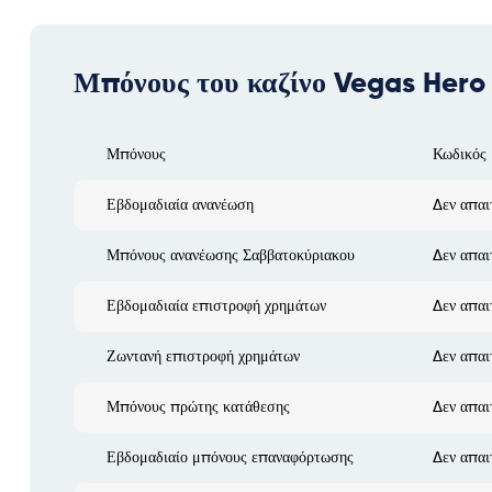
Μπόνους του καζίνο Vegas Hero
Μπόνους
Κωδικός
Εβδομαδιαία ανανέωση
Δεν απαι
Μπόνους ανανέωσης Σαββατοκύριακου
Δεν απαι
Εβδομαδιαία επιστροφή χρημάτων
Δεν απαι
Ζωντανή επιστροφή χρημάτων
Δεν απαι
Μπόνους πρώτης κατάθεσης
Δεν απαι
Εβδομαδιαίο μπόνους επαναφόρτωσης
Δεν απαι