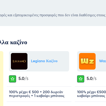
ές και εξατομικευμένες προσφορές που δεν είναι διαθέσιμες στους 
λλα καζίνο
Legiano Καζίνο
Waz
5.0/
5.0/
5
5
100% μέχρι € 500 + 200 δωρεάν
100% μέχρι €500 
περιστροφές + 1 καβούρι μπόνους
καβούρι μπόνους