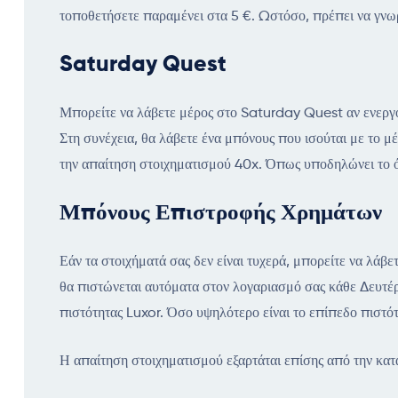
τοποθετήσετε παραμένει στα 5 €. Ωστόσο, πρέπει να γνωρ
Saturday Quest
Μπορείτε να λάβετε μέρος στο Saturday Quest αν ενεργο
Στη συνέχεια, θα λάβετε ένα μπόνους που ισούται με το 
την απαίτηση στοιχηματισμού 40x. Όπως υποδηλώνει το ό
Μπόνους Επιστροφής Χρημάτων
Εάν τα στοιχήματά σας δεν είναι τυχερά, μπορείτε να λάβ
θα πιστώνεται αυτόματα στον λογαριασμό σας κάθε Δευτέρ
πιστότητας Luxor. Όσο υψηλότερο είναι το επίπεδο πιστό
Η απαίτηση στοιχηματισμού εξαρτάται επίσης από την κατά