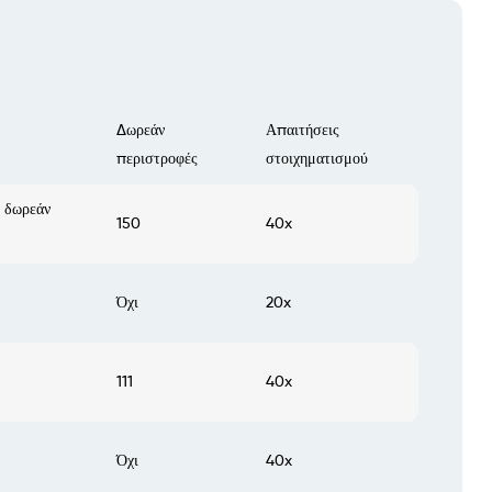
Δωρεάν
Απαιτήσεις
περιστροφές
στοιχηματισμού
 δωρεάν
150
40x
Όχι
20x
111
40x
Όχι
40x