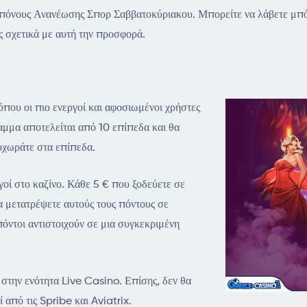
πόνους Ανανέωσης Σπορ Σαββατοκύριακου. Μπορείτε να λάβετε μπό
ς σχετικά με αυτή την προσφορά.
που οι πιο ενεργοί και αφοσιωμένοι χρήστες
αμμα αποτελείται από 10 επίπεδα και θα
οχωράτε στα επίπεδα.
οί στο καζίνο. Κάθε 5 € που ξοδεύετε σε
α μετατρέψετε αυτούς τους πόντους σε
όντοι αντιστοιχούν σε μια συγκεκριμένη
α στην ενότητα Live Casino. Επίσης, δεν θα
 από τις Spribe και Aviatrix.