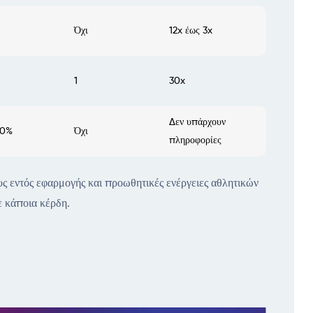
Όχι
12x έως 3x
1
30x
Δεν υπάρχουν
50%
Όχι
πληροφορίες
εντός εφαρμογής και προωθητικές ενέργειες αθλητικών
ε κάποια κέρδη.