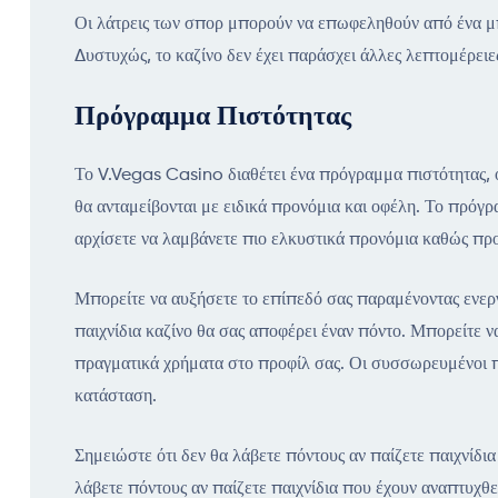
Οι λάτρεις των σπορ μπορούν να επωφεληθούν από ένα μ
Δυστυχώς, το καζίνο δεν έχει παράσχει άλλες λεπτομέρειε
Πρόγραμμα Πιστότητας
Το V.Vegas Casino διαθέτει ένα πρόγραμμα πιστότητας, ό
θα ανταμείβονται με ειδικά προνόμια και οφέλη. Το πρόγρ
αρχίσετε να λαμβάνετε πιο ελκυστικά προνόμια καθώς πρ
Μπορείτε να αυξήσετε το επίπεδό σας παραμένοντας ενεργ
παιχνίδια καζίνο θα σας αποφέρει έναν πόντο. Μπορείτε ν
πραγματικά χρήματα στο προφίλ σας. Οι συσσωρευμένοι π
κατάσταση.
Σημειώστε ότι δεν θα λάβετε πόντους αν παίζετε παιχνίδι
λάβετε πόντους αν παίζετε παιχνίδια που έχουν αναπτυχθεί