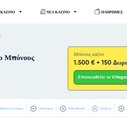
 ΚΑΖΊΝΟ
ΝΈΑ ΚΑΖΊΝΟ
ΠΛΗΡΩΜΈΣ
ς
Μπόνους καζίνο
νο Μπόνους
1.500 € + 150 Δωρ
Επισκεφθείτε το V.Vega
θλητικό στοίχημα
Απόσυρση
Επαλήθευση
Σύνδεση