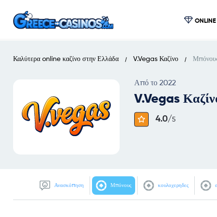
ONLINE
Καλύτερα online καζίνο στην Ελλάδα
V.Vegas Καζίνο
Μπόνου
Από το 2022
V.Vegas Καζί
4.0/
5
Ανασκόπηση
Μπόνους
κουλοχερηδες
α