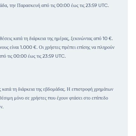
μάδα, την Παρασκευή από τις 00:00 έως τις 23:59 UTC.
εις κατά τη διάρκεια της ημέρας, ξεκινώντας από 10 €.
ους είναι 1.000 €. Οι χρήστες πρέπει επίσης να πληρούν
πό τις 00:00 έως τις 23:59 UTC.
ας κατά τη διάρκεια της εβδομάδας. Η επιστροφή χρημάτων
αθέσιμη μόνο σε χρήστες που έχουν φτάσει στο επίπεδο
ν.