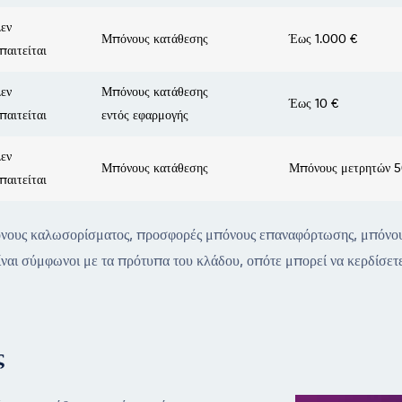
εν
Μπόνους κατάθεσης
Έως 1.000 €
παιτείται
εν
Μπόνους κατάθεσης
Έως 10 €
παιτείται
εντός εφαρμογής
εν
Μπόνους κατάθεσης
Μπόνους μετρητών 
παιτείται
νους καλωσορίσματος, προσφορές μπόνους επαναφόρτωσης, μπόνους 
είναι σύμφωνοι με τα πρότυπα του κλάδου, οπότε μπορεί να κερδίσετ
ς