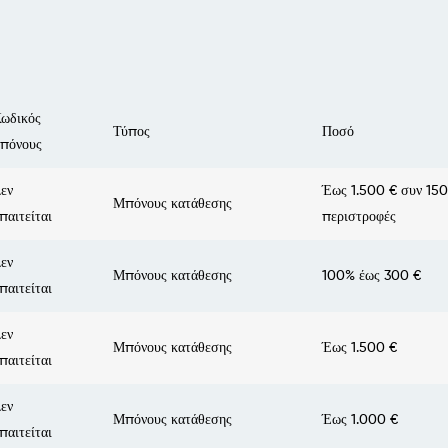
ωδικός
Τύπος
Ποσό
πόνους
εν
Έως 1.500 € συν 150
Μπόνους κατάθεσης
παιτείται
περιστροφές
εν
Μπόνους κατάθεσης
100% έως 300 €
παιτείται
εν
Μπόνους κατάθεσης
Έως 1.500 €
παιτείται
εν
Μπόνους κατάθεσης
Έως 1.000 €
παιτείται