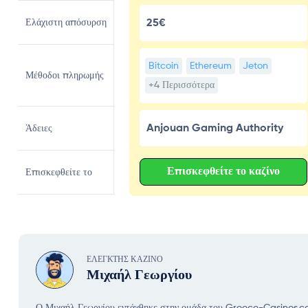
Ελάχιστη απόσυρση
25€
Bitcoin
Ethereum
Jeton
Μέθοδοι πληρωμής
+4 Περισσότερα
Anjouan Gaming Authority
Άδειες
Επισκεφθείτε το καζίνο
Επισκεφθείτε το
ΕΛΕΓΚΤΉΣ ΚΑΖΊΝΟ
Μιχαήλ Γεωργίου