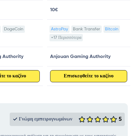
10€
DogeCoin
AstroPay
Bank Transfer
Bitcoin
+17 Περισσότερα
 Authority
Anjouan Gaming Authority
τε το καζίνο
Επισκεφθείτε το καζίνο
5
Γνώμη εμπειρογνωμόνων