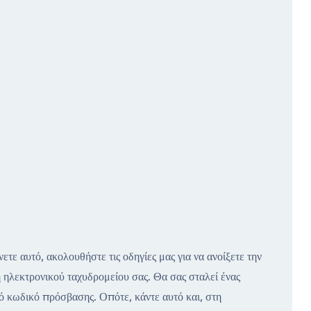
τε αυτό, ακολουθήστε τις οδηγίες μας για να ανοίξετε την
 ηλεκτρονικού ταχυδρομείου σας. Θα σας σταλεί ένας
ρό κωδικό πρόσβασης. Οπότε, κάντε αυτό και, στη