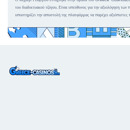
Ο Μιχαήλ Γεωργίου εντάχθηκε στην ομάδα του Greece-Casinos.com
του διαδικτυακού τζόγου. Είναι υπεύθυνος για την αξιολόγηση των
υποστηρίζει την αποστολή της πλατφόρμας να παρέχει αξιόπιστες 