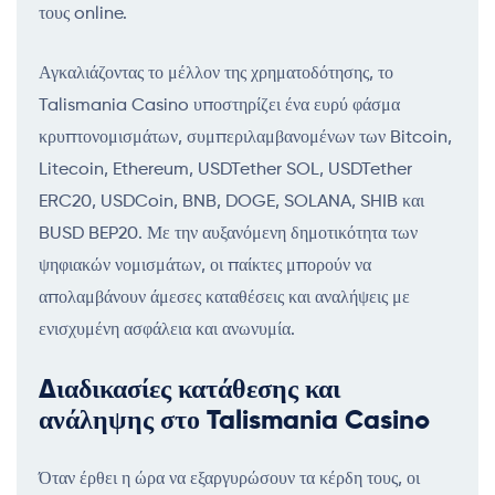
τους online.
Αγκαλιάζοντας το μέλλον της χρηματοδότησης, το
Talismania Casino υποστηρίζει ένα ευρύ φάσμα
κρυπτονομισμάτων, συμπεριλαμβανομένων των Bitcoin,
Litecoin, Ethereum, USDTether SOL, USDTether
ERC20, USDCoin, BNB, DOGE, SOLANA, SHIB και
BUSD BEP20. Με την αυξανόμενη δημοτικότητα των
ψηφιακών νομισμάτων, οι παίκτες μπορούν να
απολαμβάνουν άμεσες καταθέσεις και αναλήψεις με
ενισχυμένη ασφάλεια και ανωνυμία.
Διαδικασίες κατάθεσης και
ανάληψης στο Talismania Casino
Όταν έρθει η ώρα να εξαργυρώσουν τα κέρδη τους, οι