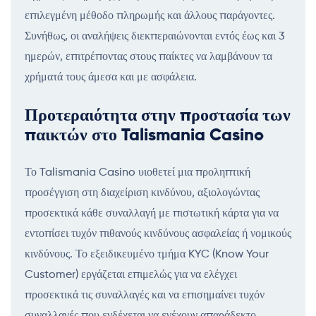
επιλεγμένη μέθοδο πληρωμής και άλλους παράγοντες.
Συνήθως, οι αναλήψεις διεκπεραιώνονται εντός έως και 3
ημερών, επιτρέποντας στους παίκτες να λαμβάνουν τα
χρήματά τους άμεσα και με ασφάλεια.
Προτεραιότητα στην προστασία των
παικτών στο Talismania Casino
Το Talismania Casino υιοθετεί μια προληπτική
προσέγγιση στη διαχείριση κινδύνου, αξιολογώντας
προσεκτικά κάθε συναλλαγή με πιστωτική κάρτα για να
εντοπίσει τυχόν πιθανούς κινδύνους ασφαλείας ή νομικούς
κινδύνους. Το εξειδικευμένο τμήμα KYC (Know Your
Customer) εργάζεται επιμελώς για να ελέγχει
προσεκτικά τις συναλλαγές και να επισημαίνει τυχόν