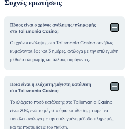
Συχνές ερωτήσεις
Πόσος είναι ο χρόνος ανάληψης/πληρωμής
στο Talismania Casino;
Οι χρόνοι ανάληψης στο Talismania Casino συνήθως
κυμαίνονται έως και 3 ημέρες, ανάλογα με την επιλεγμένη
μέθοδο πληρωμής και άλλους παράγοντες.
Ποια είναι η ελάχιστη/μέγιστη κατάθεση
στο Talismania Casino;
Το ελάχιστο ποσό κατάθεσης στο Talismania Casino
είναι 20€, ενώ το μέγιστο όριο κατάθεσης μπορεί να
ποικίλει ανάλογα με την επιλεγμένη μέθοδο πληρωμής
και τις προτιμήσεις του παίκτη.