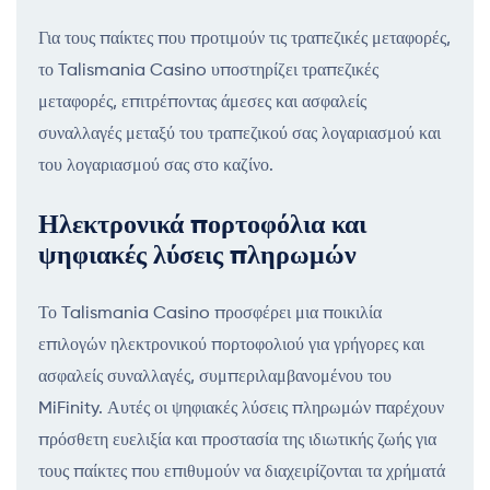
Για τους παίκτες που προτιμούν τις τραπεζικές μεταφορές,
το Talismania Casino υποστηρίζει τραπεζικές
μεταφορές, επιτρέποντας άμεσες και ασφαλείς
συναλλαγές μεταξύ του τραπεζικού σας λογαριασμού και
του λογαριασμού σας στο καζίνο.
Ηλεκτρονικά πορτοφόλια και
ψηφιακές λύσεις πληρωμών
Το Talismania Casino προσφέρει μια ποικιλία
επιλογών ηλεκτρονικού πορτοφολιού για γρήγορες και
ασφαλείς συναλλαγές, συμπεριλαμβανομένου του
MiFinity. Αυτές οι ψηφιακές λύσεις πληρωμών παρέχουν
πρόσθετη ευελιξία και προστασία της ιδιωτικής ζωής για
τους παίκτες που επιθυμούν να διαχειρίζονται τα χρήματά