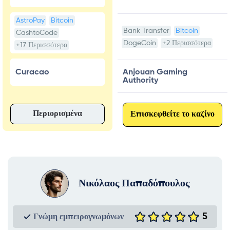
AstroPay
Bitcoin
Bank Transfer
Bitcoin
CashtoCode
DogeCoin
+2 Περισσότερα
+17 Περισσότερα
Curacao
Anjouan Gaming
Authority
Περιορισμένα
Επισκεφθείτε το καζίνο
Νικόλαος Παπαδόπουλος
5
Γνώμη εμπειρογνωμόνων