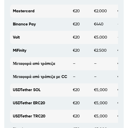
Mastercard
€20
€2.000
€10
Binance Pay
€20
€440
–
Volt
€20
€5.000
–
MiFinity
€20
€2.500
€10
Μεταφορά από τράπεζα
–
–
€10
Μεταφορά από τράπεζα με CC
–
–
€10
USDTether SOL
€20
€5,000
€10
USDTether ERC20
€20
€5,000
€10
USDTether TRC20
€20
€5,000
€10