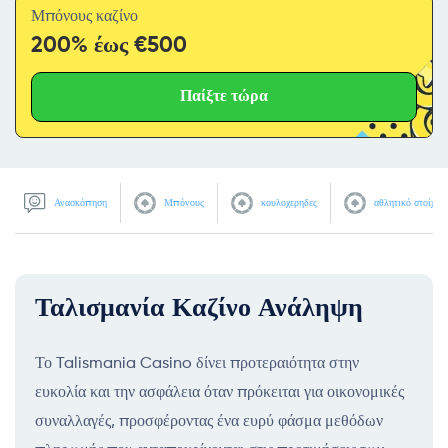
Μπόνους καζίνο
200% έως €500
Παίξτε τώρα
Ανασκόπηση
Μπόνους
κουλοχερηδες
αθλητικό στοίχημ
Ταλισμανία Καζίνο Ανάληψη
Το Talismania Casino δίνει προτεραιότητα στην
ευκολία και την ασφάλεια όταν πρόκειται για οικονομικές
συναλλαγές, προσφέροντας ένα ευρύ φάσμα μεθόδων