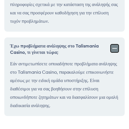
πληροφορίες σχετικά με την κατάσταση της ανάληψής σας
και να σας προσφέρουν καθοδήγηση για την επίλυση
τυχόν προβλημάτων.
Έχω προβλήματα ανάληψης στο Talismania
Casino, τι γίνεται τώρα;
Εάν αντιμετωπίσετε οποιαδήποτε προβλήματα ανάληψης
στο Talismania Casino, παρακαλούμε επικοινωνήστε
αμέσως με την ειδική ομάδα υποστήριξης. Είναι
διαθέσιμοι για να σας βοηθήσουν στην επίλυση
οποιωνδήποτε ζητημάτων και να διασφαλίσουν μια ομαλή
διαδικασία ανάληψης.