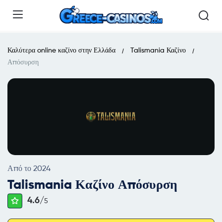
Καλύτερα online καζίνο στην Ελλάδα
Talismania Καζίνο
Απόσυρση
Από το 2024
Talismania Καζίνο Απόσυρση
4.6/
5