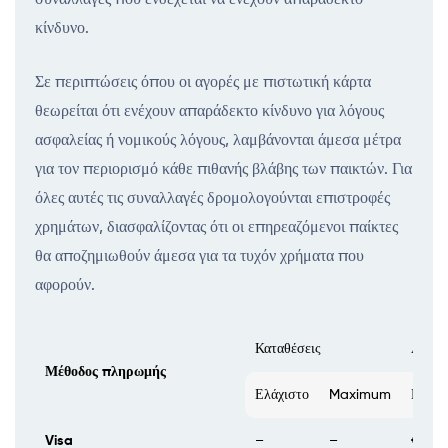
συναλλαγές που ενδέχεται να ενέχουν απαράδεκτο
κίνδυνο.
Σε περιπτώσεις όπου οι αγορές με πιστωτική κάρτα
θεωρείται ότι ενέχουν απαράδεκτο κίνδυνο για λόγους
ασφαλείας ή νομικούς λόγους, λαμβάνονται άμεσα μέτρα
για τον περιορισμό κάθε πιθανής βλάβης των παικτών. Για
όλες αυτές τις συναλλαγές δρομολογούνται επιστροφές
χρημάτων, διασφαλίζοντας ότι οι επηρεαζόμενοι παίκτες
θα αποζημιωθούν άμεσα για τα τυχόν χρήματα που
αφορούν.
Καταθέσεις
Αναλή
Μέθοδος πληρωμής
Ελάχιστο
Maximum
Ελάχι
Visa
–
–
€10