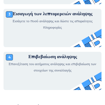
Εισαγωγή των λεπτομερειών ανάληψης
3
Εισάγετε το ποσό ανάληψης και δώστε τις απαραίτητες
πληροφορίες
Επιβεβαίωση ανάληψης
4
Επανεξέταση του αιτήματος ανάληψης και επιβεβαίωση των
στοιχείων της συναλλαγής