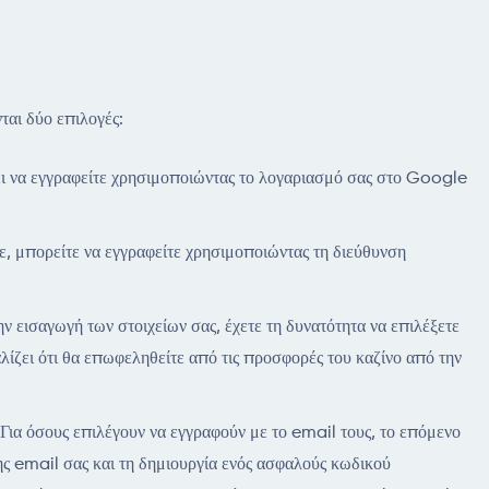
ται δύο επιλογές:
ει να εγγραφείτε χρησιμοποιώντας το λογαριασμό σας στο Google
ε, μπορείτε να εγγραφείτε χρησιμοποιώντας τη διεύθυνση
 εισαγωγή των στοιχείων σας, έχετε τη δυνατότητα να επιλέξετε
ίζει ότι θα επωφεληθείτε από τις προσφορές του καζίνο από την
Για όσους επιλέγουν να εγγραφούν με το email τους, το επόμενο
ης email σας και τη δημιουργία ενός ασφαλούς κωδικού