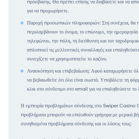
πρόσβασης. Θα πρέπει επίσης να διαβάσετε και να απ
για να προχωρήσετε.
Παροχή προσωπικών πληροφοριών: Στη συνέχεια, θα π
περιλαμβάνουν το όνομα, το επώνυμο, την ημερομηνία 
τηλεφώνου, την πόλη, τη διεύθυνση και τον ταχυδρομι
απλοποιεί τις μελλοντικές συναλλαγές και επαληθεύσε
συνεχίζετε να χρησιμοποιείτε το καζίνο.
Ανασκόπηση και επιβεβαίωση: Αφού καταχωρήσετε όλες 
να βεβαιωθείτε ότι όλα είναι σωστά. Υποβάλετε τη φόρ
κλικ στο σύνδεσμο στο email για να επαληθεύσετε το 
Η εμπειρία προβλημάτων σύνδεσης στο Swiper Casino Gr
προβλήματα μπορούν να επιλυθούν γρήγορα με μερικά β
συνηθισμένα προβλήματα σύνδεσης και οι λύσεις τους: