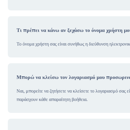
Τι πρέπει να κάνω αν ξεχάσω το όνομα χρήστη μο
Το όνομα χρήστη σας είναι συνήθως η διεύθυνση ηλεκτρονι
Μπορώ να κλείσω τον λογαριασμό μου προσωρινά
Ναι, μπορείτε να ζητήσετε να κλείσετε το λογαριασμό σας 
παράσχουν κάθε απαραίτητη βοήθεια.