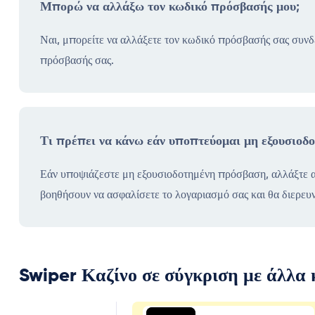
Μπορώ να αλλάξω τον κωδικό πρόσβασής μου;
Ναι, μπορείτε να αλλάξετε τον κωδικό πρόσβασής σας συνδε
πρόσβασής σας.
Τι πρέπει να κάνω εάν υποπτεύομαι μη εξουσιοδ
Εάν υποψιάζεστε μη εξουσιοδοτημένη πρόσβαση, αλλάξτε α
βοηθήσουν να ασφαλίσετε το λογαριασμό σας και θα διερευ
Swiper Καζίνο σε σύγκριση με άλλα 