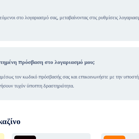
όμενοι στο λογαριασμό σας, μεταβαίνοντας στις ρυθμίσεις λογαριασ
οτημένη πρόσβαση στο λογαριασμό μου;
μέσως τον κωδικό πρόσβασής σας και επικοινωνήστε με την υποστήρ
νήσουν τυχόν ύποπτη δραστηριότητα.
καζίνο