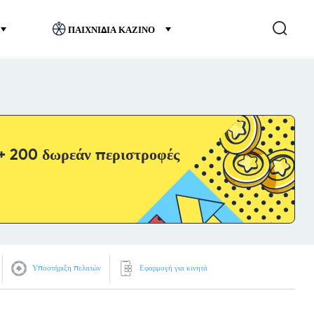
ΠΑΙΧΝΊΔΙΑ ΚΑΖΊΝΟ
+ 200 δωρεάν περιστροφές
Υποστήριξη πελατών
Εφαρμογή για κινητά