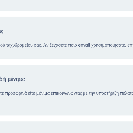
υ;
κού ταχυδρομείου σας. Αν ξεχάσετε ποιο email χρησιμοποιήσατε, επ
 ή μόνιμα;
είτε προσωρινά είτε μόνιμα επικοινωνώντας με την υποστήριξη πελατ