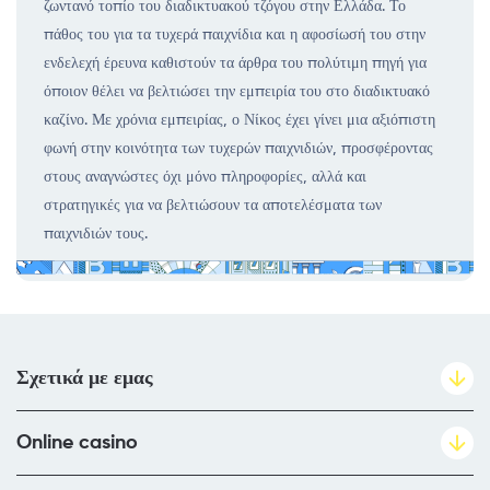
ζωντανό τοπίο του διαδικτυακού τζόγου στην Ελλάδα. Το
πάθος του για τα τυχερά παιχνίδια και η αφοσίωσή του στην
ενδελεχή έρευνα καθιστούν τα άρθρα του πολύτιμη πηγή για
όποιον θέλει να βελτιώσει την εμπειρία του στο διαδικτυακό
καζίνο. Με χρόνια εμπειρίας, ο Νίκος έχει γίνει μια αξιόπιστη
φωνή στην κοινότητα των τυχερών παιχνιδιών, προσφέροντας
στους αναγνώστες όχι μόνο πληροφορίες, αλλά και
στρατηγικές για να βελτιώσουν τα αποτελέσματα των
παιχνιδιών τους.
Σχετικά με εμας
Online casino