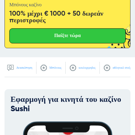
Μπόνους καζίνο
100% μέχρι € 1000 + 50 δωρεάν
περιστροφές
Παίξτε τώρα
Ανασκόπηση
Μπόνους
κουλοχερηδες
αθλητικό στοίχημ
Εφαρμογή για κινητά του καζίνο
Sushi