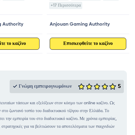
+17 Περισσότερα
 Authority
Anjouan Gaming Authority
τε το καζίνο
Επισκεφθείτε το καζίνο
5
Γνώμη εμπειρογνωμόνων
ευταίων τάσεων και εξελίξεων στον κόσμο των online καζίνο. Ως
 στο ζωντανό τοπίο του διαδικτυακού τζόγου στην Ελλάδα. Το
ει την εμπειρία του στο διαδικτυακό καζίνο. Με χρόνια εμπειρίας,
ι στρατηγικές για να βελτιώσουν τα αποτελέσματα των παιχνιδιών