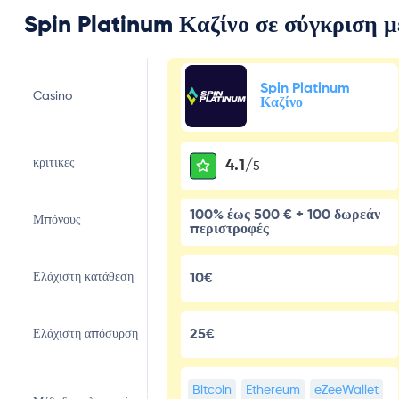
Spin Platinum Καζίνο σε σύγκριση μ
Spin Platinum
Casino
Καζίνο
κριτικες
4.1/
5
100% έως 500 € + 100 δωρεάν
Μπόνους
περιστροφές
Ελάχιστη κατάθεση
10€
Ελάχιστη απόσυρση
25€
Bitcoin
Ethereum
eZeeWallet