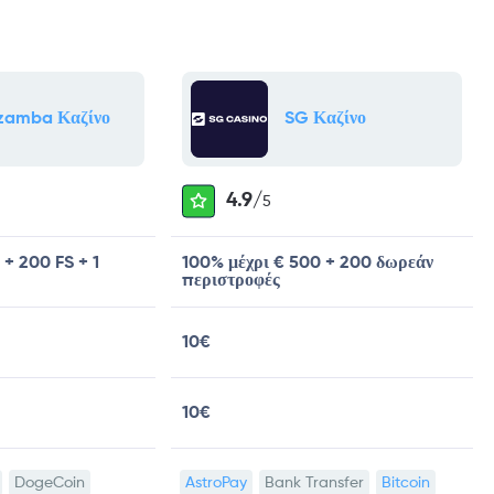
amba Καζίνο
SG Καζίνο
4.9/
5
+ 200 FS + 1
100% μέχρι € 500 + 200 δωρεάν
περιστροφές
10€
10€
DogeCoin
AstroPay
Bank Transfer
Bitcoin