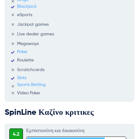
Blackjack
eSports
Jackpot games
Live dealer games
Megaways
Poker
Roulette
Scratchcards
Slots
Sports Betting
Video Poker
SpinLine Καζίνο κριτικες
Εμπιστοσύνη και δικαιοσύνη
4.2