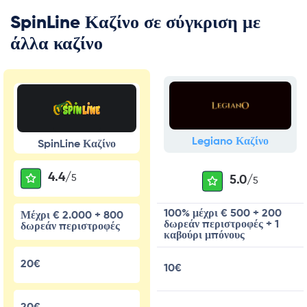
SpinLine Καζίνο σε σύγκριση με
άλλα καζίνο
Legiano Καζίνο
SpinLine Καζίνο
4.4/
5
5.0/
5
100% μέχρι € 500 + 200
Μέχρι € 2.000 + 800
δωρεάν περιστροφές + 1
δωρεάν περιστροφές
καβούρι μπόνους
20€
10€