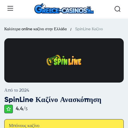
Καλύτερα online καζίνο στην Ελλάδα
SpinLine Καζίνο
Από το 2024
SpinLine Καζίνο Ανασκόπηση
4.4/
5
Μπόνους καζίνο