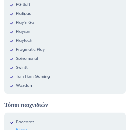
PG Soft
Platipus
Play’n Go
Playson
Playtech
Pragmatic Play
Spinomenal
Swintt
Tom Horn Gaming
Wazdan
Τύποι παιχνιδιών
Baccarat
Bingo