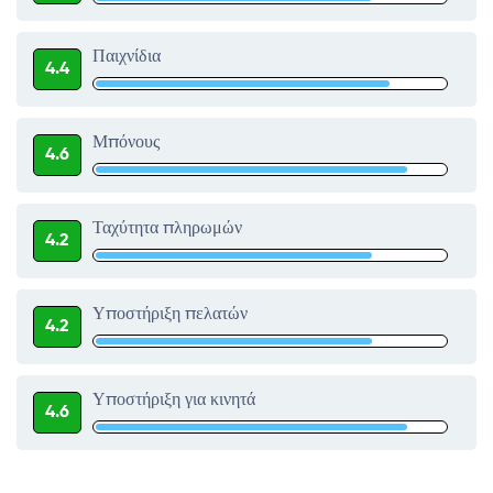
Παιχνίδια
4.4
Μπόνους
4.6
Ταχύτητα πληρωμών
4.2
Υποστήριξη πελατών
4.2
Υποστήριξη για κινητά
4.6