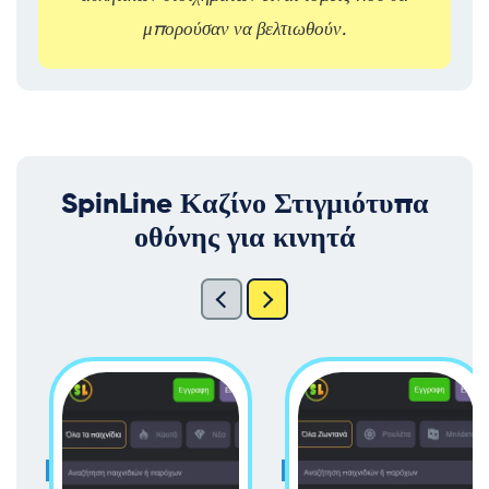
μπορούσαν να βελτιωθούν.
SpinLine Καζίνο Στιγμιότυπα
οθόνης για κινητά