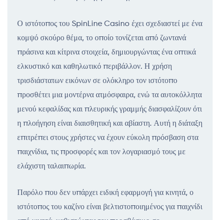
Ο ιστότοπος του SpinLine Casino έχει σχεδιαστεί με ένα
κομψό σκούρο θέμα, το οποίο τονίζεται από ζωντανά
πράσινα και κίτρινα στοιχεία, δημιουργώντας ένα οπτικά
ελκυστικό και καθηλωτικό περιβάλλον. Η χρήση
τρισδιάστατων εικόνων σε ολόκληρο τον ιστότοπο
προσθέτει μια μοντέρνα ατμόσφαιρα, ενώ τα αυτοκόλλητα
μενού κεφαλίδας και πλευρικής γραμμής διασφαλίζουν ότι
η πλοήγηση είναι διαισθητική και αβίαστη. Αυτή η διάταξη
επιτρέπει στους χρήστες να έχουν εύκολη πρόσβαση στα
παιχνίδια, τις προσφορές και τον λογαριασμό τους με
ελάχιστη ταλαιπωρία.
Παρόλο που δεν υπάρχει ειδική εφαρμογή για κινητά, ο
ιστότοπος του καζίνο είναι βελτιστοποιημένος για παιχνίδι