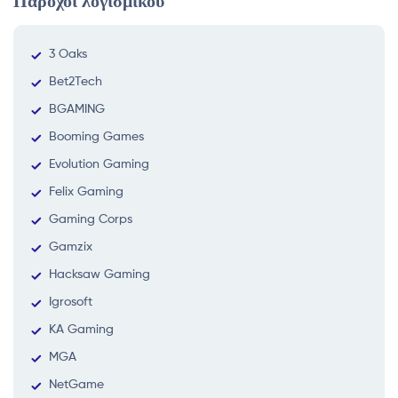
Πάροχοι λογισμικού
3 Oaks
Bet2Tech
BGAMING
Booming Games
Evolution Gaming
Felix Gaming
Gaming Corps
Gamzix
Hacksaw Gaming
Igrosoft
KA Gaming
MGA
NetGame