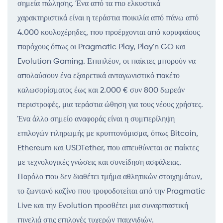
σημεία πώλησης. Ένα από τα πιο ελκυστικά
χαρακτηριστικά είναι η τεράστια ποικιλία από πάνω από
4.000 κουλοχέρηδες, που προέρχονται από κορυφαίους
παρόχους όπως οι Pragmatic Play, Play'n GO και
Evolution Gaming. Επιπλέον, οι παίκτες μπορούν να
απολαύσουν ένα εξαιρετικά ανταγωνιστικό πακέτο
καλωσορίσματος έως και 2.000 € συν 800 δωρεάν
περιστροφές, μια τεράστια ώθηση για τους νέους χρήστες.
Ένα άλλο σημείο αναφοράς είναι η συμπερίληψη
επιλογών πληρωμής με κρυπτονόμισμα, όπως Bitcoin,
Ethereum και USDTether, που απευθύνεται σε παίκτες
με τεχνολογικές γνώσεις και συνείδηση ασφάλειας.
Παρόλο που δεν διαθέτει τμήμα αθλητικών στοιχημάτων,
το ζωντανό καζίνο που τροφοδοτείται από την Pragmatic
Live και την Evolution προσθέτει μια συναρπαστική
πινελιά στις επιλογές τυχερών παιχνιδιών.