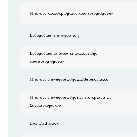
Μπόνους καλωσορίσματος κρυπτονομισμάτων
Εβδομαδιαία επαναφόρτιση
Εβδομαδιαίο μπόνους επαναφόρτισης
κρυπτονομισμάτων
Μπόνους επαναφόρτωσης Σαββατοκύριακου
Μπόνους επαναφόρτωσης κρυπτονομισμάτων
Σαββατοκύριακου
Live Cashback