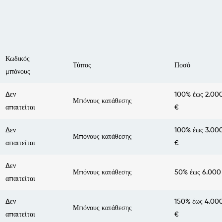
Κωδικός
Τύπος
Ποσό
μπόνους
Δεν
100% έως 2.00
Μπόνους κατάθεσης
απαιτείται
€
Δεν
100% έως 3.00
Μπόνους κατάθεσης
απαιτείται
€
Δεν
Μπόνους κατάθεσης
50% έως 6.000
απαιτείται
Δεν
150% έως 4.00
Μπόνους κατάθεσης
απαιτείται
€