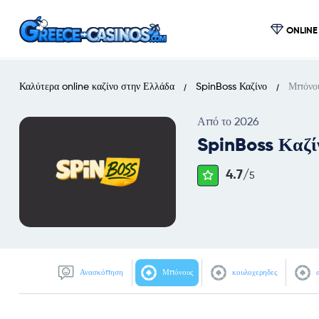
ONLINE
Καλύτερα online καζίνο στην Ελλάδα
SpinBoss Καζίνο
Μπόνο
Από το 2026
SpinBoss Καζ
4.7/
5
Ανασκόπηση
Μπόνους
κουλοχερηδες
α