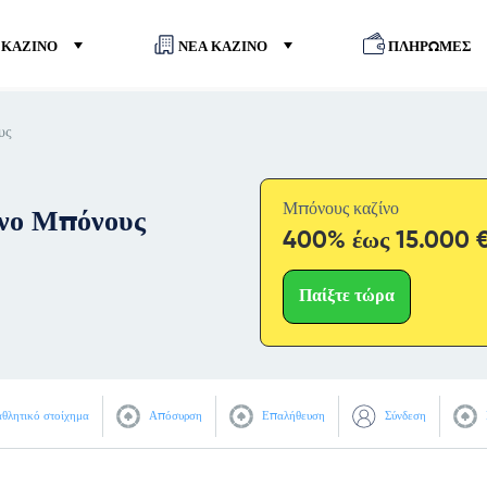
 ΚΑΖΊΝΟ
ΝΈΑ ΚΑΖΊΝΟ
ΠΛΗΡΩΜΈΣ
υς
Μπόνους καζίνο
ίνο Μπόνους
400% έως 15.000 €
Παίξτε τώρα
θλητικό στοίχημα
Απόσυρση
Επαλήθευση
Σύνδεση