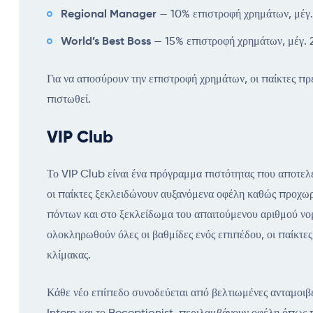
Regional Manager
— 10% επιστροφή χρημάτων, μέγ. 
World’s Best Boss
— 15% επιστροφή χρημάτων, μέγ. 2
Για να αποσύρουν την επιστροφή χρημάτων, οι παίκτες πρέ
πιστωθεί.
VIP Club
Το VIP Club είναι ένα πρόγραμμα πιστότητας που αποτελε
οι παίκτες ξεκλειδώνουν αυξανόμενα οφέλη καθώς προχωρ
πόντων και στο ξεκλείδωμα του απαιτούμενου αριθμού νο
ολοκληρωθούν όλες οι βαθμίδες ενός επιπέδου, οι παίκτε
κλίμακας.
Κάθε νέο επίπεδο συνοδεύεται από βελτιωμένες ανταμοιβέ