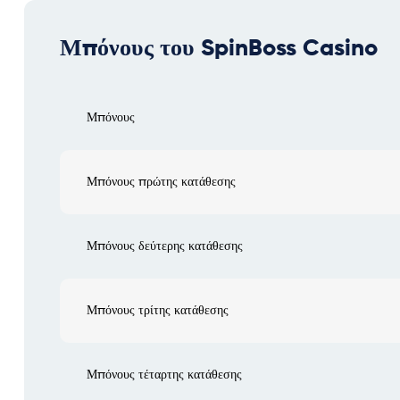
Μπόνους του SpinBoss Casino
Μπόνους
Μπόνους πρώτης κατάθεσης
Μπόνους δεύτερης κατάθεσης
Μπόνους τρίτης κατάθεσης
Μπόνους τέταρτης κατάθεσης