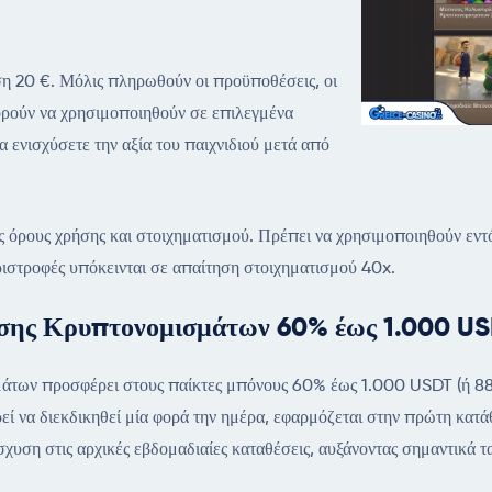
εση 20 €. Μόλις πληρωθούν οι προϋποθέσεις, οι
ορούν να χρησιμοποιηθούν σε επιλεγμένα
 ενισχύσετε την αξία του παιχνιδιού μετά από
 όρους χρήσης και στοιχηματισμού. Πρέπει να χρησιμοποιηθούν εντό
ιστροφές υπόκεινται σε απαίτηση στοιχηματισμού 40x.
σης Κρυπτονομισμάτων 60% έως 1.000 U
ων προσφέρει στους παίκτες μπόνους 60% έως 1.000 USDT (ή 880 
ρεί να διεκδικηθεί μία φορά την ημέρα, εφαρμόζεται στην πρώτη κα
υση στις αρχικές εβδομαδιαίες καταθέσεις, αυξάνοντας σημαντικά τα