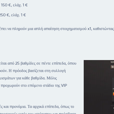
150 €, ελάχ. 1 €
50 €, ελάχ. 1 €
πει να πληρούν μια απλή απαίτηση στοιχηματισμού x1, καθιστώντας τ
ίται από 25 βαθμίδες σε πέντε επίπεδα, όπου
ούν. Η πρόοδος βασίζεται στη συλλογή
μισμάτων για κάθε βαθμίδα. Μόλις
ς προχωρούν στο επόμενο στάδιο της VIP
ς και προνόμια. Τα αρχικά επίπεδα, όπως το