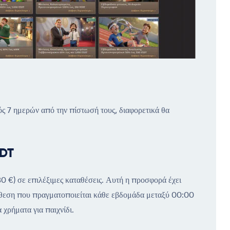
ς 7 ημερών από την πίστωσή τους, διαφορετικά θα
SDT
€) σε επιλέξιμες καταθέσεις. Αυτή η προσφορά έχει
τάθεση που πραγματοποιείται κάθε εβδομάδα μεταξύ 00:00
 χρήματα για παιχνίδι.