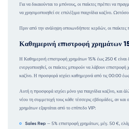
Για να δικαιούνται το μπόνους, οι παίκτες πρέπει να πρ
να χρησιμοποιηθεί σε επιλέξιμα παιχνίδια καζίνο. Ωστόσο
Πριν από την ανάληψη οποιωνδήποτε κερδών, οι παίκτες
Καθημερινή επιστροφή χρημάτων 1
Η Καθημερινή επιστροφή χρημάτων 15% έως 250 € είναι δ
ενεργοποιηθεί, οι παίκτες μπορούν να λάβουν επιστροφή χ
καζίνο. Η προσφορά ισχύει καθημερινά από τις 00:00 έως
Αυτή η προσφορά ισχύει μόνο για παιχνίδια καζίνο, και ά
νέου τη συμμετοχή τους κάθε τέσσερις εβδομάδες, αν και 
χρημάτων εξαρτάται από το επίπεδο VIP:
Sales Rep
— 5% επιστροφή χρημάτων, μέγ. 50 €, ελάχ