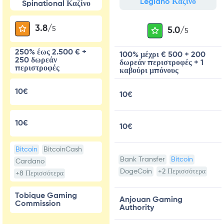
Legiano Καζίνο
Spinational Καζίνο
3.8/
5
5.0/
5
250% έως 2.500 € +
100% μέχρι € 500 + 200
250 δωρεάν
δωρεάν περιστροφές + 1
περιστροφές
καβούρι μπόνους
10€
10€
10€
10€
Bitcoin
BitcoinCash
Bank Transfer
Bitcoin
Cardano
DogeCoin
+2 Περισσότερα
+8 Περισσότερα
Tobique Gaming
Anjouan Gaming
Commission
Authority