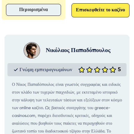
Περιορισμένα
Επισκεφθείτε το καζίνο
Νικόλαος Παπαδόπουλος
5
Γνώμη εμπειρογνωμόνων
Ο Νίκος Παπαδόπουλος είναι γνωστός συγγραφέας και ειδικός
στον κλάδο των τυχερών παιχνιδιών, με εκτεταμένο ιστορικό
στην κάλυψη των τελευταίων τάσεων και εξελίξεων στον κόσμο
των online καζίνο. Ως βασικός συνεργάτης του greece-
casinos.com, παρέχει διεισδυτικές κριτικές, οδηγούς και
αναλύσεις που βοηθούν τους παίκτες να περιηγηθούν στο
ζωντανό τοπίο του διαδικτυακού τζόγου στην Ελλάδα. Το