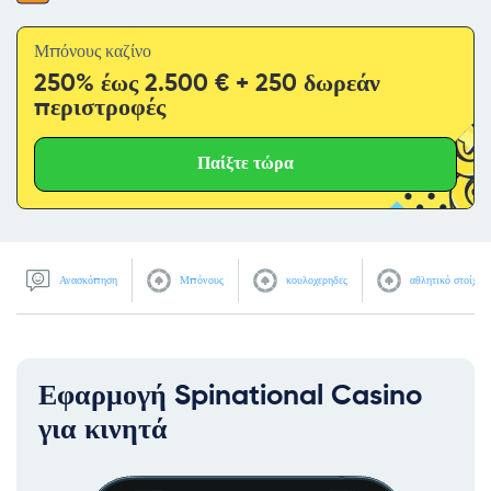
Μπόνους καζίνο
250% έως 2.500 € + 250 δωρεάν
περιστροφές
Παίξτε τώρα
Ανασκόπηση
Μπόνους
κουλοχερηδες
αθλητικό στοίχημ
Εφαρμογή Spinational Casino
για κινητά