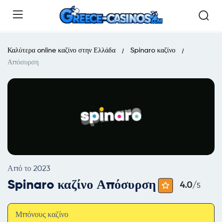
Καλύτερα online καζίνο στην Ελλάδα
Spinaro καζίνο
Απόσυρση
Από το 2023
Spinaro καζίνο Απόσυρση
4.0/
5
Μπόνους καζίνο