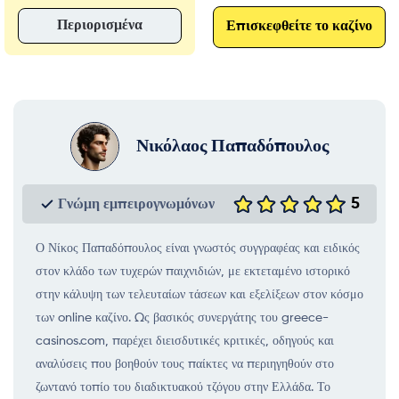
Περιορισμένα
Επισκεφθείτε το καζίνο
Νικόλαος Παπαδόπουλος
5
Γνώμη εμπειρογνωμόνων
Ο Νίκος Παπαδόπουλος είναι γνωστός συγγραφέας και ειδικός
στον κλάδο των τυχερών παιχνιδιών, με εκτεταμένο ιστορικό
στην κάλυψη των τελευταίων τάσεων και εξελίξεων στον κόσμο
των online καζίνο. Ως βασικός συνεργάτης του greece-
casinos.com, παρέχει διεισδυτικές κριτικές, οδηγούς και
αναλύσεις που βοηθούν τους παίκτες να περιηγηθούν στο
ζωντανό τοπίο του διαδικτυακού τζόγου στην Ελλάδα. Το