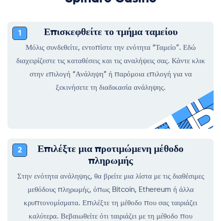
Επισκεφθείτε το τμήμα ταμείου
1
Μόλις συνδεθείτε, εντοπίστε την ενότητα “Ταμείο”. Εδώ
διαχειρίζεστε τις καταθέσεις και τις αναλήψεις σας. Κάντε κλικ
στην επιλογή “Ανάληψη” ή παρόμοια επιλογή για να
ξεκινήσετε τη διαδικασία ανάληψης.
Επιλέξτε μια προτιμώμενη μέθοδο
2
πληρωμής
Στην ενότητα ανάληψης, θα βρείτε μια λίστα με τις διαθέσιμες
μεθόδους πληρωμής, όπως Bitcoin, Ethereum ή άλλα
κρυπτονομίσματα. Επιλέξτε τη μέθοδο που σας ταιριάζει
καλύτερα. Βεβαιωθείτε ότι ταιριάζει με τη μέθοδο που