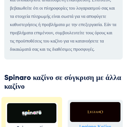
και οποιαδήποτε απαιτούμενη επαλήθευση. Επιπλέον,
βεβαιωθείτε ότι οι πληροφορίες του λογαριασμού σας και
τα στοιχεία πληρωμής είναι σωστά για να αποφύγετε
καθυστερήσεις ή προβλήματα με την επεξεργασία. Εάν τα
προβλήματα επιμένουν, συμβουλευτείτε τους όρους και
τις προϋποθέσεις του καζίνο για να κατανοήσετε τα
δικαιώματά σας και τις διαθέσιμες προσφυγές.
Spinaro καζίνο σε σύγκριση με άλλα
καζίνο