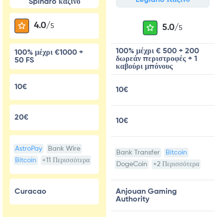
Legiano Καζίνο
Spinaro καζίνο
4.0/
5
5.0/
5
100% μέχρι € 500 + 200
100% μέχρι €1000 +
δωρεάν περιστροφές + 1
50 FS
καβούρι μπόνους
10€
10€
20€
10€
AstroPay
Bank Wire
Bank Transfer
Bitcoin
Bitcoin
+11 Περισσότερα
DogeCoin
+2 Περισσότερα
Curacao
Anjouan Gaming
Authority