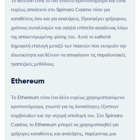
Το Bitcoin είναι το πιο γνωστό κρυπτονόμισμα και είναι
ευρέως αποδεκτό στο Spinaro Casino τόσο για
καταθέσεις όσο και για αναλήψεις. Προσφέρει γρήγορους
χρόνους συναλλαγών και υψηλά επίπεδα ασφάλειας λόγω
της αποκεντρωμένης φύσης του. Αυτό το καθιστά
δημοφιλή επιλογή μεταξύ των παικτών που εκτιμούν την
ιδιωτικότητα και θέλουν να αποφύγουν τις παραδοσιακές
τραπεζικές μεθόδους.
Ethereum
Το Ethereum είναι ένα άλλο ευρέως χρησιμοποιούμενο
κρυπτονόμισμα, γνωστό για τις δυνατότητες έξυπνων
συμβολαίων και την ισχυρή υποδομή του. Στο Spinaro
Casino, το Ethereum μπορεί να χρησιμοποιηθεί για
γρήγορες καταθέσεις και αναλήψεις, παρέχοντας μια