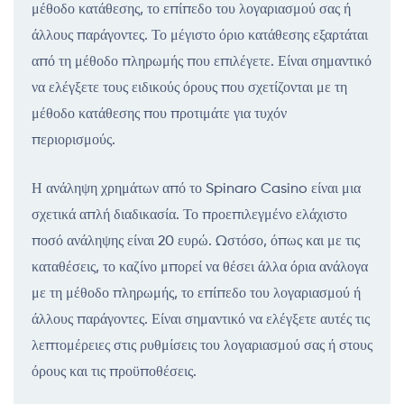
μέθοδο κατάθεσης, το επίπεδο του λογαριασμού σας ή
άλλους παράγοντες. Το μέγιστο όριο κατάθεσης εξαρτάται
από τη μέθοδο πληρωμής που επιλέγετε. Είναι σημαντικό
να ελέγξετε τους ειδικούς όρους που σχετίζονται με τη
μέθοδο κατάθεσης που προτιμάτε για τυχόν
περιορισμούς.
Η ανάληψη χρημάτων από το Spinaro Casino είναι μια
σχετικά απλή διαδικασία. Το προεπιλεγμένο ελάχιστο
ποσό ανάληψης είναι 20 ευρώ. Ωστόσο, όπως και με τις
καταθέσεις, το καζίνο μπορεί να θέσει άλλα όρια ανάλογα
με τη μέθοδο πληρωμής, το επίπεδο του λογαριασμού ή
άλλους παράγοντες. Είναι σημαντικό να ελέγξετε αυτές τις
λεπτομέρειες στις ρυθμίσεις του λογαριασμού σας ή στους
όρους και τις προϋποθέσεις.