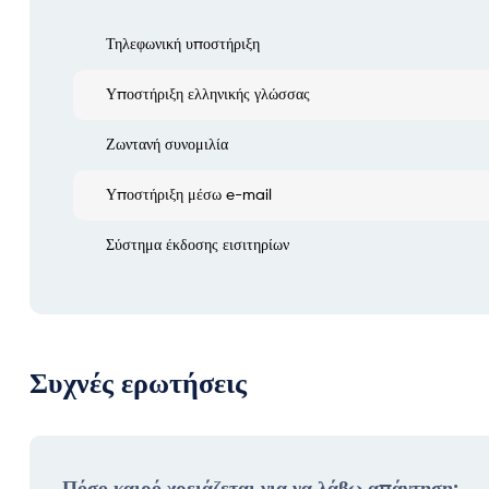
Τηλεφωνική υποστήριξη
Υποστήριξη ελληνικής γλώσσας
Ζωντανή συνομιλία
Υποστήριξη μέσω e-mail
Σύστημα έκδοσης εισιτηρίων
Συχνές ερωτήσεις
Πόσο καιρό χρειάζεται για να λάβω απάντηση;