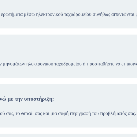
α ερωτήματα μέσω ηλεκτρονικού ταχυδρομείου συνήθως απαντώνται μ
ν μηνυμάτων ηλεκτρονικού ταχυδρομείου ή προσπαθήστε να επικοιν
νώ με την υποστήριξη;
ού σας, το email σας και μια σαφή περιγραφή του προβλήματός σας.