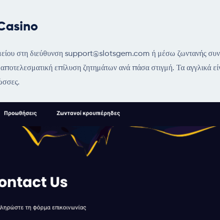
Casino
μείου στη διεύθυνση
support@slotsgem.com
ή μέσω ζωντανής συνο
 αποτελεσματική επίλυση ζητημάτων ανά πάσα στιγμή. Τα αγγλικά εί
ώσσες.