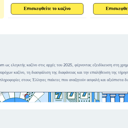
Επισκεφθείτε το καζίνο
Επισκεφθεί
 ως ελεγκτής καζίνο στις αρχές του 2025, φέρνοντας εξειδίκευση στη χρη
 παρόχων καζίνο, τη διασφάλιση της διαφάνειας και την επαλήθευση της τήρ
πληροφορίες στους Έλληνες παίκτες που αναζητούν ασφαλή και αξιόπιστα δι