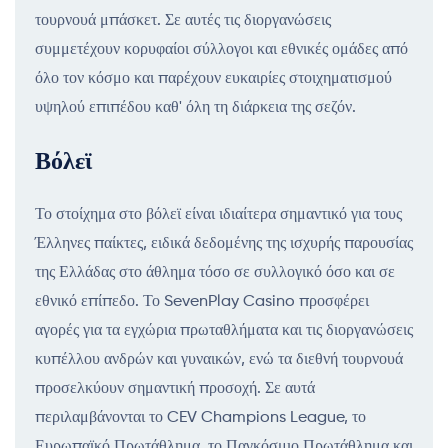
τουρνουά μπάσκετ. Σε αυτές τις διοργανώσεις
συμμετέχουν κορυφαίοι σύλλογοι και εθνικές ομάδες από
όλο τον κόσμο και παρέχουν ευκαιρίες στοιχηματισμού
υψηλού επιπέδου καθ' όλη τη διάρκεια της σεζόν.
Βόλεϊ
Το στοίχημα στο βόλεϊ είναι ιδιαίτερα σημαντικό για τους
Έλληνες παίκτες, ειδικά δεδομένης της ισχυρής παρουσίας
της Ελλάδας στο άθλημα τόσο σε συλλογικό όσο και σε
εθνικό επίπεδο. Το SevenPlay Casino προσφέρει
αγορές για τα εγχώρια πρωταθλήματα και τις διοργανώσεις
κυπέλλου ανδρών και γυναικών, ενώ τα διεθνή τουρνουά
προσελκύουν σημαντική προσοχή. Σε αυτά
περιλαμβάνονται το CEV Champions League, το
Ευρωπαϊκό Πρωτάθλημα, το Παγκόσμιο Πρωτάθλημα και