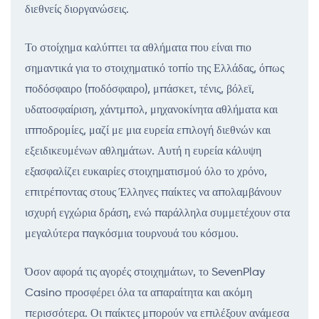
διεθνείς διοργανώσεις.
Το στοίχημα καλύπτει τα αθλήματα που είναι πιο
σημαντικά για το στοιχηματικό τοπίο της Ελλάδας, όπως
ποδόσφαιρο (ποδόσφαιρο), μπάσκετ, τένις, βόλεϊ,
υδατοσφαίριση, χάντμπολ, μηχανοκίνητα αθλήματα και
ιπποδρομίες, μαζί με μια ευρεία επιλογή διεθνών και
εξειδικευμένων αθλημάτων. Αυτή η ευρεία κάλυψη
εξασφαλίζει ευκαιρίες στοιχηματισμού όλο το χρόνο,
επιτρέποντας στους Έλληνες παίκτες να απολαμβάνουν
ισχυρή εγχώρια δράση, ενώ παράλληλα συμμετέχουν στα
μεγαλύτερα παγκόσμια τουρνουά του κόσμου.
Όσον αφορά τις αγορές στοιχημάτων, το SevenPlay
Casino προσφέρει όλα τα απαραίτητα και ακόμη
περισσότερα. Οι παίκτες μπορούν να επιλέξουν ανάμεσα