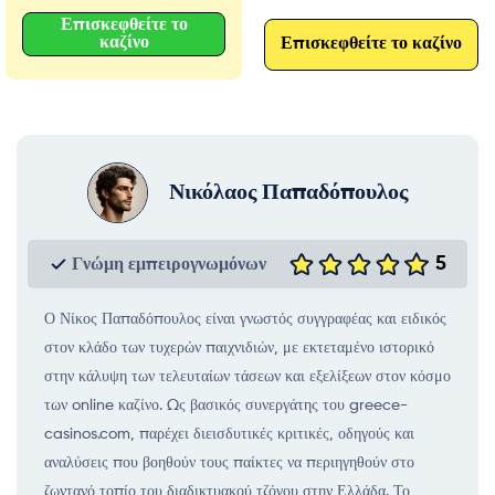
Επισκεφθείτε το
καζίνο
Επισκεφθείτε το καζίνο
Νικόλαος Παπαδόπουλος
5
Γνώμη εμπειρογνωμόνων
Ο Νίκος Παπαδόπουλος είναι γνωστός συγγραφέας και ειδικός
στον κλάδο των τυχερών παιχνιδιών, με εκτεταμένο ιστορικό
στην κάλυψη των τελευταίων τάσεων και εξελίξεων στον κόσμο
των online καζίνο. Ως βασικός συνεργάτης του greece-
casinos.com, παρέχει διεισδυτικές κριτικές, οδηγούς και
αναλύσεις που βοηθούν τους παίκτες να περιηγηθούν στο
ζωντανό τοπίο του διαδικτυακού τζόγου στην Ελλάδα. Το