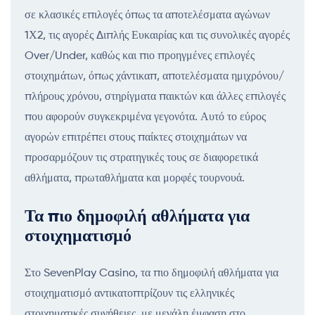
σε κλασικές επιλογές όπως τα αποτελέσματα αγώνων
1Χ2, τις αγορές Διπλής Ευκαιρίας και τις συνολικές αγορές
Over/Under, καθώς και πιο προηγμένες επιλογές
στοιχημάτων, όπως χάντικαπ, αποτελέσματα ημιχρόνου/
πλήρους χρόνου, στηρίγματα παικτών και άλλες επιλογές
που αφορούν συγκεκριμένα γεγονότα. Αυτό το εύρος
αγορών επιτρέπει στους παίκτες στοιχημάτων να
προσαρμόζουν τις στρατηγικές τους σε διαφορετικά
αθλήματα, πρωταθλήματα και μορφές τουρνουά.
Τα πιο δημοφιλή αθλήματα για
στοιχηματισμό
Στο SevenPlay Casino, τα πιο δημοφιλή αθλήματα για
στοιχηματισμό αντικατοπτρίζουν τις ελληνικές
στοιχηματικές συνήθειες, με μεγάλη έμφαση στο