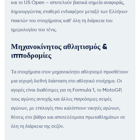
και το US Open – αποτελούν βασικά σημεία αναφοράς,
δημιουργώντας σταθερό ενδιαφέρον μεταξύ των Ελλήνων
παικτών του στοιχήματος καθ' όλη τη διάρκεια του
ημερολογίου του τένις.
Μηχανοκίνητος αθλητισμός &
ιπποδρομίες
Τα στοιχήματα στον μηχανοκίνητο αθλητισμό προσθέτουν
μια ισχυρή διεθνή διάσταση στο αθλητικό στοίχημα. Οι
αγορές είναι διαθέσιμες για τη Formula 1, το MotoGP,
τους αγώνες αντοχής και άλλες παγκόσμιες σειρές
αγώνων, με επιλογές που καλύπτουν νικητές αγώνων,
θέσεις στο βάθρο και αποτελέσματα πρωταθλημάτων σε
όλη τη διάρκεια της σεζόν.