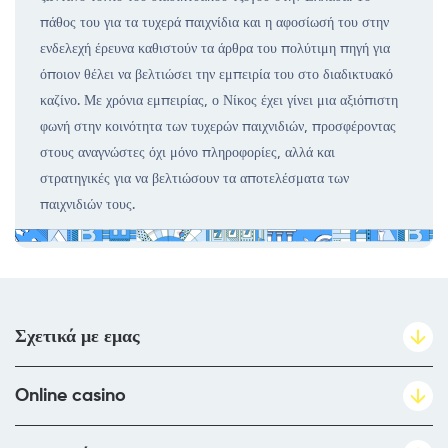
πάθος του για τα τυχερά παιχνίδια και η αφοσίωσή του στην
ενδελεχή έρευνα καθιστούν τα άρθρα του πολύτιμη πηγή για
όποιον θέλει να βελτιώσει την εμπειρία του στο διαδικτυακό
καζίνο. Με χρόνια εμπειρίας, ο Νίκος έχει γίνει μια αξιόπιστη
φωνή στην κοινότητα των τυχερών παιχνιδιών, προσφέροντας
στους αναγνώστες όχι μόνο πληροφορίες, αλλά και
στρατηγικές για να βελτιώσουν τα αποτελέσματα των
παιχνιδιών τους.
Σχετικά με εμας
Online casino