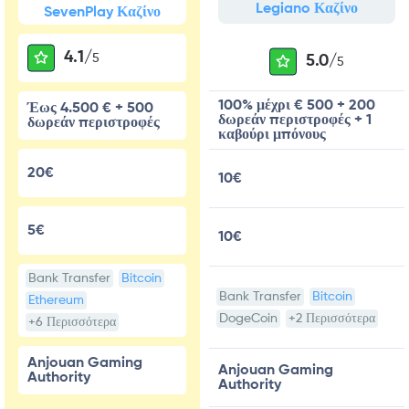
Legiano Καζίνο
SevenPlay Καζίνο
4.1/
5
5.0/
5
100% μέχρι € 500 + 200
Έως 4.500 € + 500
δωρεάν περιστροφές + 1
δωρεάν περιστροφές
καβούρι μπόνους
20€
10€
5€
10€
Bank Transfer
Bitcoin
Bank Transfer
Bitcoin
Ethereum
DogeCoin
+2 Περισσότερα
+6 Περισσότερα
Anjouan Gaming
Anjouan Gaming
Authority
Authority