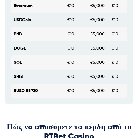
Ethereum
€10
€5,000
€10
€
USDCoin
€10
€5,000
€10
€
BNB
€10
€5,000
€10
€
DOGE
€10
€5,000
€10
€
SOL
€10
€5,000
€10
€
SHIB
€10
€5,000
€10
€
BUSD BEP20
€10
€5,000
€10
€
Πώς να αποσύρετε τα κέρδη από το
RTBet Casino