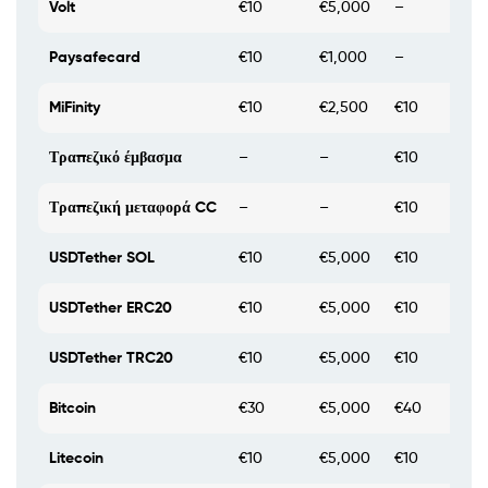
Volt
€10
€5,000
–
–
Paysafecard
€10
€1,000
–
–
MiFinity
€10
€2,500
€10
€
Τραπεζικό έμβασμα
–
–
€10
€
Τραπεζική μεταφορά CC
–
–
€10
€
USDTether SOL
€10
€5,000
€10
€
USDTether ERC20
€10
€5,000
€10
€
USDTether TRC20
€10
€5,000
€10
€
Bitcoin
€30
€5,000
€40
€
Litecoin
€10
€5,000
€10
€