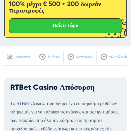
100% μέχρι € 500 + 200 δωρεάν
περιστροφές
Παίξτε τώρα
Ανασκόπηση
Μπόνους
κουλοχερηδες
αθλητικό στοίχημ
RTBet Casino Απόσυρση
Το RTBet Casino προσφέρει ένα ευρύ φάσμα μεθόδων
πληρωμής για να καλύψει τις ανάγκες και τις προτιμήσεις
των παικτών από όλο τον κόσμο. Είτε προτιμάτε
παραδοσιακές μεθόδους όπως πιστωτικές κάρτες είτε