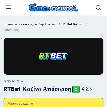
Καλύτερα online καζίνο στην Ελλάδα
RTBet Καζίνο
Απόσυρση
Από το 2024
RTBet Καζίνο Απόσυρση
4.2/
5
Μπόνους καζίνο