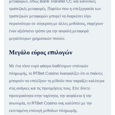
μεταφορών, όπως Bank Transfer CC και κανονικές
τραπεζικές μεταφορές. Παρόλο που η επεξεργασία των
τραπεζικών μεταφορών μπορεί να διαρκέσει λίγο
περισσότερο σε σύγκριση με άλλες μεθόδους, παρέχουν
έναν αξιόπιστο τρόπο για την ασφαλή μεταφορά
μεγαλύτερων χρηματικών ποσών.
Μεγάλο εύρος επιλογών
Με ένα τόσο ευρύ φάσμα διαθέσιμων επιλογών
πληρωμής, το RTBet Casino διασφαλίζει ότι οι παίκτες
μπορούν να επιλέξουν τη μέθοδο που ταιριάζει καλύτερα
στις ανάγκες και τις προτιμήσεις τους. Είτε δίνετε
προτεραιότητα στην ταχύτητα, την ασφάλεια ή την
ανωνυμία, το RTBet Casino σας καλύπτει με την
εκτεταμένη επιλογή μεθόδων πληρωμής.