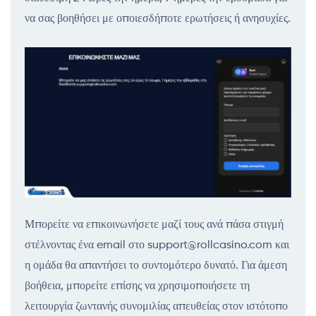
να σας βοηθήσει με οποιεσδήποτε ερωτήσεις ή ανησυχίες.
Μπορείτε να επικοινωνήσετε μαζί τους ανά πάσα στιγμή
στέλνοντας ένα email στο
support@rollcasino.com
και
η ομάδα θα απαντήσει το συντομότερο δυνατό. Για άμεση
βοήθεια, μπορείτε επίσης να χρησιμοποιήσετε τη
λειτουργία ζωντανής συνομιλίας απευθείας στον ιστότοπο