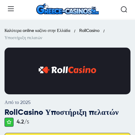
Καλύτερα online καζίνο στην Ελλάδα
RollCasino
Υποστήριξη πελατών
Από το 2025
RollCasino Υποστήριξη πελατών
4.2/
5