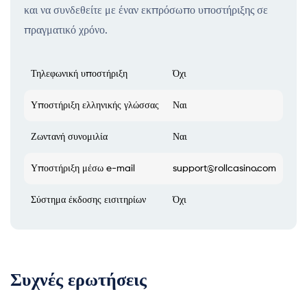
και να συνδεθείτε με έναν εκπρόσωπο υποστήριξης σε
πραγματικό χρόνο.
Τηλεφωνική υποστήριξη
Όχι
Υποστήριξη ελληνικής γλώσσας
Ναι
Ζωντανή συνομιλία
Ναι
Υποστήριξη μέσω e-mail
support@rollcasino.com
Σύστημα έκδοσης εισιτηρίων
Όχι
Συχνές ερωτήσεις