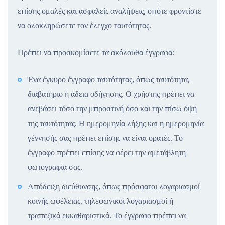
επίσης ομαλές και ασφαλείς αναλήψεις, οπότε φροντίστε
να ολοκληρώσετε τον έλεγχο ταυτότητας.
Πρέπει να προσκομίσετε τα ακόλουθα έγγραφα:
Ένα έγκυρο έγγραφο ταυτότητας, όπως ταυτότητα,
διαβατήριο ή άδεια οδήγησης. Ο χρήστης πρέπει να
ανεβάσει τόσο την μπροστινή όσο και την πίσω όψη
της ταυτότητας. Η ημερομηνία λήξης και η ημερομηνία
γέννησής σας πρέπει επίσης να είναι ορατές. Το
έγγραφο πρέπει επίσης να φέρει την αμετάβλητη
φωτογραφία σας.
Απόδειξη διεύθυνσης, όπως πρόσφατοι λογαριασμοί
κοινής ωφέλειας, τηλεφωνικοί λογαριασμοί ή
τραπεζικά εκκαθαριστικά. Το έγγραφο πρέπει να