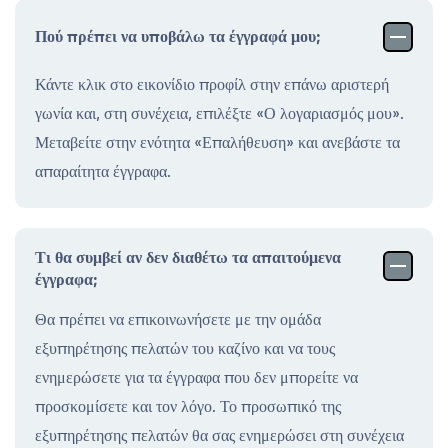
Πού πρέπει να υποβάλω τα έγγραφά μου;
Κάντε κλικ στο εικονίδιο προφίλ στην επάνω αριστερή
γωνία και, στη συνέχεια, επιλέξτε «Ο λογαριασμός μου».
Μεταβείτε στην ενότητα «Επαλήθευση» και ανεβάστε τα
απαραίτητα έγγραφα.
Τι θα συμβεί αν δεν διαθέτω τα απαιτούμενα
έγγραφα;
Θα πρέπει να επικοινωνήσετε με την ομάδα
εξυπηρέτησης πελατών του καζίνο και να τους
ενημερώσετε για τα έγγραφα που δεν μπορείτε να
προσκομίσετε και τον λόγο. Το προσωπικό της
εξυπηρέτησης πελατών θα σας ενημερώσει στη συνέχεια