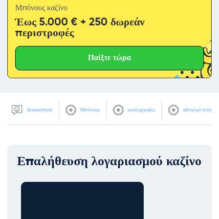
Μπόνους καζίνο
Έως 5.000 € + 250 δωρεάν
περιστροφές
Παίξτε τώρα
Ανασκόπηση
Μπόνους
κουλοχερηδες
αθλητικό στοίχημ
Επαλήθευση λογαριασμού καζίνο