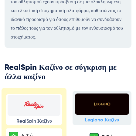
του αθλητισμού έχουν πρόσβαση σε μια ολοκληρωμένη
και ελκυστική στοιχηματική πλατφόρμα, καθιστώντας το
ιδανικό προορισμό για όσους επιθυμούν να συνδυάσουν
το πάθος τους για τον αθλητισμό με τον ενθουσιασμό του
στοιχήματος.
RealSpin Καζίνο σε σύγκριση με
άλλα καζίνο
Legiano Καζίνο
RealSpin Καζίνο