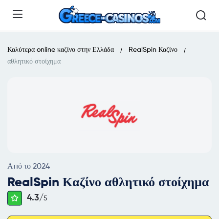
Καλύτερα online καζίνο στην Ελλάδα
RealSpin Καζίνο
αθλητικό στοίχημα
Από το 2024
RealSpin Καζίνο αθλητικό στοίχημα
4.3/
5