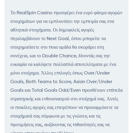
Το RealSpin Casino προσφέρει ένα ευρύ φάσμα αγορών
στοιχημάτων για να εμπλουτίσει την εμπειρία σας στα
αθλητικά στοιχήματα. Οι δημοφιλείς αγορές
περιλαμβάνουν το Next Goal, όπου μπορείτε να
στοιχηματίσετε στο ποια ομάδα θα σκοράρει στη
συνέχεια, και το Double Chance, δίνοντάς σας την
ευκαιρία να καλύψετε πολλαπλά αποτελέσματα με ένα
μόνο στοίχημα. Άλλες επιλογές όπως Over/Under
Goals, Both Teams to Score, Asian Over/Under
Goals και Total Goals Odd/Even προσθέτουν επίπεδα
στρατηγικής και ενθουσιασμού στο στοίχημά σας. Αυτές
οι ποικίλες αγορές σας επιτρέπουν να προσαρμόσετε τα
στοιχήματά σας σύμφωνα με τις γνώσεις και τις
προτιμήσεις σας, αυξάνοντας τις πιθανότητές σας να