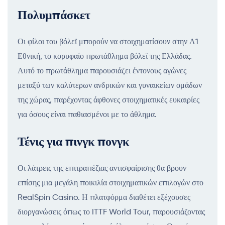
Πολυμπάσκετ
Οι φίλοι του βόλεϊ μπορούν να στοιχηματίσουν στην Α1
Εθνική, το κορυφαίο πρωτάθλημα βόλεϊ της Ελλάδας.
Αυτό το πρωτάθλημα παρουσιάζει έντονους αγώνες
μεταξύ των καλύτερων ανδρικών και γυναικείων ομάδων
της χώρας, παρέχοντας άφθονες στοιχηματικές ευκαιρίες
για όσους είναι παθιασμένοι με το άθλημα.
Τένις για πινγκ πονγκ
Οι λάτρεις της επιτραπέζιας αντισφαίρισης θα βρουν
επίσης μια μεγάλη ποικιλία στοιχηματικών επιλογών στο
RealSpin Casino. Η πλατφόρμα διαθέτει εξέχουσες
διοργανώσεις όπως το ITTF World Tour, παρουσιάζοντας