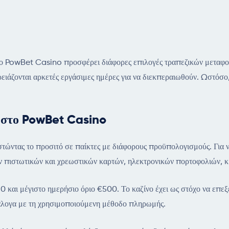
το PowBet Casino προσφέρει διάφορες επιλογές τραπεζικών μεταφορ
ρειάζονται αρκετές εργάσιμες ημέρες για να διεκπεραιωθούν. Ωστόσο,
ς στο PowBet Casino
τώντας το προσιτό σε παίκτες με διάφορους προϋπολογισμούς. Για ν
 πιστωτικών και χρεωστικών καρτών, ηλεκτρονικών πορτοφολιών, 
 και μέγιστο ημερήσιο όριο €500. Το καζίνο έχει ως στόχο να επεξε
νάλογα με τη χρησιμοποιούμενη μέθοδο πληρωμής.