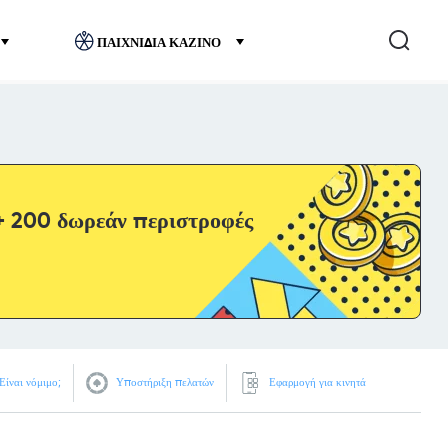
ΠΑΙΧΝΊΔΙΑ ΚΑΖΊΝΟ
+ 200 δωρεάν περιστροφές
Είναι νόμιμο;
Υποστήριξη πελατών
Εφαρμογή για κινητά