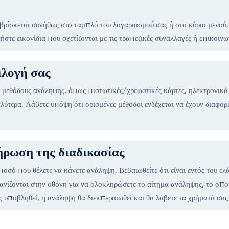
βρίσκεται συνήθως στο ταμπλό του λογαριασμού σας ή στο κύριο μενού. 
τήστε εικονίδια που σχετίζονται με τις τραπεζικές συναλλαγές ή επικοι
ιλογή σας
μες μεθόδους ανάληψης, όπως πιστωτικές/χρεωστικές κάρτες, ηλεκτρονικ
λύτερα. Λάβετε υπόψη ότι ορισμένες μέθοδοι ενδέχεται να έχουν διαφορ
ήρωση της διαδικασίας
σό που θέλετε να κάνετε ανάληψη. Βεβαιωθείτε ότι είναι εντός του ελ
φανίζονται στην οθόνη για να ολοκληρώσετε το αίτημα ανάληψης, το οπ
 υποβληθεί, η ανάληψη θα διεκπεραιωθεί και θα λάβετε τα χρήματά σας