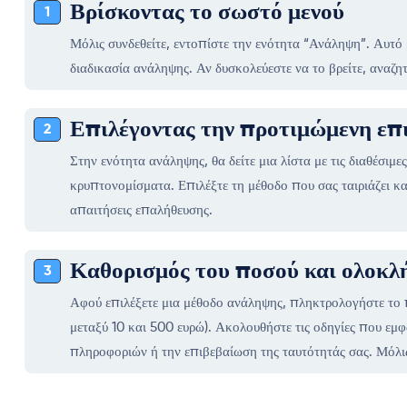
Βρίσκοντας το σωστό μενού
1
Μόλις συνδεθείτε, εντοπίστε την ενότητα “Ανάληψη”. Αυτό 
διαδικασία ανάληψης. Αν δυσκολεύεστε να το βρείτε, αναζη
Επιλέγοντας την προτιμώμενη επ
2
Στην ενότητα ανάληψης, θα δείτε μια λίστα με τις διαθέσι
κρυπτονομίσματα. Επιλέξτε τη μέθοδο που σας ταιριάζει κα
απαιτήσεις επαλήθευσης.
Καθορισμός του ποσού και ολοκλ
3
Αφού επιλέξετε μια μέθοδο ανάληψης, πληκτρολογήστε το πο
μεταξύ 10 και 500 ευρώ). Ακολουθήστε τις οδηγίες που εμ
πληροφοριών ή την επιβεβαίωση της ταυτότητάς σας. Μόλις