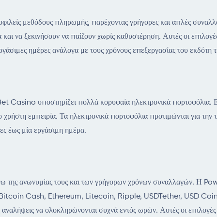
δημοφιλείς μεθόδους πληρωμής, παρέχοντας γρήγορες και απλές συναλ
και να ξεκινήσουν να παίζουν χωρίς καθυστέρηση. Αυτές οι επιλογές
εργάσιμες ημέρες ανάλογα με τους χρόνους επεξεργασίας του εκδότη τ
et Casino υποστηρίζει πολλά κορυφαία ηλεκτρονικά πορτοφόλια. Επι
 χρήστη εμπειρία. Τα ηλεκτρονικά πορτοφόλια προτιμώνται για την τα
ες έως μία εργάσιμη ημέρα.
γω της ανωνυμίας τους και των γρήγορων χρόνων συναλλαγών. Η Pow
Bitcoin Cash, Ethereum, Litecoin, Ripple, USDTether, USD Coin
τις αναλήψεις να ολοκληρώνονται συχνά εντός ωρών. Αυτές οι επιλογέ