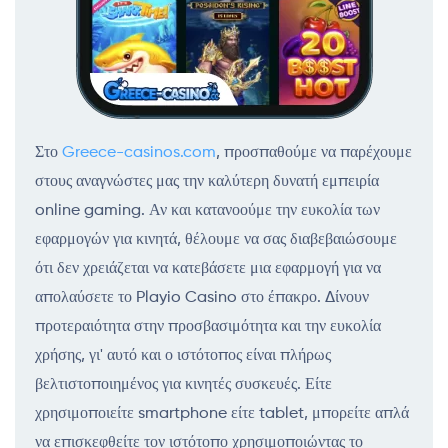
Στο
Greece-casinos.com
, προσπαθούμε να παρέχουμε
στους αναγνώστες μας την καλύτερη δυνατή εμπειρία
online gaming. Αν και κατανοούμε την ευκολία των
εφαρμογών για κινητά, θέλουμε να σας διαβεβαιώσουμε
ότι δεν χρειάζεται να κατεβάσετε μια εφαρμογή για να
απολαύσετε το Playio Casino στο έπακρο. Δίνουν
προτεραιότητα στην προσβασιμότητα και την ευκολία
χρήσης, γι' αυτό και ο ιστότοπος είναι πλήρως
βελτιστοποιημένος για κινητές συσκευές. Είτε
χρησιμοποιείτε smartphone είτε tablet, μπορείτε απλά
να επισκεφθείτε τον ιστότοπο χρησιμοποιώντας το