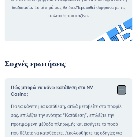
διαδικασία. Το αίτημά σας θα διεκπεραιωθεί σύμφωνα με τις
πολιτικές του καζίνο.
Συχνές ερωτήσεις
Πώς μπορώ να κάνω κατάθεση στο NV
Casino;
Για να κάνετε μια κατάθεση, απλά μεταβείτε στο προφίλ
σας, επιλέξτε την ενότητα “Κατάθεση”, επιλέξτε την
προτιμώμενη μέθοδο πληρωμής και εισάγετε το ποσό
που θέλετε να καταθέσετε. Ακολουθήστε τις οδηγίες για