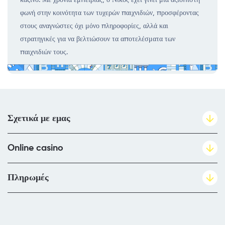
καζίνο. Με χρόνια εμπειρίας, ο Νίκος έχει γίνει μια αξιόπιστη
φωνή στην κοινότητα των τυχερών παιχνιδιών, προσφέροντας
στους αναγνώστες όχι μόνο πληροφορίες, αλλά και
στρατηγικές για να βελτιώσουν τα αποτελέσματα των
παιχνιδιών τους.
Σχετικά με εμας
Online casino
Πληρωμές