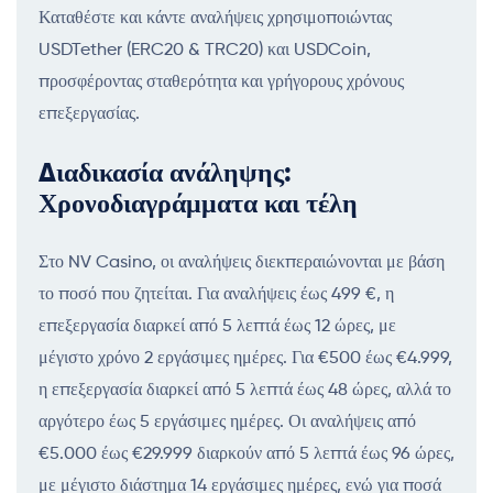
Καταθέστε και κάντε αναλήψεις χρησιμοποιώντας
USDTether (ERC20 & TRC20) και USDCoin,
προσφέροντας σταθερότητα και γρήγορους χρόνους
επεξεργασίας.
Διαδικασία ανάληψης:
Χρονοδιαγράμματα και τέλη
Στο NV Casino, οι αναλήψεις διεκπεραιώνονται με βάση
το ποσό που ζητείται. Για αναλήψεις έως 499 €, η
επεξεργασία διαρκεί από 5 λεπτά έως 12 ώρες, με
μέγιστο χρόνο 2 εργάσιμες ημέρες. Για €500 έως €4.999,
η επεξεργασία διαρκεί από 5 λεπτά έως 48 ώρες, αλλά το
αργότερο έως 5 εργάσιμες ημέρες. Οι αναλήψεις από
€5.000 έως €29.999 διαρκούν από 5 λεπτά έως 96 ώρες,
με μέγιστο διάστημα 14 εργάσιμες ημέρες, ενώ για ποσά