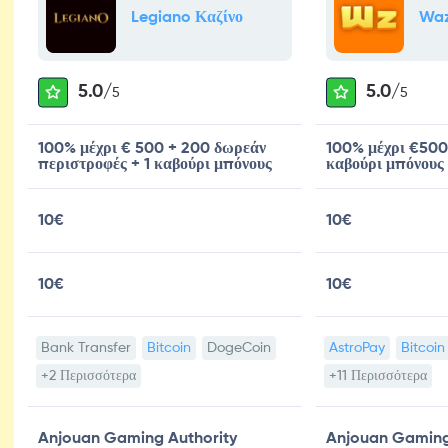
Legiano Καζίνο
Waz
5.0/
5.0/
5
5
100% μέχρι € 500 + 200 δωρεάν
100% μέχρι €500 
περιστροφές + 1 καβούρι μπόνους
καβούρι μπόνους
10€
10€
10€
10€
Bank Transfer
Bitcoin
DogeCoin
AstroPay
Bitcoin
+2 Περισσότερα
+11 Περισσότερα
Anjouan Gaming Authority
Anjouan Gaming