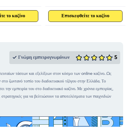
τε το καζίνο
Επισκεφθείτε το καζίνο
5
Γνώμη εμπειρογνωμόνων
ευταίων τάσεων και εξελίξεων στον κόσμο των online καζίνο. Ως
 στο ζωντανό τοπίο του διαδικτυακού τζόγου στην Ελλάδα. Το
ει την εμπειρία του στο διαδικτυακό καζίνο. Με χρόνια εμπειρίας,
ι στρατηγικές για να βελτιώσουν τα αποτελέσματα των παιχνιδιών