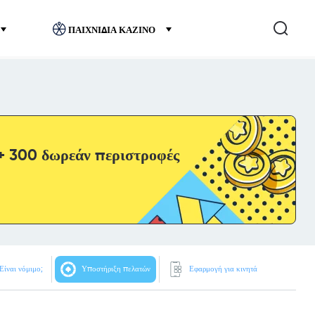
ΠΑΙΧΝΊΔΙΑ ΚΑΖΊΝΟ
+ 300 δωρεάν περιστροφές
Είναι νόμιμο;
Υποστήριξη πελατών
Εφαρμογή για κινητά