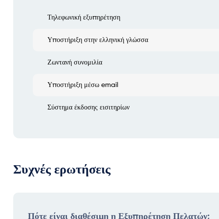
Τηλεφωνική εξυπηρέτηση
Υποστήριξη στην ελληνική γλώσσα
Ζωντανή συνομιλία
Υποστήριξη μέσω email
Σύστημα έκδοσης εισιτηρίων
Συχνές ερωτήσεις
Πότε είναι διαθέσιμη η Εξυπηρέτηση Πελατών;