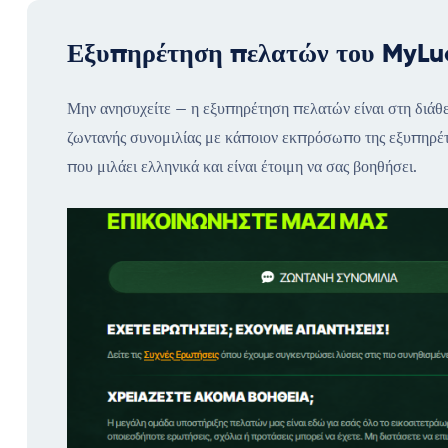
Εξυπηρέτηση πελατών του MyLu
Μην ανησυχείτε — η εξυπηρέτηση πελατών είναι στη διάθ
ζωντανής συνομιλίας με κάποιον εκπρόσωπο της εξυπηρέτ
που μιλάει ελληνικά και είναι έτοιμη να σας βοηθήσει.