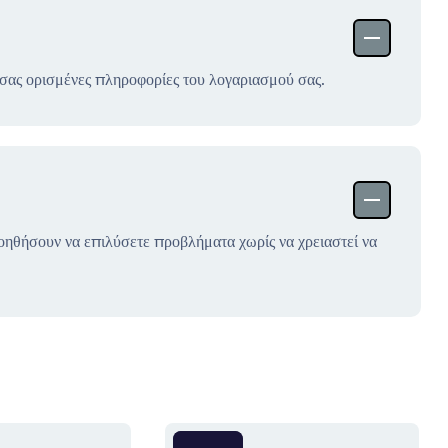
 σας ορισμένες πληροφορίες του λογαριασμού σας.
 βοηθήσουν να επιλύσετε προβλήματα χωρίς να χρειαστεί να