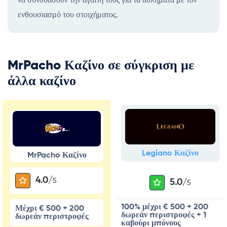
να συνδυάσουν την αγάπη τους για τα αθλήματα με τον
ενθουσιασμό του στοιχήματος.
MrPacho Καζίνο σε σύγκριση με
άλλα καζίνο
Legiano Καζίνο
MrPacho Καζίνο
4.0/
5
5.0/
5
100% μέχρι € 500 + 200
Μέχρι € 500 + 200
δωρεάν περιστροφές + 1
δωρεάν περιστροφές
καβούρι μπόνους