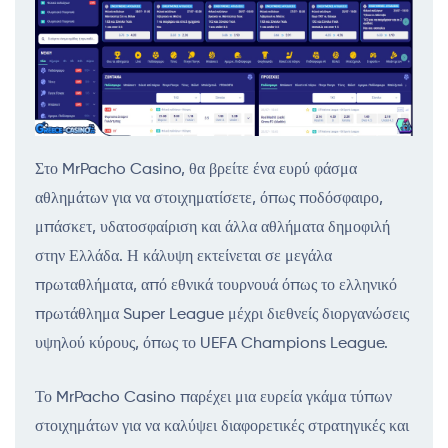
Στο MrPacho Casino, θα βρείτε ένα ευρύ φάσμα
αθλημάτων για να στοιχηματίσετε, όπως ποδόσφαιρο,
μπάσκετ, υδατοσφαίριση και άλλα αθλήματα δημοφιλή
στην Ελλάδα. Η κάλυψη εκτείνεται σε μεγάλα
πρωταθλήματα, από εθνικά τουρνουά όπως το ελληνικό
πρωτάθλημα Super League μέχρι διεθνείς διοργανώσεις
υψηλού κύρους, όπως το UEFA Champions League.
Το MrPacho Casino παρέχει μια ευρεία γκάμα τύπων
στοιχημάτων για να καλύψει διαφορετικές στρατηγικές και