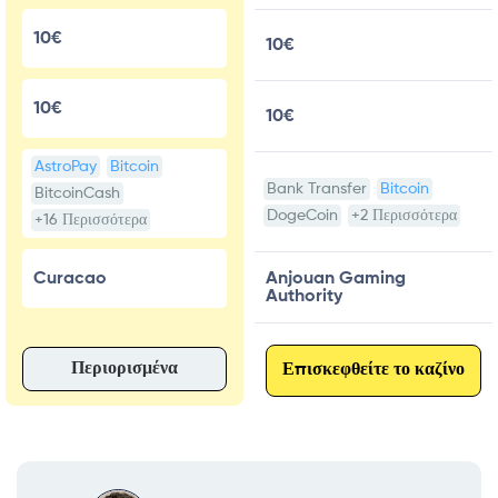
10€
10€
10€
10€
AstroPay
Bitcoin
Bank Transfer
Bitcoin
BitcoinCash
DogeCoin
+2 Περισσότερα
+16 Περισσότερα
Curacao
Anjouan Gaming
Authority
Περιορισμένα
Επισκεφθείτε το καζίνο