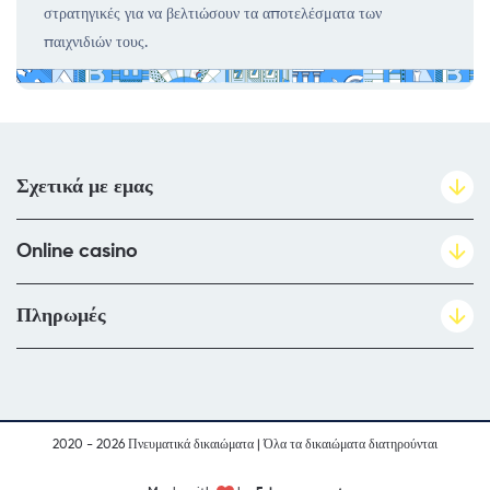
στρατηγικές για να βελτιώσουν τα αποτελέσματα των
παιχνιδιών τους.
Σχετικά με εμας
Online casino
Πληρωμές
2020 - 2026 Πνευματικά δικαιώματα | Όλα τα δικαιώματα διατηρούνται