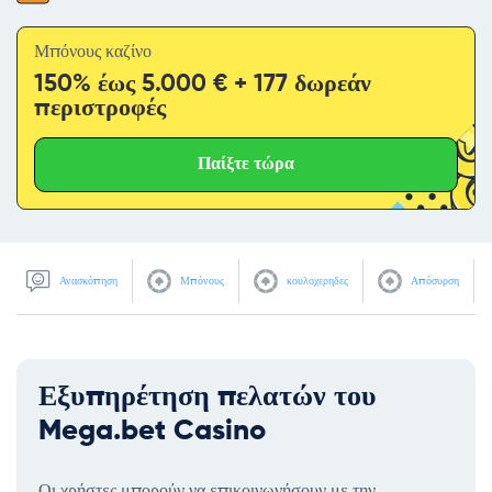
Μπόνους καζίνο
150% έως 5.000 € + 177 δωρεάν
περιστροφές
Παίξτε τώρα
Ανασκόπηση
Μπόνους
κουλοχερηδες
Απόσυρση
Εξυπηρέτηση πελατών του
Mega.bet Casino