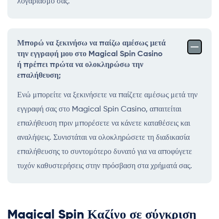
λογαριασμό σας.
Μπορώ να ξεκινήσω να παίζω αμέσως μετά
την εγγραφή μου στο Magical Spin Casino
ή πρέπει πρώτα να ολοκληρώσω την
επαλήθευση;
Ενώ μπορείτε να ξεκινήσετε να παίζετε αμέσως μετά την
εγγραφή σας στο Magical Spin Casino, απαιτείται
επαλήθευση πριν μπορέσετε να κάνετε καταθέσεις και
αναλήψεις. Συνιστάται να ολοκληρώσετε τη διαδικασία
επαλήθευσης το συντομότερο δυνατό για να αποφύγετε
τυχόν καθυστερήσεις στην πρόσβαση στα χρήματά σας.
Magical Spin Καζίνο σε σύγκριση