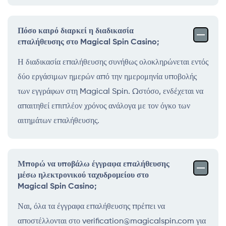
Πόσο καιρό διαρκεί η διαδικασία
επαλήθευσης στο Magical Spin Casino;
Η διαδικασία επαλήθευσης συνήθως ολοκληρώνεται εντός
δύο εργάσιμων ημερών από την ημερομηνία υποβολής
των εγγράφων στη Magical Spin. Ωστόσο, ενδέχεται να
απαιτηθεί επιπλέον χρόνος ανάλογα με τον όγκο των
αιτημάτων επαλήθευσης.
Μπορώ να υποβάλω έγγραφα επαλήθευσης
μέσω ηλεκτρονικού ταχυδρομείου στο
Magical Spin Casino;
Ναι, όλα τα έγγραφα επαλήθευσης πρέπει να
αποστέλλονται στο
verification@magicalspin.com
για