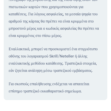
Αντίγραφο της μπροστινής και της πίσω όψης όλων των
πιστωτικών καρτών που χρησιμοποιούνται για
καταθέσεις. Για λόγους ασφαλείας, τα μεσαία ψηφία του
αριθμού της κάρτας θα πρέπει να είναι κρυμμένα στο
μπροστινό μέρος και ο κωδικός ασφαλείας θα πρέπει να
είναι κρυμμένος στο πίσω μέρος.
Εναλλακτικά, μπορεί να προσκομιστεί ένα στιγμιότυπο
οθόνης του λογαριασμού Skrill/Neteller ή άλλης
εναλλακτικής μεθόδου κατάθεσης. Τραπεζικά στοιχεία,
εάν ζητείται ανάληψη μέσω τραπεζικού εμβάσματος.
Για σκοπούς επαλήθευσης ενδέχεται να απαιτείται
επίσημο τραπεζικό εκκαθαριστικό σημείωμα.