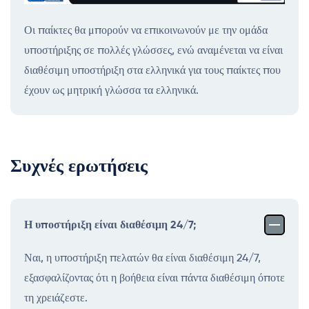
Οι παίκτες θα μπορούν να επικοινωνούν με την ομάδα
υποστήριξης σε πολλές γλώσσες, ενώ αναμένεται να είναι
διαθέσιμη υποστήριξη στα ελληνικά για τους παίκτες που
έχουν ως μητρική γλώσσα τα ελληνικά.
Συχνές ερωτήσεις
Η υποστήριξη είναι διαθέσιμη 24/7;
Ναι, η υποστήριξη πελατών θα είναι διαθέσιμη 24/7,
εξασφαλίζοντας ότι η βοήθεια είναι πάντα διαθέσιμη όποτε
τη χρειάζεστε.