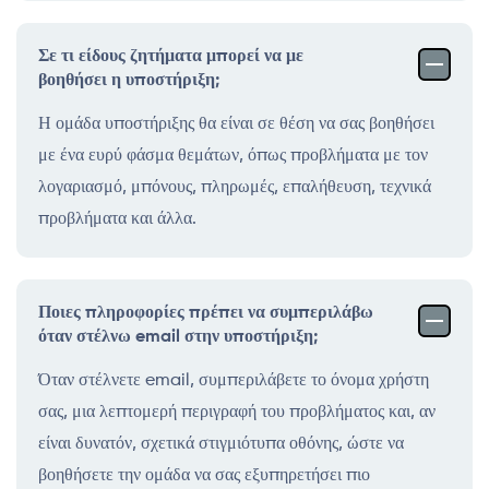
Σε τι είδους ζητήματα μπορεί να με
βοηθήσει η υποστήριξη;
Η ομάδα υποστήριξης θα είναι σε θέση να σας βοηθήσει
με ένα ευρύ φάσμα θεμάτων, όπως προβλήματα με τον
λογαριασμό, μπόνους, πληρωμές, επαλήθευση, τεχνικά
προβλήματα και άλλα.
Ποιες πληροφορίες πρέπει να συμπεριλάβω
όταν στέλνω email στην υποστήριξη;
Όταν στέλνετε email, συμπεριλάβετε το όνομα χρήστη
σας, μια λεπτομερή περιγραφή του προβλήματος και, αν
είναι δυνατόν, σχετικά στιγμιότυπα οθόνης, ώστε να
βοηθήσετε την ομάδα να σας εξυπηρετήσει πιο