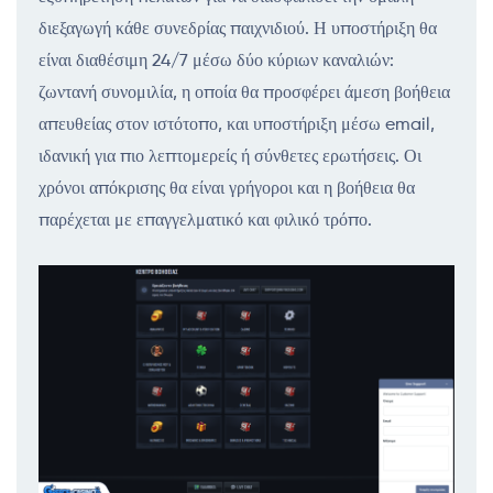
διεξαγωγή κάθε συνεδρίας παιχνιδιού. Η υποστήριξη θα
είναι διαθέσιμη 24/7 μέσω δύο κύριων καναλιών:
ζωντανή συνομιλία, η οποία θα προσφέρει άμεση βοήθεια
απευθείας στον ιστότοπο, και υποστήριξη μέσω email,
ιδανική για πιο λεπτομερείς ή σύνθετες ερωτήσεις. Οι
χρόνοι απόκρισης θα είναι γρήγοροι και η βοήθεια θα
παρέχεται με επαγγελματικό και φιλικό τρόπο.