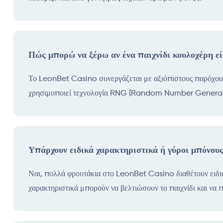
Πώς μπορώ να ξέρω αν ένα παιχνίδι κουλοχέρη εί
Το LeonBet Casino συνεργάζεται με αξιόπιστους παρόχους 
χρησιμοποιεί τεχνολογία RNG (Random Number Generator) 
Υπάρχουν ειδικά χαρακτηριστικά ή γύροι μπόνου
Ναι, πολλά φρουτάκια στο LeonBet Casino διαθέτουν ειδι
χαρακτηριστικά μπορούν να βελτιώσουν το παιχνίδι και να 