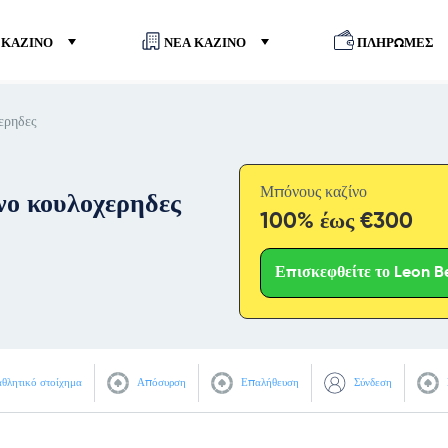
 ΚΑΖΊΝΟ
ΝΈΑ ΚΑΖΊΝΟ
ΠΛΗΡΩΜΈΣ
ερηδες
Μπόνους καζίνο
νο κουλοχερηδες
100% έως €300
Επισκεφθείτε το Leon B
θλητικό στοίχημα
Απόσυρση
Επαλήθευση
Σύνδεση