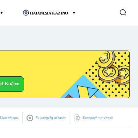
ΠΑΙΧΝΊΔΙΑ ΚΑΖΊΝΟ
et Καζίνο
Είναι νόμιμο;
Υποστήριξη πελατών
Εφαρμογή για κινητά