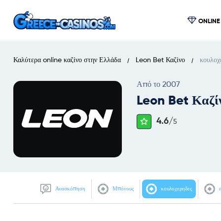
ONLINE
Καλύτερα online καζίνο στην Ελλάδα
Leon Bet Καζίνο
κουλοχ
Από το 2007
Leon Bet Καζί
4.6/
5
Ανασκόπηση
Μπόνους
κουλοχερηδες
α