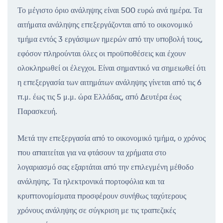
Το μέγιστο όριο ανάληψης είναι 500 ευρώ ανά ημέρα. Τα
αιτήματα ανάληψης επεξεργάζονται από το οικονομικό
τμήμα εντός 3 εργάσιμων ημερών από την υποβολή τους,
εφόσον πληρούνται όλες οι προϋποθέσεις και έχουν
ολοκληρωθεί οι έλεγχοι. Είναι σημαντικό να σημειωθεί ότι
η επεξεργασία των αιτημάτων ανάληψης γίνεται από τις 6
π.μ. έως τις 5 μ.μ. ώρα Ελλάδας, από Δευτέρα έως
Παρασκευή.
Μετά την επεξεργασία από το οικονομικό τμήμα, ο χρόνος
που απαιτείται για να φτάσουν τα χρήματα στο
λογαριασμό σας εξαρτάται από την επιλεγμένη μέθοδο
ανάληψης. Τα ηλεκτρονικά πορτοφόλια και τα
κρυπτονομίσματα προσφέρουν συνήθως ταχύτερους
χρόνους ανάληψης σε σύγκριση με τις τραπεζικές