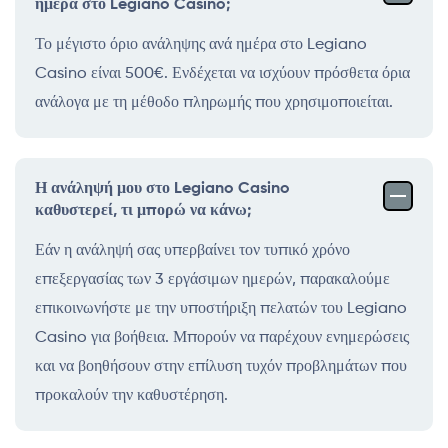
ημέρα στο Legiano Casino;
Το μέγιστο όριο ανάληψης ανά ημέρα στο Legiano
Casino είναι 500€. Ενδέχεται να ισχύουν πρόσθετα όρια
ανάλογα με τη μέθοδο πληρωμής που χρησιμοποιείται.
Η ανάληψή μου στο Legiano Casino
καθυστερεί, τι μπορώ να κάνω;
Εάν η ανάληψή σας υπερβαίνει τον τυπικό χρόνο
επεξεργασίας των 3 εργάσιμων ημερών, παρακαλούμε
επικοινωνήστε με την υποστήριξη πελατών του Legiano
Casino για βοήθεια. Μπορούν να παρέχουν ενημερώσεις
και να βοηθήσουν στην επίλυση τυχόν προβλημάτων που
προκαλούν την καθυστέρηση.