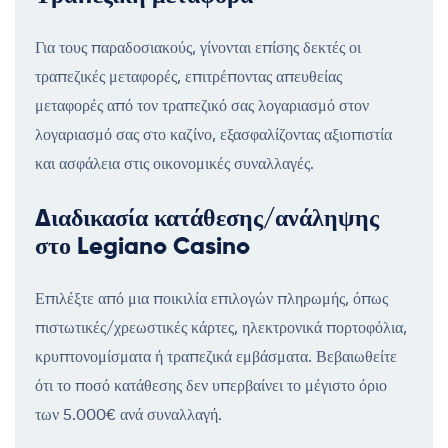
Για τους παραδοσιακούς, γίνονται επίσης δεκτές οι
τραπεζικές μεταφορές, επιτρέποντας απευθείας
μεταφορές από τον τραπεζικό σας λογαριασμό στον
λογαριασμό σας στο καζίνο, εξασφαλίζοντας αξιοπιστία
και ασφάλεια στις οικονομικές συναλλαγές.
Διαδικασία κατάθεσης/ανάληψης
στο Legiano Casino
Επιλέξτε από μια ποικιλία επιλογών πληρωμής, όπως
πιστωτικές/χρεωστικές κάρτες, ηλεκτρονικά πορτοφόλια,
κρυπτονομίσματα ή τραπεζικά εμβάσματα. Βεβαιωθείτε
ότι το ποσό κατάθεσης δεν υπερβαίνει το μέγιστο όριο
των 5.000€ ανά συναλλαγή.