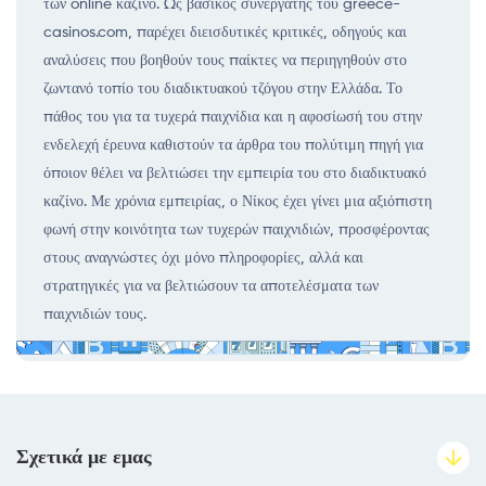
των online καζίνο. Ως βασικός συνεργάτης του greece-
casinos.com, παρέχει διεισδυτικές κριτικές, οδηγούς και
αναλύσεις που βοηθούν τους παίκτες να περιηγηθούν στο
ζωντανό τοπίο του διαδικτυακού τζόγου στην Ελλάδα. Το
πάθος του για τα τυχερά παιχνίδια και η αφοσίωσή του στην
ενδελεχή έρευνα καθιστούν τα άρθρα του πολύτιμη πηγή για
όποιον θέλει να βελτιώσει την εμπειρία του στο διαδικτυακό
καζίνο. Με χρόνια εμπειρίας, ο Νίκος έχει γίνει μια αξιόπιστη
φωνή στην κοινότητα των τυχερών παιχνιδιών, προσφέροντας
στους αναγνώστες όχι μόνο πληροφορίες, αλλά και
στρατηγικές για να βελτιώσουν τα αποτελέσματα των
παιχνιδιών τους.
Σχετικά με εμας