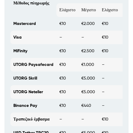
Μέθοδος πληρωμής
Ελάχιστο
Μέγιστο
Ελάχιστο
Μέγι
Mastercard
€10
€2.000
€10
€3.0
Visa
–
–
€10
€3.0
MiFinity
€10
€2.500
€10
€2,5
UTORG Paysafecard
€10
€1.000
–
–
UTORG Skrill
€10
€5.000
–
–
UTORG Neteller
€10
€5.000
–
–
Binance Pay
€10
€440
–
–
Τραπεζικό έμβασμα
–
–
€10
€5.0