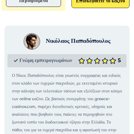
Περιορισμένα
Επισκεφθείτε το καζίνο
Νικόλαος Παπαδόπουλος
5
Γνώμη εμπειρογνωμόνων
Ο Νίκος Παπαδόπουλος είναι γνωστός συγγραφέας και ειδικός
στον κλάδο των τυχερών παιχνιδιών, με εκτεταμένο ιστορικό
στην κάλυψη των τελευταίων τάσεων και εξελίξεων στον κόσμο
των online καζίνο. Ως βασικός συνεργάτης του greece-
casinos.com, παρέχει διεισδυτικές κριτικές, οδηγούς και
αναλύσεις που βοηθούν τους παίκτες να περιηγηθούν στο
ζωντανό τοπίο του διαδικτυακού τζόγου στην Ελλάδα. Το
πάθος του για τα τυχερά παιχνίδια και η αφοσίωσή του στην