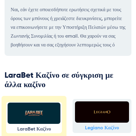
Ναι, εάν έχετε οποιεσδήποτε ερωτήσεις σχετικά με τους
όρους των μπόνους ή χρειάζεστε διευκρινίσεις, μπορείτε
να επικοινωνήσετε με την Υποστήριξη Πελατών μέσω της
Ζωντανής Συνομιλίας ή του email. Θα χαρούν να σας
βοηθήσουν και να σας εξηγήσουν λεπτομερώς τους ό
LaraBet Καζίνο σε σύγκριση με
άλλα καζίνο
Legiano Καζίνο
LaraBet Καζίνο