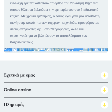
ενδελεχή έρευνα καθιστούν τα άρθρα του πολύτιμη πηγή για
όποιον θέλει να βελτιώσει την εμπειρία του στο διαδικτυακό
καζίνο. Με χρόνια εμπειρίας, ο Νίκος έχει γίνει μια αξιόπιστη
φωνή στην κοινότητα των τυχερών παιχνιδιών, προσφέροντας
στους αναγνώστες όχι μόνο πληροφορίες, αλλά και
στρατηγικές για να βελτιώσουν τα αποτελέσματα των
παιχνιδιών τους.
Σχετικά με εμας
Online casino
Πληρωμές