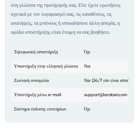
στη γλώσσα της προτίμησής σας. Είτε έχετε ερωτήσεις
σχετικά με τον λογαριασμό σας, τις καταθέσεις, τις
αναλήψεις, τα μπόνους ή οποιαδήποτε άλλη απορία, η
ομάδα υποστήριξης είναι έτοιμη να σας βοηθήσει.
Τηλεφωνική υποστήριξη
Όχι
Υποστήριξη στην ελληνική γλώσσα
Ναι
Ζωντανή συνομιλία
Ναι (24/7 εάν είναι αποδεκτό)
Υποστήριξη μέσω e-mail
support@larabet.com
Σύστημα έκδοσης εισιτηρίων
Όχι