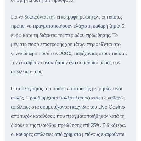
υπόψη για αυτή την προσφορά.
Για να δικαιούνται την επιστροφή μετρητών, οι παίκτες
πρέπει να πραγματοποιήσουν ελάχιστη καθαρή ζημία 5
ευρώ κατά τη διάρκεια της περιόδου προώθησης. Το
μέγιστο ποσό επιστροφής χρημάτων περιορίζεται στο
γενναιόδωρο ποσό των 200€, παρέχοντας στους παίκτες
την ευκαιρία να ανακτήσουν ένα σημαντικό μέρος των
απωλειών τους.
Ο υπολογισμός του ποσού επιστροφής μετρητών είναι
απλός. Προσδιορίζεται πολλαπλασιάζοντας τις καθαρές
απώλειες στα συμμετέχοντα παιχνίδια του Live Casino
από τυχόν καταθέσεις που πραγματοποιήθηκαν κατά τη
διάρκεια της περιόδου προώθησης επί 25%. Ειδικότερα,
οι καθαρές απώλειες από χρήματα μπόνους εξαιρούνται