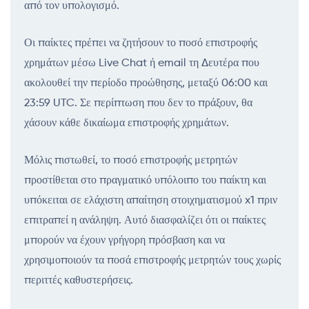
από τον υπολογισμό.
Οι παίκτες πρέπει να ζητήσουν το ποσό επιστροφής
χρημάτων μέσω Live Chat ή email τη Δευτέρα που
ακολουθεί την περίοδο προώθησης, μεταξύ 06:00 και
23:59 UTC. Σε περίπτωση που δεν το πράξουν, θα
χάσουν κάθε δικαίωμα επιστροφής χρημάτων.
Μόλις πιστωθεί, το ποσό επιστροφής μετρητών
προστίθεται στο πραγματικό υπόλοιπο του παίκτη και
υπόκειται σε ελάχιστη απαίτηση στοιχηματισμού x1 πριν
επιτραπεί η ανάληψη. Αυτό διασφαλίζει ότι οι παίκτες
μπορούν να έχουν γρήγορη πρόσβαση και να
χρησιμοποιούν τα ποσά επιστροφής μετρητών τους χωρίς
περιττές καθυστερήσεις.