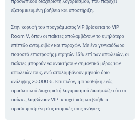
προσωπικού διαχειριστή λογαριασμού, που παρέχει
εξατομικευμένη βοήθεια και υποστήριξη.
Στην κορυφή του προγράμματος VIP βρίσκεται το VIP
Room V, όπου οι παίκτες απολαμβάνουν το υψηλότερο
επίπεδο ανταμοιβών και παροχών. Με ένα γενναιόδωρο
ποσοστό επιστροφής μετρητών 15% επί των απωλειών, οι
παίκτες μπορούν να ανακτήσουν σημαντικό μέρος των
απωλειών τους, ενώ απολαμβάνουν μηνιαίο όριο
ανάληψης 20.000 €. Επιπλέον, η προσθήκη ενός
προσωπικού διαχειριστή λογαριασμού διασφαλίζει ότι οι
παίκτες λαμβάνουν VIP μεταχείριση και βοήθεια
προσαρμοσμένη στις ατομικές τους ανάγκες.