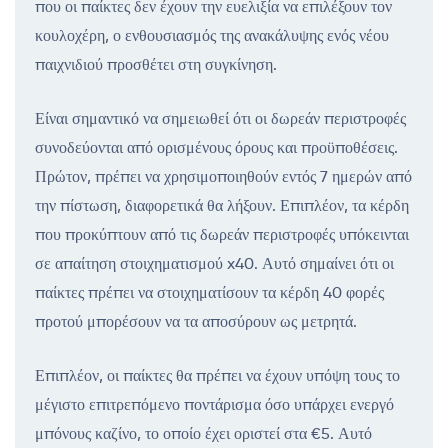
που οι παίκτες δεν έχουν την ευελιξία να επιλέξουν τον
κουλοχέρη, ο ενθουσιασμός της ανακάλυψης ενός νέου
παιχνιδιού προσθέτει στη συγκίνηση.
Είναι σημαντικό να σημειωθεί ότι οι δωρεάν περιστροφές
συνοδεύονται από ορισμένους όρους και προϋποθέσεις.
Πρώτον, πρέπει να χρησιμοποιηθούν εντός 7 ημερών από
την πίστωση, διαφορετικά θα λήξουν. Επιπλέον, τα κέρδη
που προκύπτουν από τις δωρεάν περιστροφές υπόκεινται
σε απαίτηση στοιχηματισμού x40. Αυτό σημαίνει ότι οι
παίκτες πρέπει να στοιχηματίσουν τα κέρδη 40 φορές
προτού μπορέσουν να τα αποσύρουν ως μετρητά.
Επιπλέον, οι παίκτες θα πρέπει να έχουν υπόψη τους το
μέγιστο επιτρεπόμενο ποντάρισμα όσο υπάρχει ενεργό
μπόνους καζίνο, το οποίο έχει οριστεί στα €5. Αυτό