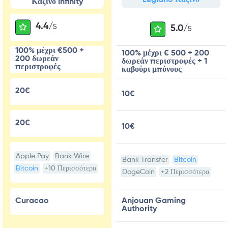
Καζίνο Infinity
4.4/
5
5.0/
5
100% μέχρι €500 +
100% μέχρι € 500 + 200
200 δωρεάν
δωρεάν περιστροφές + 1
περιστροφές
καβούρι μπόνους
20€
10€
20€
10€
Apple Pay
Bank Wire
Bank Transfer
Bitcoin
Bitcoin
+10 Περισσότερα
DogeCoin
+2 Περισσότερα
Curacao
Anjouan Gaming
Authority