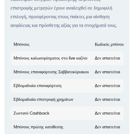
επιστροφής μετρητών έχουν αναδειχθεί σε δημοφιλή
επιλογή, προσφέροντας στους παίκτες μια αίσθηση
ασφάλειας και πρόσθετης αξίας για τα στοιχήματά τους.
Μπόνους
Κωδικός μπόνους
Τ
Μπόνους καλωσορίσματος στο live καζίνο
Δεν απαιτείται
Μπόνους επαναφόρτισης Σαββατοκύριακου
Δεν απαιτείται
Μ
Εβδομαδιαία επαναφόρτιση
Δεν απαιτείται
Μ
Εβδομαδιαία επιστροφή χρημάτων
Δεν απαιτείται
Ζωντανό Cashback
Δεν απαιτείται
Μπόνους πρώτης κατάθεσης
Δεν απαιτείται
Μ