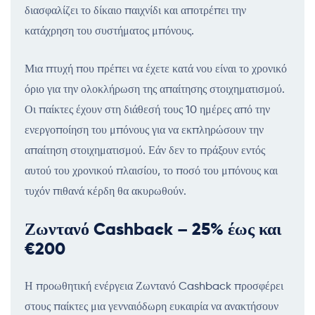
διασφαλίζει το δίκαιο παιχνίδι και αποτρέπει την
κατάχρηση του συστήματος μπόνους.
Μια πτυχή που πρέπει να έχετε κατά νου είναι το χρονικό
όριο για την ολοκλήρωση της απαίτησης στοιχηματισμού.
Οι παίκτες έχουν στη διάθεσή τους 10 ημέρες από την
ενεργοποίηση του μπόνους για να εκπληρώσουν την
απαίτηση στοιχηματισμού. Εάν δεν το πράξουν εντός
αυτού του χρονικού πλαισίου, το ποσό του μπόνους και
τυχόν πιθανά κέρδη θα ακυρωθούν.
Ζωντανό Cashback – 25% έως και
€200
Η προωθητική ενέργεια Ζωντανό Cashback προσφέρει
στους παίκτες μια γενναιόδωρη ευκαιρία να ανακτήσουν