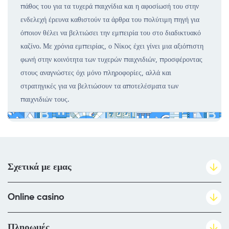
πάθος του για τα τυχερά παιχνίδια και η αφοσίωσή του στην
ενδελεχή έρευνα καθιστούν τα άρθρα του πολύτιμη πηγή για
όποιον θέλει να βελτιώσει την εμπειρία του στο διαδικτυακό
καζίνο. Με χρόνια εμπειρίας, ο Νίκος έχει γίνει μια αξιόπιστη
φωνή στην κοινότητα των τυχερών παιχνιδιών, προσφέροντας
στους αναγνώστες όχι μόνο πληροφορίες, αλλά και
στρατηγικές για να βελτιώσουν τα αποτελέσματα των
παιχνιδιών τους.
Σχετικά με εμας
Online casino
Πληρωμές