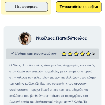
Περιορισμένα
Επισκεφθείτε το καζίνο
Νικόλαος Παπαδόπουλος
5
Γνώμη εμπειρογνωμόνων
Ο Νίκος Παπαδόπουλος είναι γνωστός συγγραφέας και ειδικός
στον κλάδο των τυχερών παιχνιδιών, με εκτεταμένο ιστορικό
στην κάλυψη των τελευταίων τάσεων και εξελίξεων στον κόσμο
των online καζίνο. Ως βασικός συνεργάτης του greece-
casinos.com, παρέχει διεισδυτικές κριτικές, οδηγούς και
αναλύσεις που βοηθούν τους παίκτες να περιηγηθούν στο
ζωντανό τοπίο του διαδικτυακού τζόγου στην Ελλάδα. Το