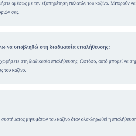
ήστε αμέσως με την εξυπηρέτηση πελατών του καζίνο. Μπορούν να 
οριών σας.
λω να υποβληθώ στη διαδικασία επαλήθευσης;
ροχωρήσετε στη διαδικασία επαλήθευσης. Ωστόσο, αυτό μπορεί να σ
ς του καζίνο.
 συστήματος μηνυμάτων του καζίνο όταν ολοκληρωθεί η επαλήθευση,