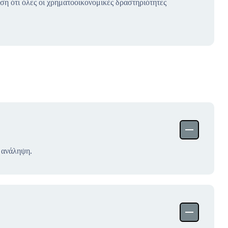
η ότι όλες οι χρηματοοικονομικές δραστηριότητες
ε ανάληψη.