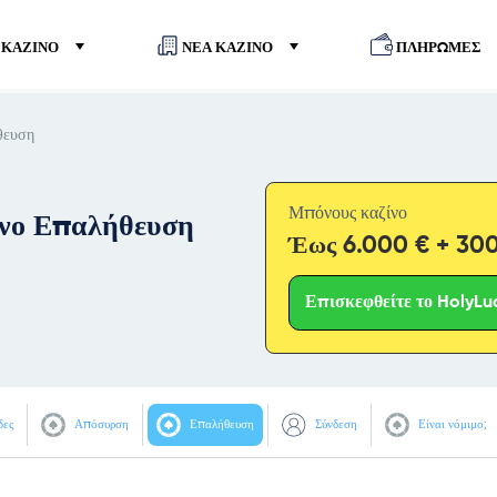
 ΚΑΖΊΝΟ
ΝΈΑ ΚΑΖΊΝΟ
ΠΛΗΡΩΜΈΣ
θευση
Μπόνους καζίνο
ίνο Επαλήθευση
Έως 6.000 € + 300
Επισκεφθείτε το HolyLu
δες
Απόσυρση
Επαλήθευση
Σύνδεση
Είναι νόμιμο;