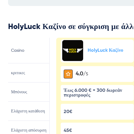
HolyLuck Καζίνο σε σύγκριση με άλλ
HolyLuck Καζίνο
Casino
κριτικες
4.0/
5
Έως 6.000 € + 300 δωρεάν
Μπόνους
περιστροφές
Ελάχιστη κατάθεση
20€
Ελάχιστη απόσυρση
45€