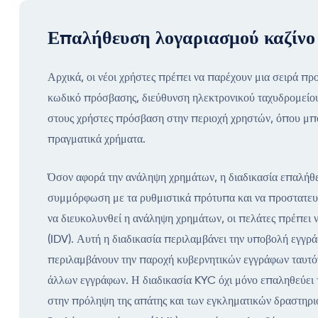
Επαλήθευση λογαριασμού καζίνο
Αρχικά, οι νέοι χρήστες πρέπει να παρέχουν μια σειρά 
κωδικό πρόσβασης, διεύθυνση ηλεκτρονικού ταχυδρομείου
στους χρήστες πρόσβαση στην περιοχή χρηστών, όπου μπο
πραγματικά χρήματα.
Όσον αφορά την ανάληψη χρημάτων, η διαδικασία επαλήθευ
συμμόρφωση με τα ρυθμιστικά πρότυπα και να προστατευθ
να διευκολυνθεί η ανάληψη χρημάτων, οι πελάτες πρέπει 
(IDV). Αυτή η διαδικασία περιλαμβάνει την υποβολή εγγρ
περιλαμβάνουν την παροχή κυβερνητικών εγγράφων ταυτότη
άλλων εγγράφων. Η διαδικασία KYC όχι μόνο επαληθεύει 
στην πρόληψη της απάτης και των εγκληματικών δραστηρι