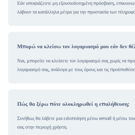
Εάν υποψιάζεστε μη εξουσιοδοτημένη πρόσβαση, επικοινων
λάβουν τα κατάλληλα μέτρα για την προστασία των πληροφ
Μπορώ να κλείσω τον λογαριασμό μου εάν δεν θέ
Ναι, μπορείτε να κλείσετε τον λογαριασμό σας χωρίς να π
λογαριασμό σας, ανάλογα με τους όρους και τις προϋποθέσει
Πώς θα ξέρω πότε ολοκληρωθεί η επαλήθευση;
Συνήθως θα λάβετε μια ειδοποίηση μέσω email ή μέσω του
σας στην περιοχή χρήστη.