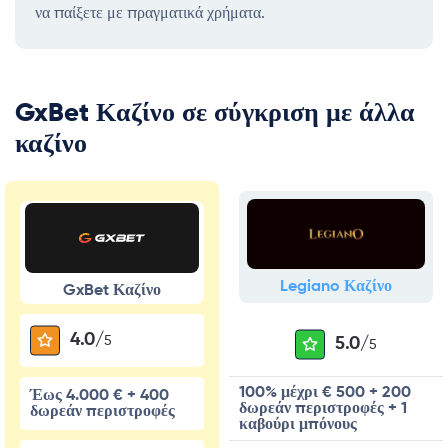
να παίξετε με πραγματικά χρήματα.
GxBet Καζίνο σε σύγκριση με άλλα
καζίνο
Legiano Καζίνο
GxBet Καζίνο
4.0/
5
5.0/
5
100% μέχρι € 500 + 200
Έως 4.000 € + 400
δωρεάν περιστροφές + 1
δωρεάν περιστροφές
καβούρι μπόνους