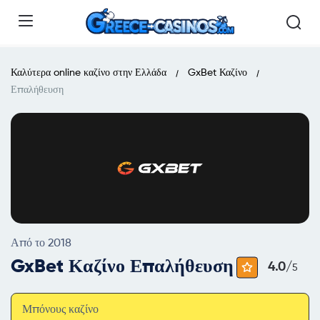
Καλύτερα online καζίνο στην Ελλάδα
GxBet Καζίνο
Επαλήθευση
Από το 2018
GxBet Καζίνο Επαλήθευση
4.0/
5
Μπόνους καζίνο