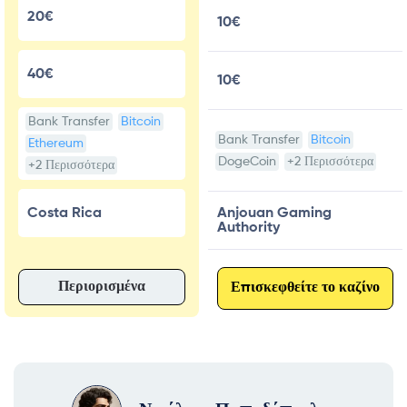
20€
10€
40€
10€
Bank Transfer
Bitcoin
Bank Transfer
Bitcoin
Ethereum
DogeCoin
+2 Περισσότερα
+2 Περισσότερα
Costa Rica
Anjouan Gaming
Authority
Περιορισμένα
Επισκεφθείτε το καζίνο