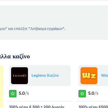
 μου” και επιλέξτε “Ανέβασμα εγγράφων”.
άλλα καζίνο
Legiano Καζίνο
Waz
5.0/
5.0/
5
5
100% μέχρι € 500 + 200 δωρεάν
100% μέχρι €500 