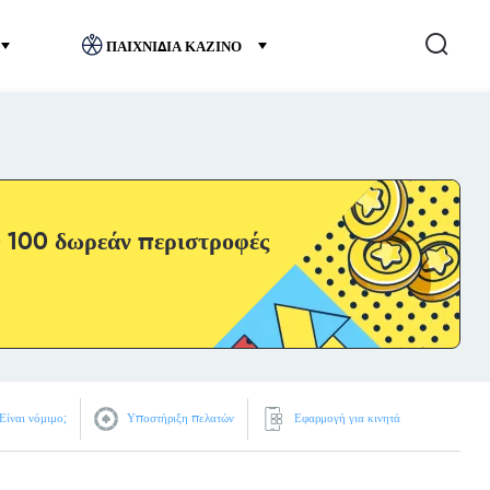
ΠΑΙΧΝΊΔΙΑ ΚΑΖΊΝΟ
+ 100 δωρεάν περιστροφές
Είναι νόμιμο;
Υποστήριξη πελατών
Εφαρμογή για κινητά