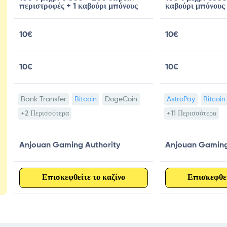
περιστροφές + 1 καβούρι μπόνους
καβούρι μπόνους
10€
10€
10€
10€
Bank Transfer
Bitcoin
DogeCoin
AstroPay
Bitcoin
+2 Περισσότερα
+11 Περισσότερα
Anjouan Gaming Authority
Anjouan Gaming
Επισκεφθείτε το καζίνο
Επισκεφθεί