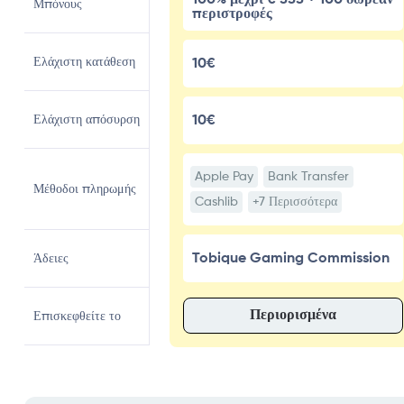
Μπόνους
περιστροφές
Ελάχιστη κατάθεση
10€
Ελάχιστη απόσυρση
10€
Apple Pay
Bank Transfer
Μέθοδοι πληρωμής
Cashlib
+7 Περισσότερα
Tobique Gaming Commission
Άδειες
Περιορισμένα
Επισκεφθείτε το