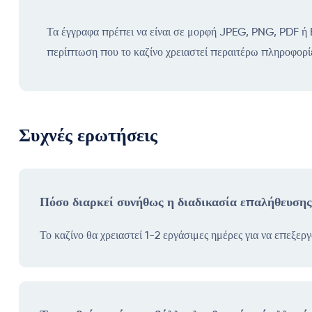
Τα έγγραφα πρέπει να είναι σε μορφή JPEG, PNG, PDF ή B
περίπτωση που το καζίνο χρειαστεί περαιτέρω πληροφορί
Συχνές ερωτήσεις
Πόσο διαρκεί συνήθως η διαδικασία επαλήθευσης
Το καζίνο θα χρειαστεί 1-2 εργάσιμες ημέρες για να επεξεργ