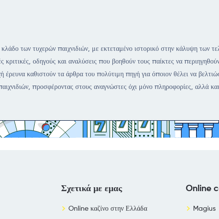
κλάδο των τυχερών παιχνιδιών, με εκτεταμένο ιστορικό στην κάλυψη των τελ
 κριτικές, οδηγούς και αναλύσεις που βοηθούν τους παίκτες να περιηγηθούν
χή έρευνα καθιστούν τα άρθρα του πολύτιμη πηγή για όποιον θέλει να βελτιώσ
 παιχνιδιών, προσφέροντας στους αναγνώστες όχι μόνο πληροφορίες, αλλά κα
Σχετικά με εμας
Online c
Online καζίνο στην Ελλάδα
Magius