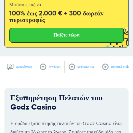
Μπόνους καζίνο
100% έως 2.000 € + 300 δωρεάν
περιστροφές
Παίξτε τώρα
Ανασκόπηση
Μπόνους
κουλοχερηδες
αθλητικό στοίχημ
Εξυπηρέτηση Πελατών του
Godz Casino
Η ομάδα εξυπηρέτησης πελατών του Godz Casino είναι
διαθέσιμη 24 ώρες το 24ωρο, 7 ημέρες την εβδομάδα, για