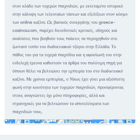
στον κλάδο των τυχερών παιχνιδιών, με εκτεταμένο ιστορικό
στην κάλυψη των τελευταίων τάσεων και εξελίξεων στον κόσμο
των online καζίνο. Ως βασικός συνεργάτης του greece-
casinos.com, παρέχει διεισδυτικές κριτικές, οδηγούς και
αναλύσεις που βοηθούν τους παίκτες να περιηγηθούν στο
ζωντανό τοπίο του διαδικτυακού τζόγου στην Ελλάδα. Το
πάθος του για τα τυχερά παιχνίδια και η αφοσίωσή του στην
ενδελεχή έρευνα καθιστούν τα άρθρα του πολύτιμη πηγή για
όποιον θέλει να βελτιώσει την εμπειρία του στο διαδικτυακό
καζίνο. Με χρόνια εμπειρίας, ο Νίκος έχει γίνει μια αξιόπιστη
φωνή στην κοινότητα των τυχερών παιχνιδιών, προσφέροντας
στους αναγνώστες όχι μόνο πληροφορίες, αλλά και
στρατηγικές για να βελτιώσουν τα αποτελέσματα των
παιχνιδιών τους.