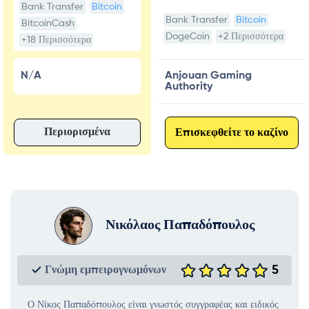
Bank Transfer
Bitcoin
Bank Transfer
Bitcoin
BitcoinCash
DogeCoin
+2 Περισσότερα
+18 Περισσότερα
N/A
Anjouan Gaming
Authority
Περιορισμένα
Επισκεφθείτε το καζίνο
Νικόλαος Παπαδόπουλος
5
Γνώμη εμπειρογνωμόνων
Ο Νίκος Παπαδόπουλος είναι γνωστός συγγραφέας και ειδικός