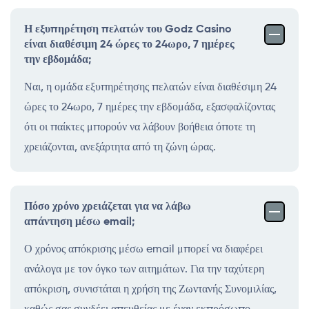
Η εξυπηρέτηση πελατών του Godz Casino
είναι διαθέσιμη 24 ώρες το 24ωρο, 7 ημέρες
την εβδομάδα;
Ναι, η ομάδα εξυπηρέτησης πελατών είναι διαθέσιμη 24
ώρες το 24ωρο, 7 ημέρες την εβδομάδα, εξασφαλίζοντας
ότι οι παίκτες μπορούν να λάβουν βοήθεια όποτε τη
χρειάζονται, ανεξάρτητα από τη ζώνη ώρας.
Πόσο χρόνο χρειάζεται για να λάβω
απάντηση μέσω email;
Ο χρόνος απόκρισης μέσω email μπορεί να διαφέρει
ανάλογα με τον όγκο των αιτημάτων. Για την ταχύτερη
απόκριση, συνιστάται η χρήση της Ζωντανής Συνομιλίας,