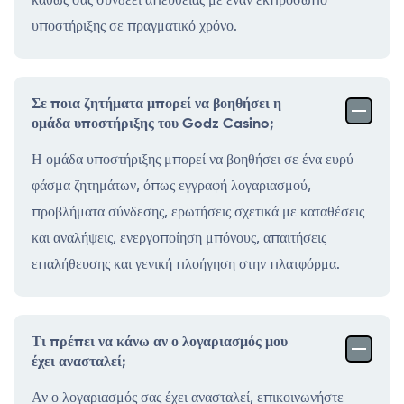
καθώς σας συνδέει απευθείας με έναν εκπρόσωπο
υποστήριξης σε πραγματικό χρόνο.
Σε ποια ζητήματα μπορεί να βοηθήσει η
ομάδα υποστήριξης του Godz Casino;
Η ομάδα υποστήριξης μπορεί να βοηθήσει σε ένα ευρύ
φάσμα ζητημάτων, όπως εγγραφή λογαριασμού,
προβλήματα σύνδεσης, ερωτήσεις σχετικά με καταθέσεις
και αναλήψεις, ενεργοποίηση μπόνους, απαιτήσεις
επαλήθευσης και γενική πλοήγηση στην πλατφόρμα.
Τι πρέπει να κάνω αν ο λογαριασμός μου
έχει ανασταλεί;
Αν ο λογαριασμός σας έχει ανασταλεί, επικοινωνήστε