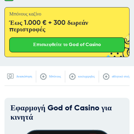
Μπόνους καζίνο
Έως 1.000 € + 300 δωρεάν
περιστροφές
Επισκεφθείτε το God of Casino
Ανασκόπηση
Μπόνους
κουλοχερηδες
αθλητικό στοίχημ
Εφαρμογή God of Casino για
κινητά