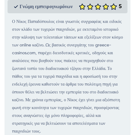
5
Γνώμη εμπειρογνωμόνων
Ο Νίκος Παπαδόπουλος είναι γνωστός συγγραφέας και ειδικός
στον κλάδο των τυχερών παιχνιδιών, με εκτεταμένο ιστορικό
στην κάλυψη των τελευταίων τάσεων και εξελίξεων στον κόσμο
των online καζίνο. Ως βασικός συνεργάτης του greece-
casinos.com, παρέχει διεισδυτικές κριτικές, οδηγούς και
αναλύσεις που βοηθούν τους παίκτες να περιηγηθούν στο
ζωντανό τοπίο του διαδικτυακού τζόγου στην Ελλάδα. Το
πάθος του για τα τυχερά παιχνίδια και η αφοσίωσή του στην
ενδελεχή έρευνα καθιστούν τα άρθρα του πολύτιμη πηγή για
όποιον θέλει να βελτιώσει την εμπειρία του στο διαδικτυακό
καζίνο. Με χρόνια εμπειρίας, ο Νίκος έχει γίνει μια αξιόπιστη
φωνή στην κοινότητα των τυχερών παιχνιδιών, προσφέροντας
στους αναγνώστες όχι μόνο πληροφορίες, αλλά και
στρατηγικές για να βελτιώσουν τα αποτελέσματα των
παιχνιδιών τους.