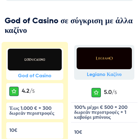
God of Casino σε σύγκριση με άλλα
καζίνο
Legiano Καζίνο
God of Casino
4.2/
5
5.0/
5
100% μέχρι € 500 + 200
Έως 1.000 € + 300
δωρεάν περιστροφές + 1
δωρεάν περιστροφές
καβούρι μπόνους
10€
10€